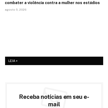
combater a violência contra a mulher nos estádios
agosto 5, 2026
LEIA +
Receba notícias em seu e-
mail