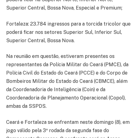
Superior Central, Bossa Nova, Especial e Premium;
Fortaleza: 23.784 ingressos para a torcida tricolor que
poderá ficar nos setores Superior Sul, Inferior Sul,
Superior Central, Bossa Nova.
Na reunião em questão, estiveram presentes os
representantes da Polícia Militar do Ceará (PMCE), da
Polícia Civil do Estado do Ceará (PCCE) e do Corpo de
Bombeiros Militar do Estado do Ceará (CBMCE), além
da Coordenadoria de Inteligência (Coin) e da
Coordenadoria de Planejamento Operacional (Copol),
ambas da SSPDS.
Ceará e Fortaleza se enfrentam neste domingo (8), em
jogo válido pela 3ª rodada da segunda fase do