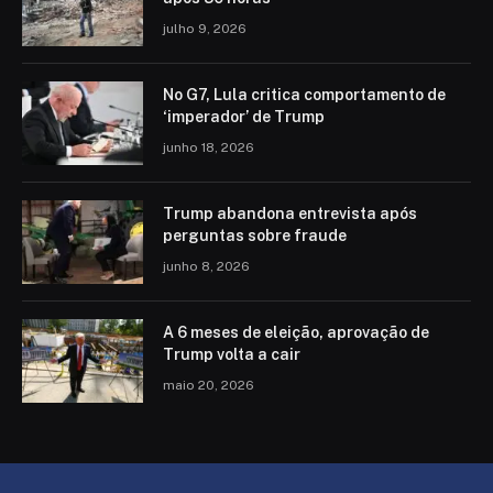
julho 9, 2026
No G7, Lula critica comportamento de
‘imperador’ de Trump
junho 18, 2026
Trump abandona entrevista após
perguntas sobre fraude
junho 8, 2026
A 6 meses de eleição, aprovação de
Trump volta a cair
maio 20, 2026