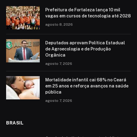
Prefeitura de Fortaleza lança 10 mil
vagas em cursos de tecnologia até 2028
agosto 8, 2026
Deputados aprovam Política Estadual
de Agroecologia e de Produção
Orgânica
agosto 7, 2026
Mortalidade infantil cai 68% no Ceará
em 25 anos e reforça avanços na saúde
pública
agosto 7, 2026
BRASIL