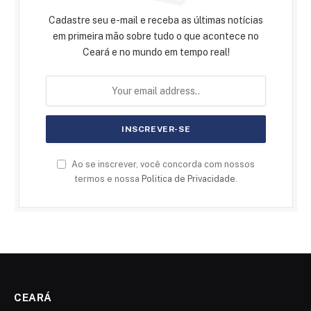
Cadastre seu e-mail e receba as últimas notícias
em primeira mão sobre tudo o que acontece no
Ceará e no mundo em tempo real!
Ao se inscrever, você concorda com nossos
termos e nossa
Politica de Privacidade
.
CEARÁ