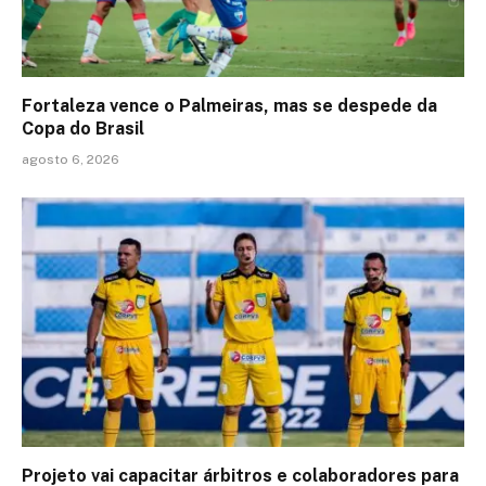
Fortaleza vence o Palmeiras, mas se despede da
Copa do Brasil
agosto 6, 2026
Projeto vai capacitar árbitros e colaboradores para