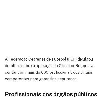
A Federação Cearense de Futebol (FCF) divulgou
detalhes sobre a operação do Clássico-Rei, que vai
contar com mais de 600 profissionais dos órgãos
competentes para garantir a segurança.
Profissionais dos órgãos públicos