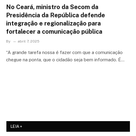
No Ceará, ministro da Secom da
Presidência da República defende
integração e regionalização para
fortalecer a comunicação pública
By
abril 7, 2025
“A grande tarefa nossa é fazer com que a comunicação
chegue na ponta, que o cidadão seja bem informado. É…
LEIA +