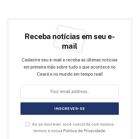
Receba notícias em seu e-
mail
Cadastre seu e-mail e receba as últimas notícias
em primeira mão sobre tudo o que acontece no
Ceará e no mundo em tempo real!
Ao se inscrever, você concorda com nossos
termos e nossa
Politica de Privacidade
.