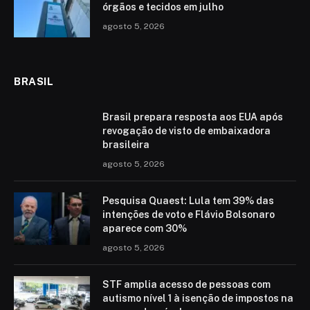
órgãos e tecidos em julho
agosto 5, 2026
BRASIL
Brasil prepara resposta aos EUA após
revogação de visto de embaixadora
brasileira
agosto 5, 2026
Pesquisa Quaest: Lula tem 39% das
intenções de voto e Flávio Bolsonaro
aparece com 30%
agosto 5, 2026
STF amplia acesso de pessoas com
autismo nível 1 à isenção de impostos na