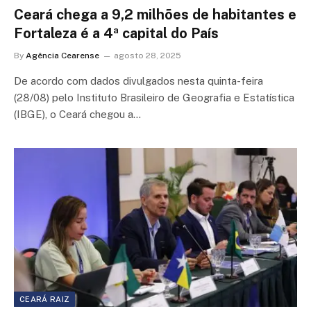
Ceará chega a 9,2 milhões de habitantes e
Fortaleza é a 4ª capital do País
By
Agência Cearense
agosto 28, 2025
De acordo com dados divulgados nesta quinta-feira
(28/08) pelo Instituto Brasileiro de Geografia e Estatística
(IBGE), o Ceará chegou a…
CEARÁ RAIZ