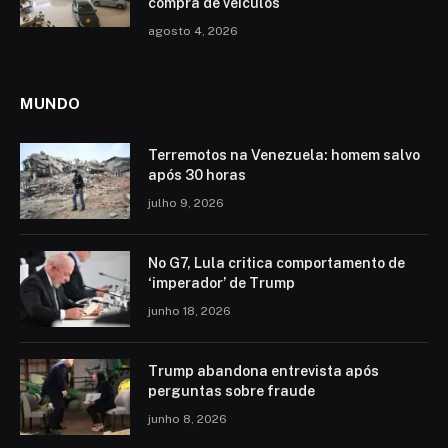
compra de veículos
agosto 4, 2026
MUNDO
Terremotos na Venezuela: homem salvo
após 30 horas
julho 9, 2026
No G7, Lula critica comportamento de
‘imperador’ de Trump
junho 18, 2026
Trump abandona entrevista após
perguntas sobre fraude
junho 8, 2026