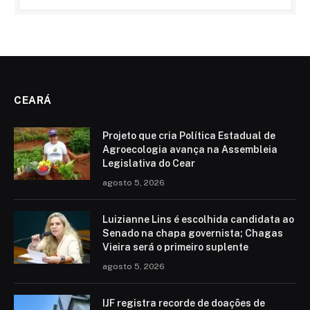
CEARÁ
Projeto que cria Política Estadual de
Agroecologia avança na Assembleia
Legislativa do Cear
agosto 5, 2026
Luizianne Lins é escolhida candidata ao
Senado na chapa governista; Chagas
Vieira será o primeiro suplente
agosto 5, 2026
IJF registra recorde de doações de