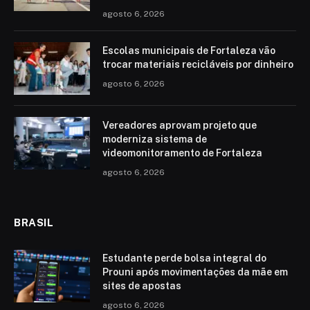
agosto 6, 2026
Escolas municipais de Fortaleza vão
trocar materiais recicláveis por dinheiro
agosto 6, 2026
Vereadores aprovam projeto que
moderniza sistema de
videomonitoramento de Fortaleza
agosto 6, 2026
BRASIL
Estudante perde bolsa integral do
Prouni após movimentações da mãe em
sites de apostas
agosto 6, 2026