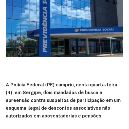
A Polícia Federal (PF) cumpriu, nesta quarta-feira
(4), em Sergipe, dois mandados de busca e
apreensão contra suspeitos de participação em um
esquema ilegal de descontos associativos não
autorizados em aposentadorias e pensões.