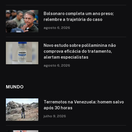
Bolsonaro completa um ano preso;
relembre a trajetória do caso
agosto 6, 2026
Novo estudo sobre polilaminina não
comprova eficácia do tratamento,
alertam especialistas
agosto 6, 2026
MUNDO
Terremotos na Venezuela: homem salvo
após 30 horas
julho 9, 2026