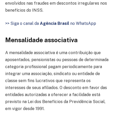
envolvidos nas fraudes em descontos irregulares nos
benefícios do INSS.
>> Siga o canal da
Agência Brasil
no WhatsApp
Mensalidade associativa
A mensalidade associativa é uma contribuição que
aposentados, pensionistas ou pessoas de determinada
categoria profissional pagam periodicamente para
integrar uma associação, sindicato ou entidade de
classe sem fins lucrativos que representa os
interesses de seus afiliados. O desconto em favor das
entidades autorizadas a oferecer a facilidade está
previsto na Lei dos Benefícios da Previdência Social,
em vigor desde 1991.