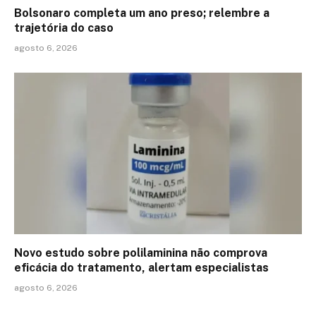
Bolsonaro completa um ano preso; relembre a
trajetória do caso
agosto 6, 2026
Novo estudo sobre polilaminina não comprova
eficácia do tratamento, alertam especialistas
agosto 6, 2026