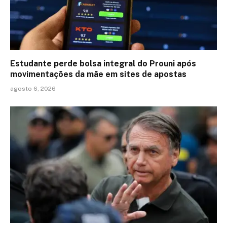
Estudante perde bolsa integral do Prouni após
movimentações da mãe em sites de apostas
agosto 6, 2026