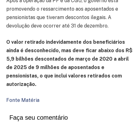
Após a operação da PF e da CGU, o governo está
promovendo o ressarcimento aos aposentados e
pensionistas que tiveram descontos ilegais. A
devolução deve ocorrer até 31 de dezembro.
O valor retirado indevidamente dos beneficiários
ainda é desconhecido, mas deve ficar abaixo dos R$
5,9 bilhões descontados de março de 2020 a abril
de 2025 de 9 milhões de aposentados e
pensionistas, o que inclui valores retirados com
autorização.
Fonte Matéria
Faça seu comentário