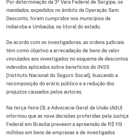
Por determinação da 3ª Vara Federal de Sergipe, os
mandados, expedidos no âmbito da Operação Sem
Desconto, foram cumpridos nos municípios de
Indiaroba e Umbaúba, no litoral do estado.
De acordo com os investigadores, as ordens judiciais
têm como objetivo a arrecadação de bens de valor
vinculados aos investigados no esquema de descontos
indevidos aplicados sobre benefícios do INSS
[Instituto Nacional do Seguro Social], buscando a
recomposição do erário público e a redução dos
prejuízos causados pelos autores.
Na terça-feira (3), a Advocacia-Geral da União (AGU)
informou que as nove decisões proferidas pela Justiça
Federal em Brasília preveem a apreensão de R$ 119
milhões em bens de empresas e de investigados