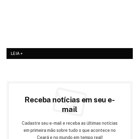
LEIA +
Receba notícias em seu e-
mail
Cadastre seu e-mail e receba as últimas notícias
em primeira mão sobre tudo o que acontece no
Ceará e no mundo em tempo real!