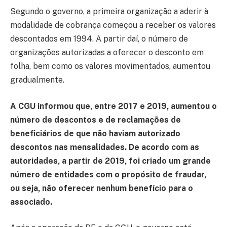
Segundo o governo, a primeira organização a aderir à
modalidade de cobrança começou a receber os valores
descontados em 1994. A partir daí, o número de
organizações autorizadas a oferecer o desconto em
folha, bem como os valores movimentados, aumentou
gradualmente.
A CGU informou que, entre 2017 e 2019, aumentou o
número de descontos e de reclamações de
beneficiários de que não haviam autorizado
descontos nas mensalidades. De acordo com as
autoridades, a partir de 2019, foi criado um grande
número de entidades com o propósito de fraudar,
ou seja, não oferecer nenhum benefício para o
associado.