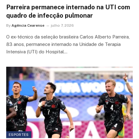
Parreira permanece internado na UTI com
quadro de infecção pulmonar
By
Agência Cearense
julho 7, 2026
O ex-técnico da seleção brasileira Carlos Alberto Parreira,
83 anos, permanece internado na Unidade de Terapia
Intensiva (UTI) do Hospital…
ESPORTES