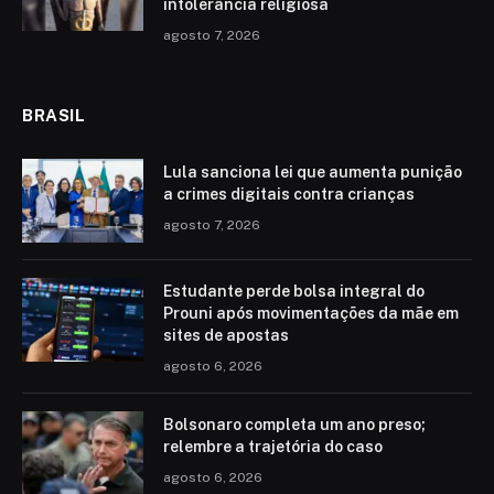
intolerância religiosa
agosto 7, 2026
BRASIL
Lula sanciona lei que aumenta punição
a crimes digitais contra crianças
agosto 7, 2026
Estudante perde bolsa integral do
Prouni após movimentações da mãe em
sites de apostas
agosto 6, 2026
Bolsonaro completa um ano preso;
relembre a trajetória do caso
agosto 6, 2026