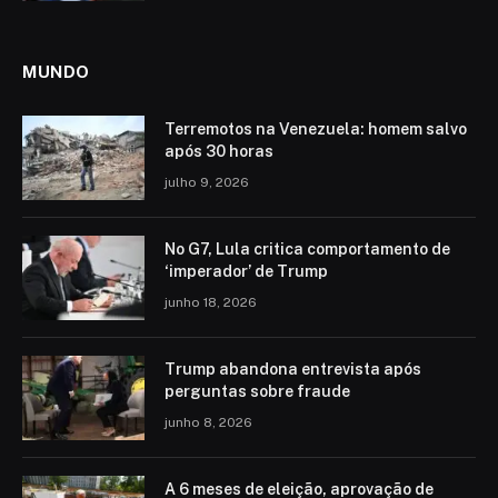
MUNDO
Terremotos na Venezuela: homem salvo
após 30 horas
julho 9, 2026
No G7, Lula critica comportamento de
‘imperador’ de Trump
junho 18, 2026
Trump abandona entrevista após
perguntas sobre fraude
junho 8, 2026
A 6 meses de eleição, aprovação de