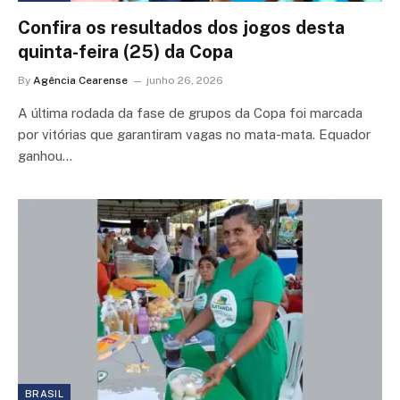
Confira os resultados dos jogos desta
quinta-feira (25) da Copa
By
Agência Cearense
junho 26, 2026
A última rodada da fase de grupos da Copa foi marcada
por vitórias que garantiram vagas no mata-mata. Equador
ganhou…
BRASIL