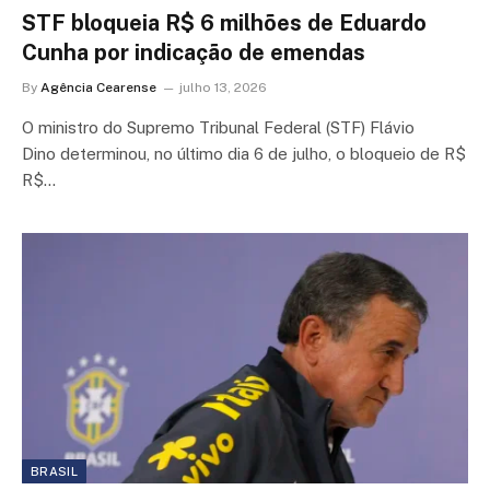
STF bloqueia R$ 6 milhões de Eduardo
Cunha por indicação de emendas
By
Agência Cearense
julho 13, 2026
O ministro do Supremo Tribunal Federal (STF) Flávio
Dino determinou, no último dia 6 de julho, o bloqueio de R$
R$…
BRASIL