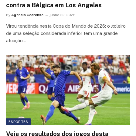
contra a Bélgica em Los Angeles
By
Agência Cearense
junho 22, 2026
Virou tendência nesta Copa do Mundo de 2026: o goleiro
de uma seleção considerada inferior tem uma grande
atuação…
ESPORTES
Veja os resultados dos jogos desta