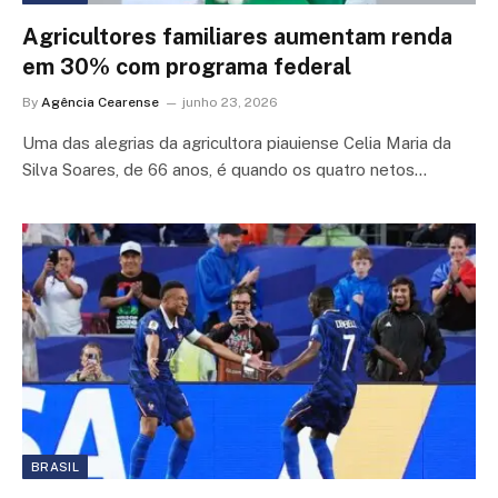
Agricultores familiares aumentam renda
em 30% com programa federal
By
Agência Cearense
junho 23, 2026
Uma das alegrias da agricultora piauiense Celia Maria da
Silva Soares, de 66 anos, é quando os quatro netos…
BRASIL