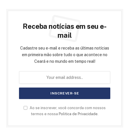
Receba notícias em seu e-
mail
Cadastre seu e-mail e receba as últimas notícias
em primeira mão sobre tudo o que acontece no
Ceará e no mundo em tempo real!
Ao se inscrever, você concorda com nossos
termos e nossa
Politica de Privacidade
.