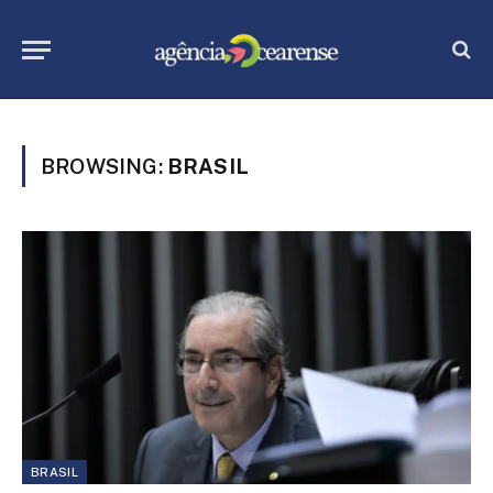
BROWSING:
BRASIL
BRASIL