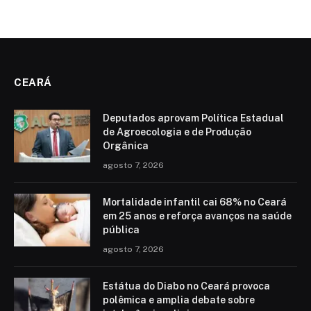
CEARÁ
Deputados aprovam Política Estadual
de Agroecologia e de Produção
Orgânica
agosto 7, 2026
Mortalidade infantil cai 68% no Ceará
em 25 anos e reforça avanços na saúde
pública
agosto 7, 2026
Estátua do Diabo no Ceará provoca
polêmica e amplia debate sobre