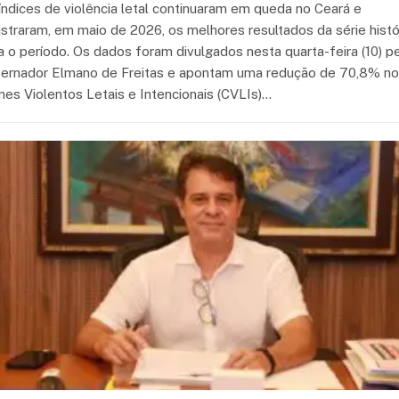
índices de violência letal continuaram em queda no Ceará e
istraram, em maio de 2026, os melhores resultados da série histó
a o período. Os dados foram divulgados nesta quarta-feira (10) p
ernador Elmano de Freitas e apontam uma redução de 70,8% n
mes Violentos Letais e Intencionais (CVLIs)…