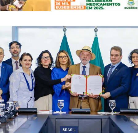
BRASIL