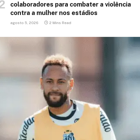
colaboradores para combater a violência
contra a mulher nos estádios
agosto 5, 2026
2 Mins Read