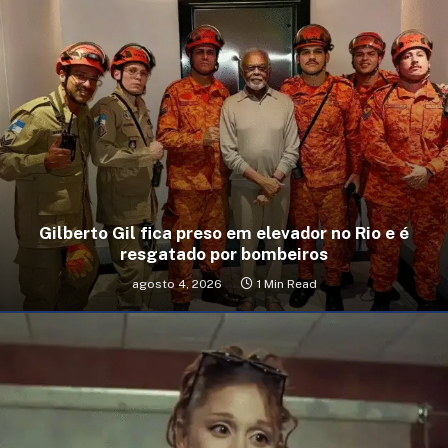
Gilberto Gil fica preso em elevador no Rio e é
resgatado por bombeiros
agosto 4, 2026
1 Min Read