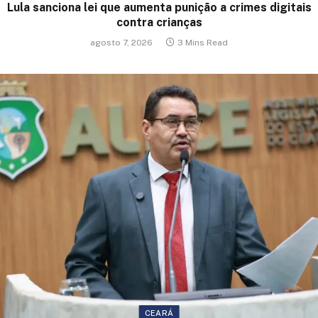
Lula sanciona lei que aumenta punição a crimes digitais
contra crianças
agosto 7, 2026
3 Mins Read
CEARÁ