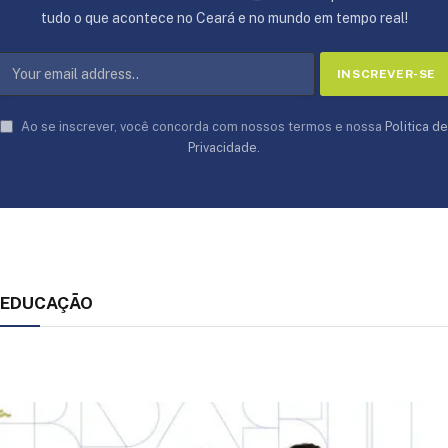
tudo o que acontece no Ceará e no mundo em tempo real!
Ao se inscrever, você concorda com nossos termos e nossa
Politica de
Privacidade
.
EDUCAÇÃO