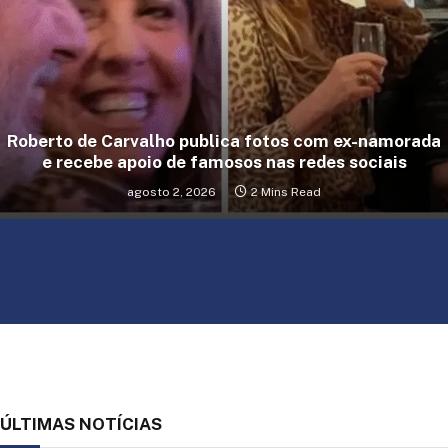
Roberto de Carvalho publica fotos com ex-namorada
e recebe apoio de famosos nas redes sociais
agosto 2, 2026
2 Mins Read
ÚLTIMAS NOTÍCIAS