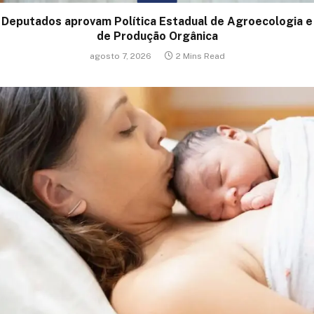
Deputados aprovam Política Estadual de Agroecologia e
de Produção Orgânica
agosto 7, 2026
2 Mins Read