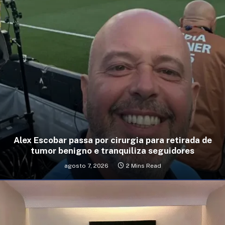
Alex Escobar passa por cirurgia para retirada de
tumor benigno e tranquiliza seguidores
agosto 7, 2026
2 Mins Read