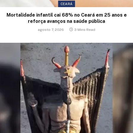
CEARÁ
Mortalidade infantil cai 68% no Ceará em 25 anos e
reforça avanços na saúde pública
agosto 7, 2026
3 Mins Read