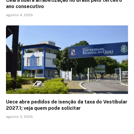
Ceará lidera alfabetização no Brasil pelo terceiro
ano consecutivo
agosto 4, 2026
Uece abre pedidos de isenção da taxa do Vestibular
2027.1; veja quem pode solicitar
agosto 3, 2026