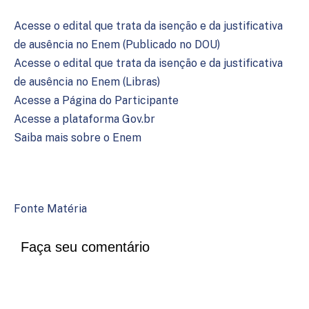
Acesse o edital que trata da isenção e da justificativa
de ausência no Enem (Publicado no DOU)
Acesse o edital que trata da isenção e da justificativa
de ausência no Enem (Libras)
Acesse a Página do Participante
Acesse a plataforma Gov.br
Saiba mais sobre o Enem
Fonte Matéria
Faça seu comentário