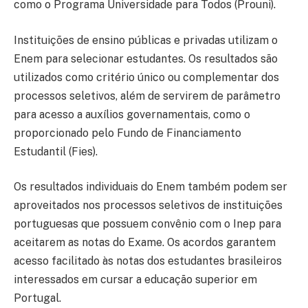
como o Programa Universidade para Todos (Prouni).
Instituições de ensino públicas e privadas utilizam o
Enem para selecionar estudantes. Os resultados são
utilizados como critério único ou complementar dos
processos seletivos, além de servirem de parâmetro
para acesso a auxílios governamentais, como o
proporcionado pelo Fundo de Financiamento
Estudantil (Fies).
Os resultados individuais do Enem também podem ser
aproveitados nos processos seletivos de instituições
portuguesas que possuem convênio com o Inep para
aceitarem as notas do Exame. Os acordos garantem
acesso facilitado às notas dos estudantes brasileiros
interessados em cursar a educação superior em
Portugal.