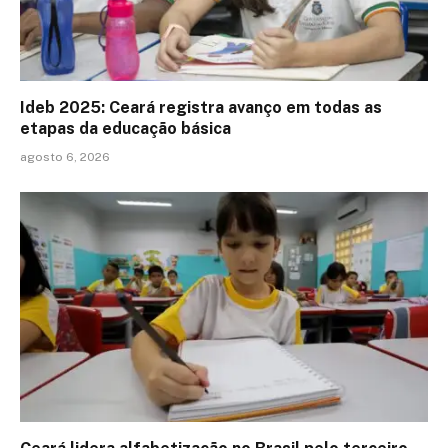
Ideb 2025: Ceará registra avanço em todas as
etapas da educação básica
agosto 6, 2026