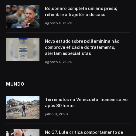
Bolsonaro completa um ano preso;
relembre a trajetória do caso
agosto 6, 2026
Novo estudo sobre polilaminina não
comprova eficácia do tratamento,
alertam especialistas
agosto 6, 2026
MUNDO
Terremotos na Venezuela: homem salvo
após 30 horas
julho 9, 2026
No G7, Lula critica comportamento de