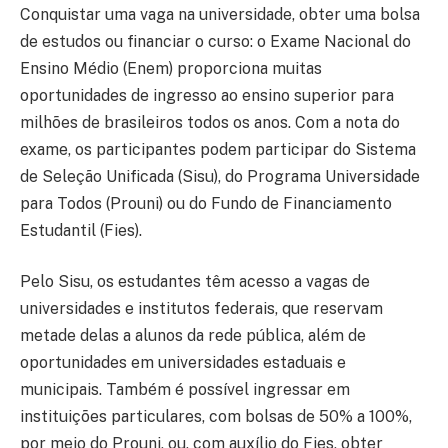
Conquistar uma vaga na universidade, obter uma bolsa
de estudos ou financiar o curso: o Exame Nacional do
Ensino Médio (Enem) proporciona muitas
oportunidades de ingresso ao ensino superior para
milhões de brasileiros todos os anos. Com a nota do
exame, os participantes podem participar do Sistema
de Seleção Unificada (Sisu), do Programa Universidade
para Todos (Prouni) ou do Fundo de Financiamento
Estudantil (Fies).
Pelo Sisu, os estudantes têm acesso a vagas de
universidades e institutos federais, que reservam
metade delas a alunos da rede pública, além de
oportunidades em universidades estaduais e
municipais. Também é possível ingressar em
instituições particulares, com bolsas de 50% a 100%,
por meio do Prouni, ou, com auxílio do Fies, obter