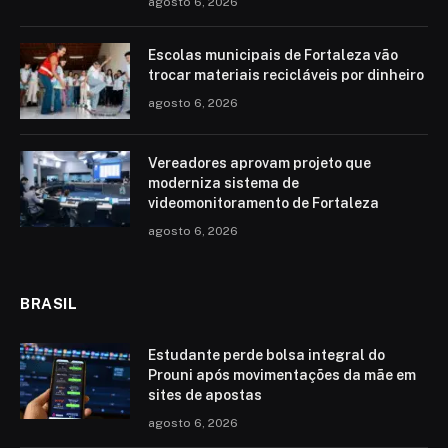
agosto 6, 2026
Escolas municipais de Fortaleza vão
trocar materiais recicláveis por dinheiro
agosto 6, 2026
Vereadores aprovam projeto que
moderniza sistema de
videomonitoramento de Fortaleza
agosto 6, 2026
BRASIL
Estudante perde bolsa integral do
Prouni após movimentações da mãe em
sites de apostas
agosto 6, 2026