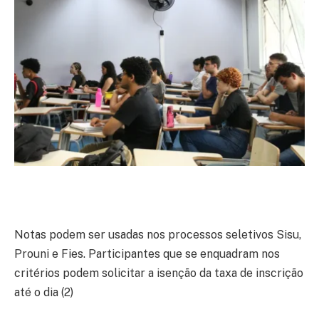
Notas podem ser usadas nos processos seletivos Sisu,
Prouni e Fies. Participantes que se enquadram nos
critérios podem solicitar a isenção da taxa de inscrição
até o dia (2)