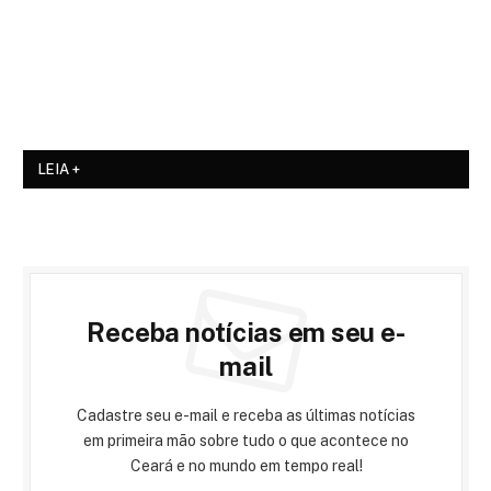
LEIA +
Receba notícias em seu e-
mail
Cadastre seu e-mail e receba as últimas notícias
em primeira mão sobre tudo o que acontece no
Ceará e no mundo em tempo real!