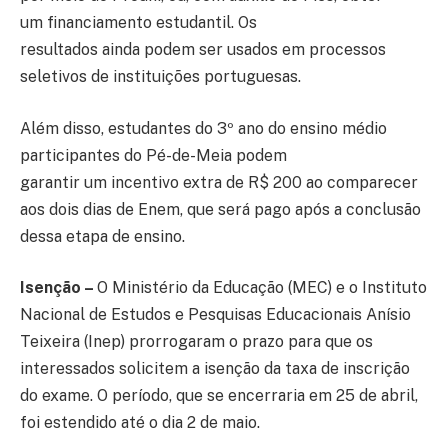
um financiamento estudantil. Os
resultados ainda podem ser usados em processos
seletivos de instituições portuguesas.
Além disso, estudantes do 3º ano do ensino médio
participantes do Pé-de-Meia podem
garantir um incentivo extra de R$ 200 ao comparecer
aos dois dias de Enem, que será pago após a conclusão
dessa etapa de ensino.
Isenção –
O Ministério da Educação (MEC) e o Instituto
Nacional de Estudos e Pesquisas Educacionais Anísio
Teixeira (Inep) prorrogaram o prazo para que os
interessados solicitem a isenção da taxa de inscrição
do exame. O período, que se encerraria em 25 de abril,
foi estendido até o dia 2 de maio.