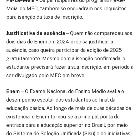
Pé-de-Meia –
Os participantes do programa Pé-de-
Meia, do MEC, também se enquadram nos requisitos
para isenção da taxa de inscrição.
Justificativa de ausência –
Quem não compareceu aos
dois dias de Enem em 2024 precisa justificar a
ausência, caso queira participar da edição de 2025
gratuitamente. Mesmo com a isenção confirmada, o
estudante precisará fazer a sua inscrição, em período a
ser divulgado pelo MEC em breve.
Enem –
O Exame Nacional do Ensino Médio avalia o
desempenho escolar dos estudantes ao final da
educação básica. Ao longo de mais de duas décadas de
existência, o Enem tornou-se a principal porta de
entrada para a educação superior no Brasil, por meio
do Sistema de Seleção Unificada (Sisu) e de iniciativas