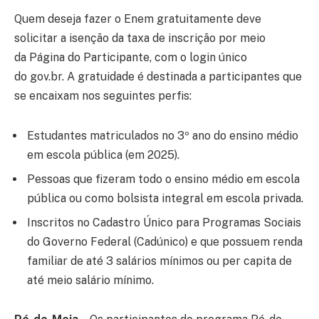
Quem deseja fazer o Enem gratuitamente deve
solicitar a isenção da taxa de inscrição por meio
da Página do Participante, com o login único
do gov.br. A gratuidade é destinada a participantes que
se encaixam nos seguintes perfis:
Estudantes matriculados no 3º ano do ensino médio
em escola pública (em 2025).
Pessoas que fizeram todo o ensino médio em escola
pública ou como bolsista integral em escola privada.
Inscritos no Cadastro Único para Programas Sociais
do Governo Federal (Cadúnico) e que possuem renda
familiar de até 3 salários mínimos ou per capita de
até meio salário mínimo.