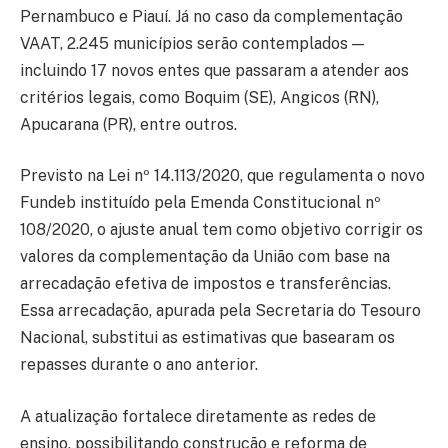
Pernambuco e Piauí. Já no caso da complementação
VAAT, 2.245 municípios serão contemplados —
incluindo 17 novos entes que passaram a atender aos
critérios legais, como Boquim (SE), Angicos (RN),
Apucarana (PR), entre outros.
Previsto na Lei nº 14.113/2020, que regulamenta o novo
Fundeb instituído pela Emenda Constitucional nº
108/2020, o ajuste anual tem como objetivo corrigir os
valores da complementação da União com base na
arrecadação efetiva de impostos e transferências.
Essa arrecadação, apurada pela Secretaria do Tesouro
Nacional, substitui as estimativas que basearam os
repasses durante o ano anterior.
A atualização fortalece diretamente as redes de
ensino, possibilitando construção e reforma de