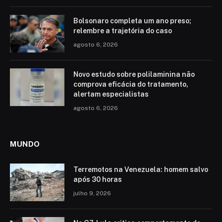
Bolsonaro completa um ano preso;
relembre a trajetória do caso
agosto 6, 2026
Novo estudo sobre polilaminina não
comprova eficácia do tratamento,
alertam especialistas
agosto 6, 2026
MUNDO
Terremotos na Venezuela: homem salvo
após 30 horas
julho 9, 2026