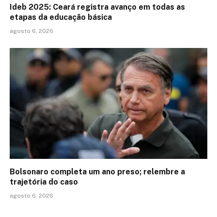
Ideb 2025: Ceará registra avanço em todas as
etapas da educação básica
agosto 6, 2026
Bolsonaro completa um ano preso; relembre a
trajetória do caso
agosto 6, 2026