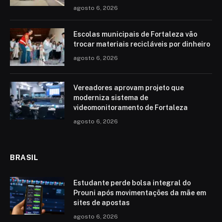
agosto 6, 2026
Escolas municipais de Fortaleza vão
trocar materiais recicláveis por dinheiro
agosto 6, 2026
Vereadores aprovam projeto que
moderniza sistema de
videomonitoramento de Fortaleza
agosto 6, 2026
BRASIL
Estudante perde bolsa integral do
Prouni após movimentações da mãe em
sites de apostas
agosto 6, 2026