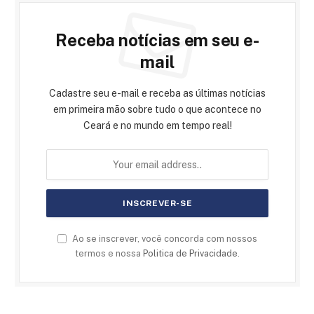
Receba notícias em seu e-
mail
Cadastre seu e-mail e receba as últimas notícias
em primeira mão sobre tudo o que acontece no
Ceará e no mundo em tempo real!
Ao se inscrever, você concorda com nossos
termos e nossa
Politica de Privacidade
.