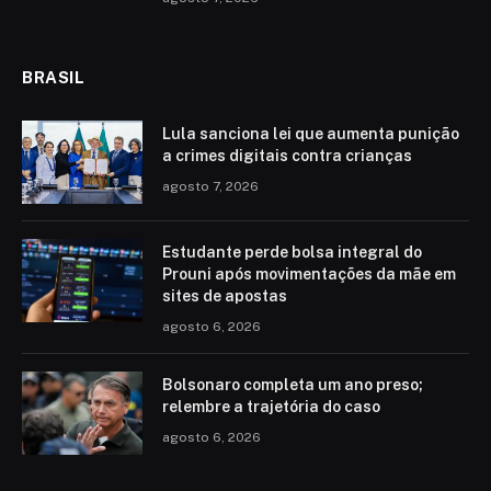
BRASIL
Lula sanciona lei que aumenta punição
a crimes digitais contra crianças
agosto 7, 2026
Estudante perde bolsa integral do
Prouni após movimentações da mãe em
sites de apostas
agosto 6, 2026
Bolsonaro completa um ano preso;
relembre a trajetória do caso
agosto 6, 2026