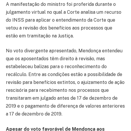
A manifestação do ministro foi proferida durante o
julgamento virtual no qual a Corte analisa um recurso
do INSS para aplicar o entendimento da Corte que
vetou a revisão dos benefícios aos processos que
estão em tramitação na Justiça.
No voto divergente apresentado, Mendonça entendeu
que os aposentados têm direito à revisão, mas
estabeleceu balizas para o reconhecimento do
recálculo. Entre as condições estão a possibilidade de
revisão para benefícios extintos, o ajuizamento de ação
rescisória para recebimento nos processos que
transitaram em julgado antes de 17 de dezembro de
2019 e o pagamento de diferença de valores anteriores
a 17 de dezembro de 2019.
Apesar do voto favorável de Mendonça aos