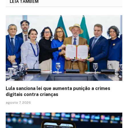
LEIA TAMBÉM
Lula sanciona lei que aumenta punição a crimes
digitais contra crianças
agosto 7, 2026