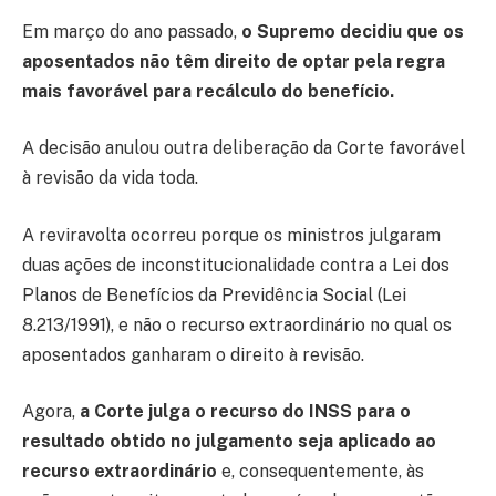
Em março do ano passado,
o Supremo decidiu que os
aposentados não têm direito de optar pela regra
mais favorável para recálculo do benefício.
A decisão anulou outra deliberação da Corte favorável
à revisão da vida toda.
A reviravolta ocorreu porque os ministros julgaram
duas ações de inconstitucionalidade contra a Lei dos
Planos de Benefícios da Previdência Social (Lei
8.213/1991), e não o recurso extraordinário no qual os
aposentados ganharam o direito à revisão.
Agora,
a Corte julga o recurso do INSS para o
resultado obtido no julgamento seja aplicado ao
recurso extraordinário
e, consequentemente, às