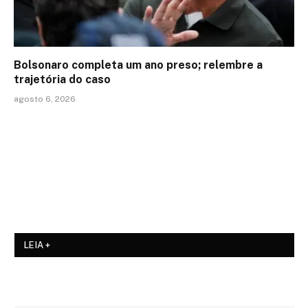
Bolsonaro completa um ano preso; relembre a
trajetória do caso
agosto 6, 2026
LEIA +