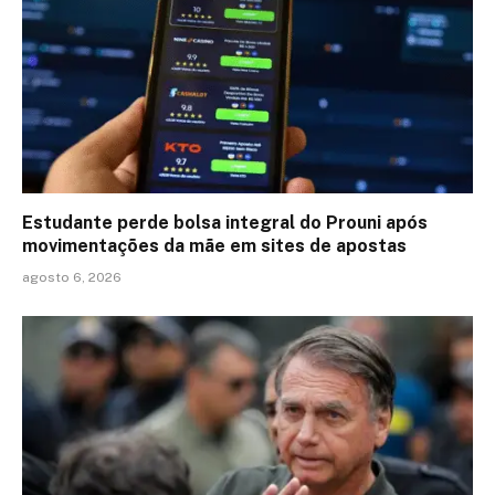
Estudante perde bolsa integral do Prouni após
movimentações da mãe em sites de apostas
agosto 6, 2026