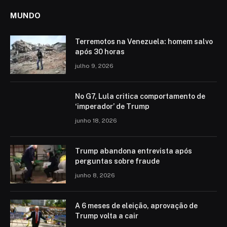
MUNDO
Terremotos na Venezuela: homem salvo
após 30 horas
julho 9, 2026
No G7, Lula critica comportamento de
‘imperador’ de Trump
junho 18, 2026
Trump abandona entrevista após
perguntas sobre fraude
junho 8, 2026
A 6 meses de eleição, aprovação de
Trump volta a cair