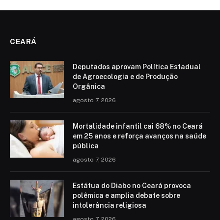
CEARÁ
Deputados aprovam Política Estadual
de Agroecologia e de Produção
Orgânica
agosto 7, 2026
Mortalidade infantil cai 68% no Ceará
em 25 anos e reforça avanços na saúde
pública
agosto 7, 2026
Estátua do Diabo no Ceará provoca
polêmica e amplia debate sobre
intolerância religiosa
agosto 7, 2026