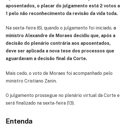
aposentados, o placar do julgamento está 2 votos a
1 pelo não reconhecimento da revisão da vida toda.
Na sexta-feira (6), quando o julgamento foi iniciado,
o
ministro Alexandre de Moraes decidiu que, após a
decisão do plenário contrária aos aposentados,
deve ser aplicada a nova tese dos processos que
aguardavam a decisão final da Corte.
Mais cedo, o voto de Moraes foi acompanhado pelo
ministro Cristiano Zanin.
O julgamento prossegue no plenário virtual da Corte e
será finalizado na sexta-feira (13).
Entenda