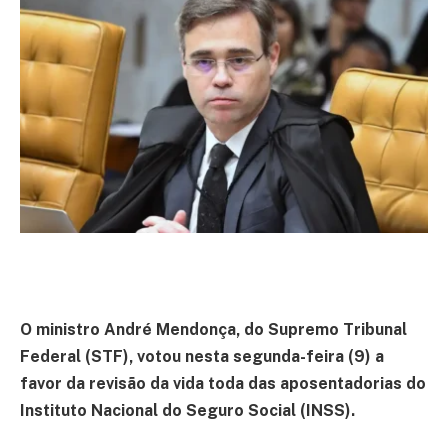
O ministro André Mendonça, do Supremo Tribunal
Federal (STF), votou nesta segunda-feira (9) a
favor da revisão da vida toda das aposentadorias do
Instituto Nacional do Seguro Social (INSS).