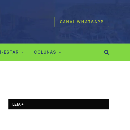
CANAL WHATSAPP
M-ESTAR
COLUNAS
LEIA +