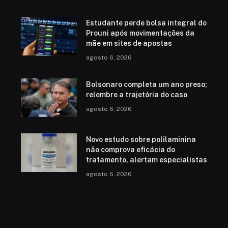
Estudante perde bolsa integral do
Prouni após movimentações da
mãe em sites de apostas
agosto 6, 2026
Bolsonaro completa um ano preso;
relembre a trajetória do caso
agosto 6, 2026
Novo estudo sobre polilaminina
não comprova eficácia do
tratamento, alertam especialistas
agosto 6, 2026