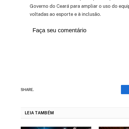
Governo do Ceará para ampliar o uso do equip
voltadas ao esporte e à inclusão.
Faça seu comentário
SHARE.
LEIA TAMBÉM