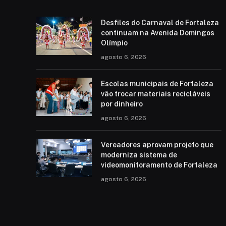
Desfiles do Carnaval de Fortaleza
continuam na Avenida Domingos
Olímpio
agosto 6, 2026
Escolas municipais de Fortaleza
vão trocar materiais recicláveis
por dinheiro
agosto 6, 2026
Vereadores aprovam projeto que
moderniza sistema de
videomonitoramento de Fortaleza
agosto 6, 2026