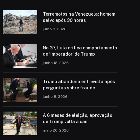
Terremotos na Venezuela: homem
salvo após 30 horas
julho 9, 2026
No G7, Lula critica comportamento
de ‘imperador’ de Trump
junho 18, 2026
Trump abandona entrevista após
perguntas sobre fraude
junho 8, 2026
A 6 meses de eleição, aprovação
de Trump volta a cair
maio 20, 2026