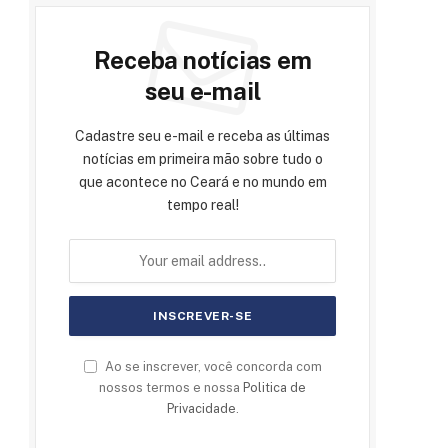
Receba notícias em
seu e-mail
Cadastre seu e-mail e receba as últimas
notícias em primeira mão sobre tudo o
que acontece no Ceará e no mundo em
tempo real!
Ao se inscrever, você concorda com
nossos termos e nossa
Politica de
Privacidade
.