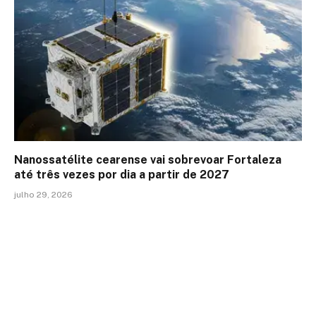
Nanossatélite cearense vai sobrevoar Fortaleza
até três vezes por dia a partir de 2027
julho 29, 2026