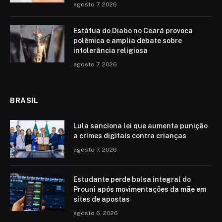
agosto 7, 2026
Estátua do Diabo no Ceará provoca
polêmica e amplia debate sobre
intolerância religiosa
agosto 7, 2026
BRASIL
Lula sanciona lei que aumenta punição
a crimes digitais contra crianças
agosto 7, 2026
Estudante perde bolsa integral do
Prouni após movimentações da mãe em
sites de apostas
agosto 6, 2026