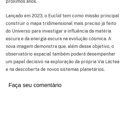
próximos anos.
Lançado em 2023, o Euclid tem como missão principal
construir o mapa tridimensional mais preciso já feito
do Universo para investigar a influência da matéria
escura e da energia escura na evolução cósmica. A
nova imagem demonstra que, além desse objetivo, o
observatório espacial também poderá desempenhar
um papel decisivo na exploração da própria Via Láctea
e na descoberta de novos sistemas planetários.
Faça seu comentário