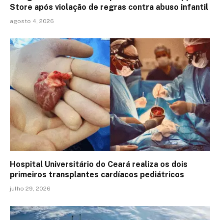
Store após violação de regras contra abuso infantil
agosto 4, 2026
Hospital Universitário do Ceará realiza os dois
primeiros transplantes cardíacos pediátricos
julho 29, 2026