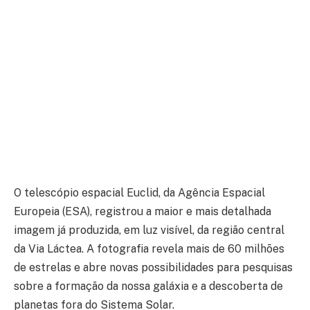
O telescópio espacial Euclid, da Agência Espacial
Europeia (ESA), registrou a maior e mais detalhada
imagem já produzida, em luz visível, da região central
da Via Láctea. A fotografia revela mais de 60 milhões
de estrelas e abre novas possibilidades para pesquisas
sobre a formação da nossa galáxia e a descoberta de
planetas fora do Sistema Solar.