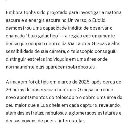
Embora tenha sido projetado para investigar a matéria
escura e a energia escura no Universo, o Euclid
demonstrou uma capacidade inédita de observar o
chamado “bojo galáctico” — a região extremamente
densa que ocupa o centro da Via Láctea. Graças à alta
sensibilidade de sua câmera, o telescópio conseguiu
distinguir estrelas individuais em uma área onde
normalmente elas aparecem sobrepostas.
A imagem foi obtida em março de 2025, após cerca de
26 horas de observação contínua. O mosaico reúne
nove apontamentos do telescópio e cobre uma área do
céu maior que a Lua cheia em cada captura, revelando,
além das estrelas, nebulosas, aglomerados estelares e
densas nuvens de poeira interestelar.