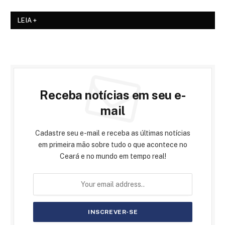
LEIA +
Receba notícias em seu e-
mail
Cadastre seu e-mail e receba as últimas notícias
em primeira mão sobre tudo o que acontece no
Ceará e no mundo em tempo real!