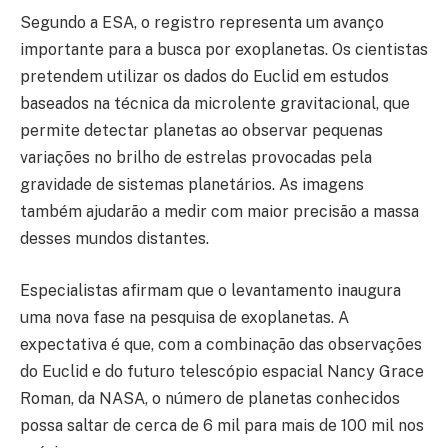
Segundo a ESA, o registro representa um avanço
importante para a busca por exoplanetas. Os cientistas
pretendem utilizar os dados do Euclid em estudos
baseados na técnica da microlente gravitacional, que
permite detectar planetas ao observar pequenas
variações no brilho de estrelas provocadas pela
gravidade de sistemas planetários. As imagens
também ajudarão a medir com maior precisão a massa
desses mundos distantes.
Especialistas afirmam que o levantamento inaugura
uma nova fase na pesquisa de exoplanetas. A
expectativa é que, com a combinação das observações
do Euclid e do futuro telescópio espacial Nancy Grace
Roman, da NASA, o número de planetas conhecidos
possa saltar de cerca de 6 mil para mais de 100 mil nos