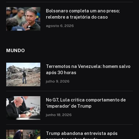
Bolsonaro completa um ano preso;
relembre a trajetória do caso
agosto 6, 2026
MUNDO
Terremotos na Venezuela: homem salvo
após 30 horas
julho 9, 2026
No G7, Lula critica comportamento de
‘imperador’ de Trump
junho 18, 2026
Trump abandona entrevista após