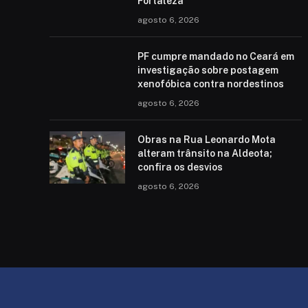
Fortaleza
agosto 6, 2026
PF cumpre mandado no Ceará em
investigação sobre postagem
xenofóbica contra nordestinos
agosto 6, 2026
Obras na Rua Leonardo Mota
alteram trânsito na Aldeota;
confira os desvios
agosto 6, 2026