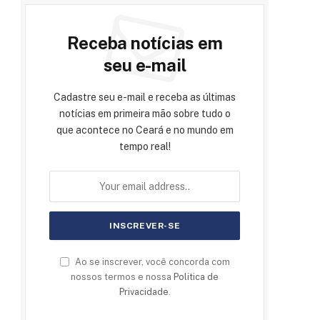
Receba notícias em
seu e-mail
Cadastre seu e-mail e receba as últimas
notícias em primeira mão sobre tudo o
que acontece no Ceará e no mundo em
tempo real!
Ao se inscrever, você concorda com
nossos termos e nossa
Politica de
Privacidade
.