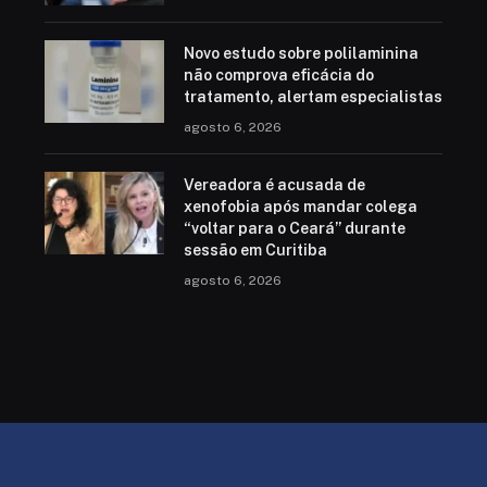
Novo estudo sobre polilaminina
não comprova eficácia do
tratamento, alertam especialistas
agosto 6, 2026
Vereadora é acusada de
xenofobia após mandar colega
“voltar para o Ceará” durante
sessão em Curitiba
agosto 6, 2026