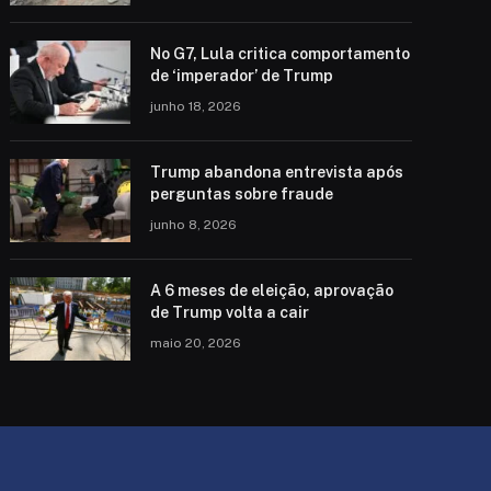
No G7, Lula critica comportamento
de ‘imperador’ de Trump
junho 18, 2026
Trump abandona entrevista após
perguntas sobre fraude
junho 8, 2026
A 6 meses de eleição, aprovação
de Trump volta a cair
maio 20, 2026