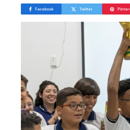
Facebook
Twitter
Pinter