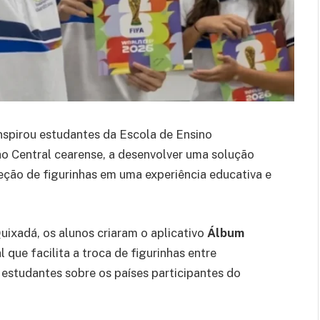
spirou estudantes da Escola de Ensino
o Central cearense, a desenvolver uma solução
eção de figurinhas em uma experiência educativa e
ixadá, os alunos criaram o aplicativo
Álbum
 que facilita a troca de figurinhas entre
estudantes sobre os países participantes do