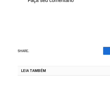
Faça seu comentário
SHARE.
LEIA TAMBÉM