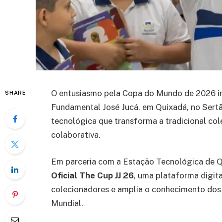
O entusiasmo pela Copa do Mundo de 2026 in
SHARE
Fundamental José Jucá, em Quixadá, no Sertã
tecnológica que transforma a tradicional col
colaborativa.
Em parceria com a Estação Tecnológica de Qu
Oficial The Cup JJ 26
, uma plataforma digital
colecionadores e amplia o conhecimento dos 
Mundial.