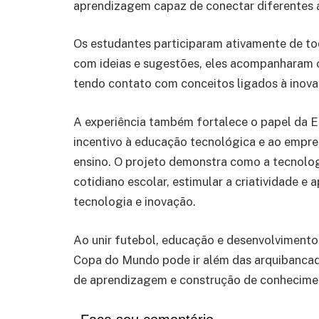
aprendizagem capaz de conectar diferentes á
Os estudantes participaram ativamente de to
com ideias e sugestões, eles acompanharam 
tendo contato com conceitos ligados à inova
A experiência também fortalece o papel da 
incentivo à educação tecnológica e ao empre
ensino. O projeto demonstra como a tecnolog
cotidiano escolar, estimular a criatividade e 
tecnologia e inovação.
Ao unir futebol, educação e desenvolvimento 
Copa do Mundo pode ir além das arquibanca
de aprendizagem e construção de conhecimen