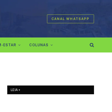
CANAL WHATSAPP
M-ESTAR
COLUNAS
LEIA +