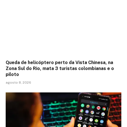
Queda de helicóptero perto da Vista Chinesa, na
Zona Sul do Rio, mata 3 turistas colombianas e o
piloto
agosto 8, 2026