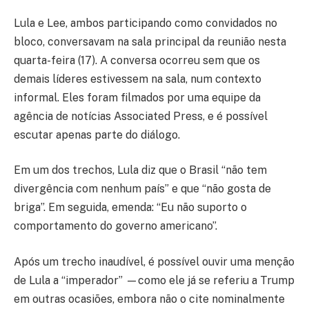
Lula e Lee, ambos participando como convidados no
bloco, conversavam na sala principal da reunião nesta
quarta-feira (17). A conversa ocorreu sem que os
demais líderes estivessem na sala, num contexto
informal. Eles foram filmados por uma equipe da
agência de notícias Associated Press, e é possível
escutar apenas parte do diálogo.
Em um dos trechos, Lula diz que o Brasil “não tem
divergência com nenhum país” e que “não gosta de
briga”. Em seguida, emenda: “Eu não suporto o
comportamento do governo americano”.
Após um trecho inaudível, é possível ouvir uma menção
de Lula a “imperador” —como ele já se referiu a Trump
em outras ocasiões, embora não o cite nominalmente