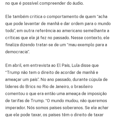
no que é possível compreender do áudio.
Ele também critica o comportamento de quem “acha
que pode levantar de manhã e dar ordem para o mundo
todo”, em outra referência ao americano semelhante a
críticas que ele já fez no passado. Nesse contexto, ele
finaliza dizendo tratar-se de um “mau exemplo para a
democracia”.
Em abril, em entrevista ao El País, Lula disse que
“Trump não tem o direito de acordar de manhã e
ameaçar um país”. No ano passado, durante cúpula de
líderes do Brics no Rio de Janeiro, o brasileiro
comentou o que era então uma ameaça de imposição
de tarifas de Trump. “O mundo mudou, não queremos
imperador. Nós somos países soberanos. Se ele achar
que ele pode taxar, os países têm o direito de taxar