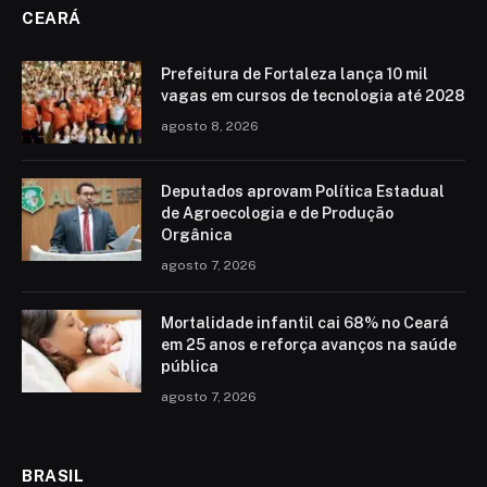
CEARÁ
Prefeitura de Fortaleza lança 10 mil
vagas em cursos de tecnologia até 2028
agosto 8, 2026
Deputados aprovam Política Estadual
de Agroecologia e de Produção
Orgânica
agosto 7, 2026
Mortalidade infantil cai 68% no Ceará
em 25 anos e reforça avanços na saúde
pública
agosto 7, 2026
BRASIL