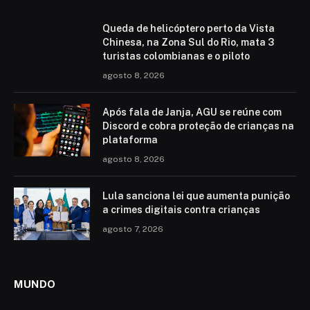
Queda de helicóptero perto da Vista
Chinesa, na Zona Sul do Rio, mata 3
turistas colombianas e o piloto
agosto 8, 2026
Após fala de Janja, AGU se reúne com
Discord e cobra proteção de crianças na
plataforma
agosto 8, 2026
Lula sanciona lei que aumenta punição
a crimes digitais contra crianças
agosto 7, 2026
MUNDO