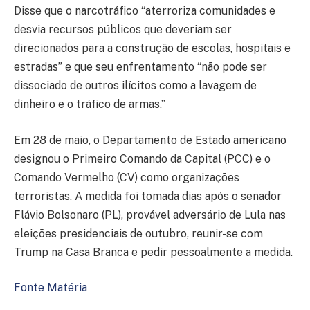
Disse que o narcotráfico “aterroriza comunidades e
desvia recursos públicos que deveriam ser
direcionados para a construção de escolas, hospitais e
estradas” e que seu enfrentamento “não pode ser
dissociado de outros ilícitos como a lavagem de
dinheiro e o tráfico de armas.”
Em 28 de maio, o Departamento de Estado americano
designou o Primeiro Comando da Capital (PCC) e o
Comando Vermelho (CV) como organizações
terroristas. A medida foi tomada dias após o senador
Flávio Bolsonaro (PL), provável adversário de Lula nas
eleições presidenciais de outubro, reunir-se com
Trump na Casa Branca e pedir pessoalmente a medida.
Fonte Matéria