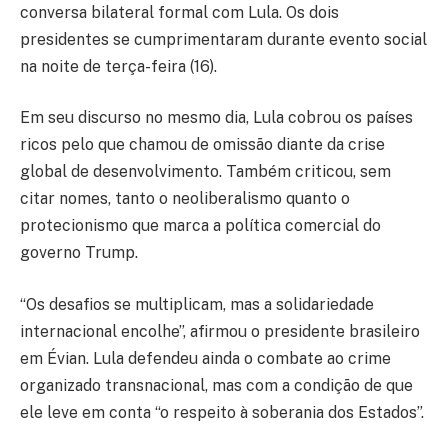
conversa bilateral formal com Lula. Os dois
presidentes se cumprimentaram durante evento social
na noite de terça-feira (16).
Em seu discurso no mesmo dia, Lula cobrou os países
ricos pelo que chamou de omissão diante da crise
global de desenvolvimento. Também criticou, sem
citar nomes, tanto o neoliberalismo quanto o
protecionismo que marca a política comercial do
governo Trump.
“Os desafios se multiplicam, mas a solidariedade
internacional encolhe”, afirmou o presidente brasileiro
em Évian. Lula defendeu ainda o combate ao crime
organizado transnacional, mas com a condição de que
ele leve em conta “o respeito à soberania dos Estados”.