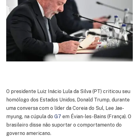
O presidente Luiz Inácio Lula da Silva (PT) criticou seu
homólogo dos Estados Unidos, Donald Trump, durante
uma conversa com o líder da Coreia do Sul, Lee Jae-
myung, na cúpula do
G7
em Évian-les-Bains (França). O
brasileiro disse não suportar o comportamento do
governo americano.