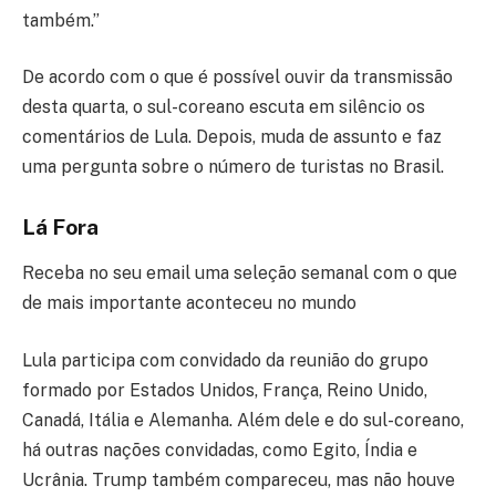
também.”
De acordo com o que é possível ouvir da transmissão
desta quarta, o sul-coreano escuta em silêncio os
comentários de Lula. Depois, muda de assunto e faz
uma pergunta sobre o número de turistas no Brasil.
Lá Fora
Receba no seu email uma seleção semanal com o que
de mais importante aconteceu no mundo
Lula participa com convidado da reunião do grupo
formado por Estados Unidos, França, Reino Unido,
Canadá, Itália e Alemanha. Além dele e do sul-coreano,
há outras nações convidadas, como Egito, Índia e
Ucrânia. Trump também compareceu, mas não houve