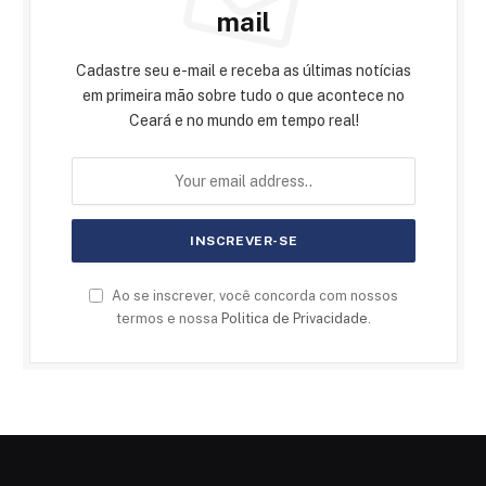
mail
Cadastre seu e-mail e receba as últimas notícias
em primeira mão sobre tudo o que acontece no
Ceará e no mundo em tempo real!
Ao se inscrever, você concorda com nossos
termos e nossa
Politica de Privacidade
.