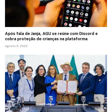
Após fala de Janja, AGU se reúne com Discord e
cobra proteção de crianças na plataforma
agosto 8, 2026