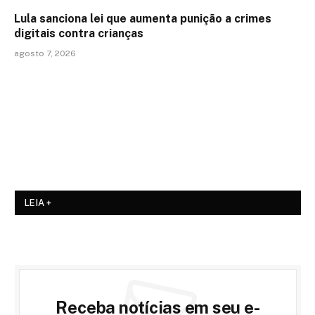
Lula sanciona lei que aumenta punição a crimes
digitais contra crianças
agosto 7, 2026
LEIA +
Receba notícias em seu e-