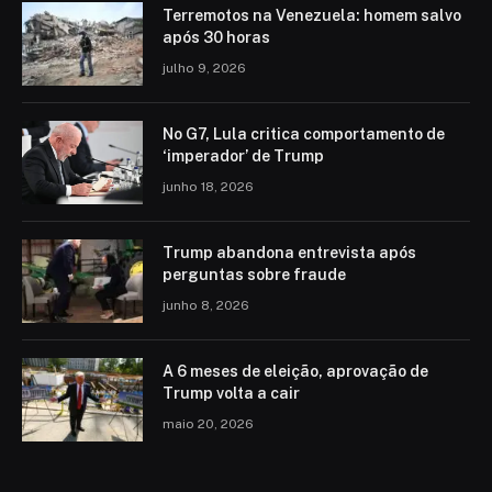
Terremotos na Venezuela: homem salvo
após 30 horas
julho 9, 2026
No G7, Lula critica comportamento de
‘imperador’ de Trump
junho 18, 2026
Trump abandona entrevista após
perguntas sobre fraude
junho 8, 2026
A 6 meses de eleição, aprovação de
Trump volta a cair
maio 20, 2026