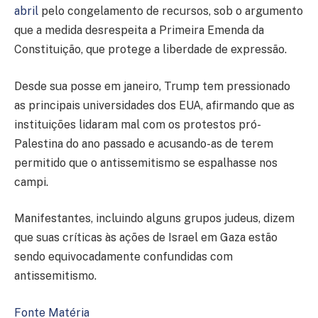
abril
pelo congelamento de recursos, sob o argumento
que a medida desrespeita a Primeira Emenda da
Constituição, que protege a liberdade de expressão.
Desde sua posse em janeiro, Trump tem pressionado
as principais universidades dos EUA, afirmando que as
instituições lidaram mal com os protestos pró-
Palestina do ano passado e acusando-as de terem
permitido que o antissemitismo se espalhasse nos
campi.
Manifestantes, incluindo alguns grupos judeus, dizem
que suas críticas às ações de Israel em Gaza estão
sendo equivocadamente confundidas com
antissemitismo.
Fonte Matéria