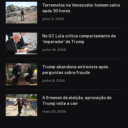
Terremotos na Venezuela: homem salvo
após 30 horas
julho 9, 2026
No G7, Lula critica comportamento de
‘imperador’ de Trump
junho 18, 2026
Trump abandona entrevista após
perguntas sobre fraude
junho 8, 2026
A 6 meses de eleição, aprovação de
Trump volta a cair
maio 20, 2026