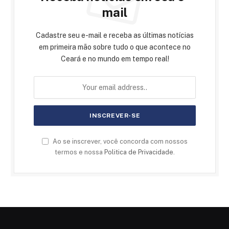
mail
Cadastre seu e-mail e receba as últimas notícias
em primeira mão sobre tudo o que acontece no
Ceará e no mundo em tempo real!
Ao se inscrever, você concorda com nossos
termos e nossa
Politica de Privacidade
.