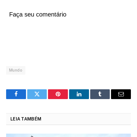
Faça seu comentário
Mundo
Facebook
Twitter
Pinterest
LinkedIn
Tumblr
Email
LEIA TAMBÉM