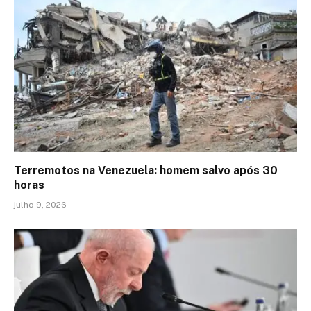
Terremotos na Venezuela: homem salvo após 30
horas
julho 9, 2026