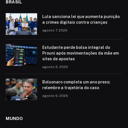
BRASIL
Lula sanciona lei que aumenta punição
a crimes digitais contra crianças
agosto 7, 2026
Estudante perde bolsa integral do
Prouni após movimentações da mãe em
sites de apostas
agosto 6, 2026
Bolsonaro completa um ano preso;
relembre a trajetória do caso
agosto 6, 2026
MUNDO