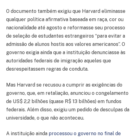
O documento também exigiu que Harvard eliminasse
qualquer política afirmativa baseada em raça, cor ou
nacionalidade até agosto e reformasse seu processo
de seleção de estudantes estrangeiros “para evitar a
admissão de alunos hostis aos valores americanos”. O
governo exigia ainda que a instituição denunciasse às
autoridades federais de imigração aqueles que
desrespeitassem regras de conduta.
Mas Harvard se recusou a cumprir as exigências do
governo, que, em retaliação, anunciou o congelamento
de US$ 2,2 bilhões (quase R$ 13 bilhões) em fundos
federais. Além disso, exigiu um pedido de desculpas da
universidade, o que não aconteceu.
A instituição ainda
processou o governo no final de