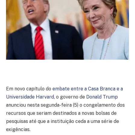
Em novo capítulo do
embate entre a Casa Branca e a
Universidade Harvard
, o governo de
Donald Trump
anunciou nesta segunda-feira (5) o congelamento dos
recursos que seriam destinados a novas bolsas de
pesquisas até que a instituição ceda a uma série de
exigências.