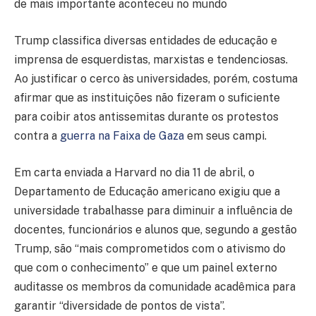
de mais importante aconteceu no mundo
Trump classifica diversas entidades de educação e
imprensa de esquerdistas, marxistas e tendenciosas.
Ao justificar o cerco às universidades, porém, costuma
afirmar que as instituições não fizeram o suficiente
para coibir atos antissemitas durante os protestos
contra a
guerra na Faixa de Gaza
em seus campi.
Em carta enviada a Harvard no dia 11 de abril, o
Departamento de Educação americano exigiu que a
universidade trabalhasse para diminuir a influência de
docentes, funcionários e alunos que, segundo a gestão
Trump, são “mais comprometidos com o ativismo do
que com o conhecimento” e que um painel externo
auditasse os membros da comunidade acadêmica para
garantir “diversidade de pontos de vista”.