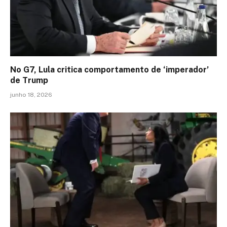
No G7, Lula critica comportamento de ‘imperador’
de Trump
junho 18, 2026