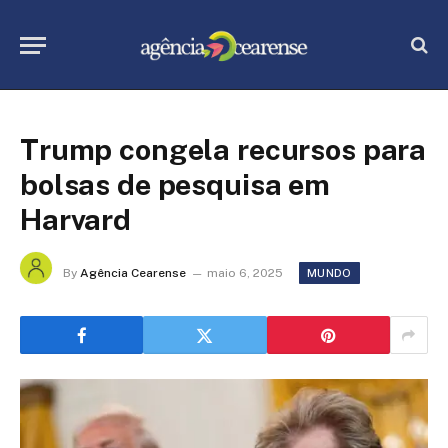
Trump congela recursos para
bolsas de pesquisa em
Harvard
By
Agência Cearense
maio 6, 2025
MUNDO