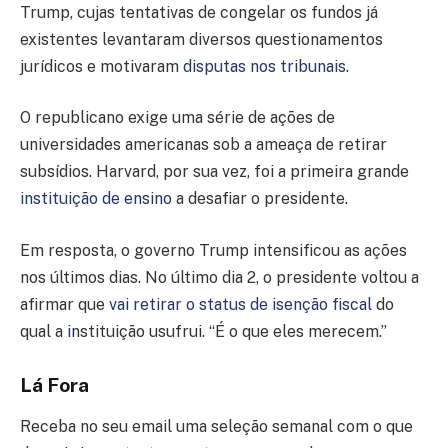
Trump, cujas tentativas de congelar os fundos já
existentes levantaram diversos questionamentos
jurídicos e motivaram
disputas nos tribunais
.
O republicano exige uma série de ações de
universidades americanas sob a ameaça de retirar
subsídios. Harvard, por sua vez, foi a primeira grande
instituição de ensino
a desafiar o presidente.
Em resposta, o governo Trump intensificou as ações
nos últimos dias. No último dia 2, o presidente voltou a
afirmar que
vai retirar o status de isenção fiscal
do
qual a
i
nstituição usufrui. “É o que eles merecem.”
Lá Fora
Receba no seu email uma seleção semanal com o que