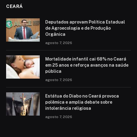
CEARÁ
Deputados aprovam Política Estadual
de Agroecologia e de Produção
Orgânica
agosto 7, 2026
Mortalidade infantil cai 68% no Ceará
em 25 anos e reforça avanços na saúde
pública
agosto 7, 2026
Estátua do Diabo no Ceará provoca
polêmica e amplia debate sobre
intolerância religiosa
agosto 7, 2026