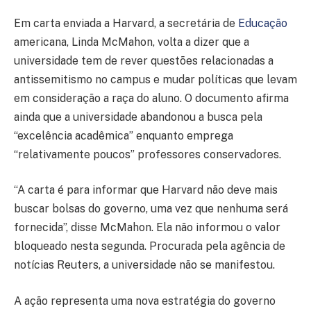
Em carta enviada a Harvard, a secretária de
Educação
americana, Linda McMahon, volta a dizer que a
universidade tem de rever questões relacionadas a
antissemitismo no campus e mudar políticas que levam
em consideração a raça do aluno. O documento afirma
ainda que a universidade abandonou a busca pela
“excelência acadêmica” enquanto emprega
“relativamente poucos” professores conservadores.
“A carta é para informar que Harvard não deve mais
buscar bolsas do governo, uma vez que nenhuma será
fornecida”, disse McMahon. Ela não informou o valor
bloqueado nesta segunda. Procurada pela agência de
notícias Reuters, a universidade não se manifestou.
A ação representa uma nova estratégia do governo