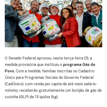
O Senado Federal aprovou, nesta terça-feira (3), a
medida provisória que instituiu o
programa Gás do
Povo
. Com a medida, famílias inscritas no Cadastro
Único para Programas Sociais do Governo Federal
(CadÚnico), com renda
per capita
de até meio salário-
mínimo, receberão gratuitamente um botijão de gás de
cozinha (GLP) de 13 quilos (kg).