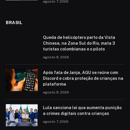
agosto 7, 2026
BRASIL
Queda de helicóptero perto da Vista
Chinesa, na Zona Sul do Rio, mata 3
turistas colombianas e o piloto
agosto 8, 2026
Após fala de Janja, AGU se reúne com
Discord e cobra proteção de crianças na
plataforma
agosto 8, 2026
Lula sanciona lei que aumenta punição
a crimes digitais contra crianças
agosto 7, 2026