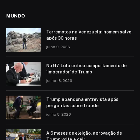
MUNDO
Terremotos na Venezuela: homem salvo
após 30 horas
julho 9, 2026
No G7, Lula critica comportamento de
‘imperador’ de Trump
junho 18, 2026
Trump abandona entrevista após
perguntas sobre fraude
junho 8, 2026
A 6 meses de eleição, aprovação de
Trump volta a cair