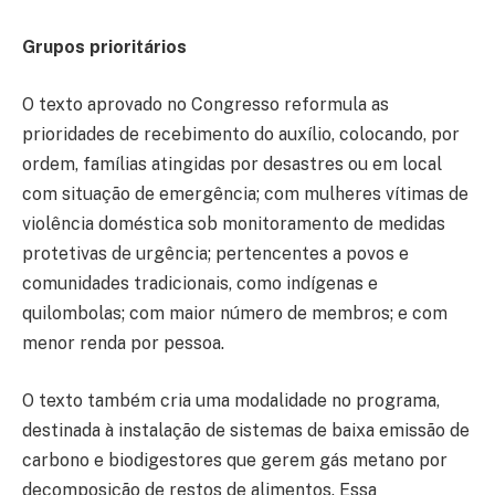
Grupos prioritários
O texto aprovado no Congresso reformula as
prioridades de recebimento do auxílio, colocando, por
ordem, famílias atingidas por desastres ou em local
com situação de emergência; com mulheres vítimas de
violência doméstica sob monitoramento de medidas
protetivas de urgência; pertencentes a povos e
comunidades tradicionais, como indígenas e
quilombolas; com maior número de membros; e com
menor renda por pessoa.
O texto também cria uma modalidade no programa,
destinada à instalação de sistemas de baixa emissão de
carbono e biodigestores que gerem gás metano por
decomposição de restos de alimentos. Essa