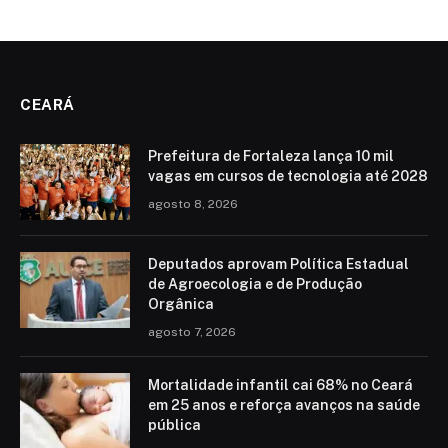
CEARÁ
Prefeitura de Fortaleza lança 10 mil
vagas em cursos de tecnologia até 2028
agosto 8, 2026
Deputados aprovam Política Estadual
de Agroecologia e de Produção
Orgânica
agosto 7, 2026
Mortalidade infantil cai 68% no Ceará
em 25 anos e reforça avanços na saúde
pública