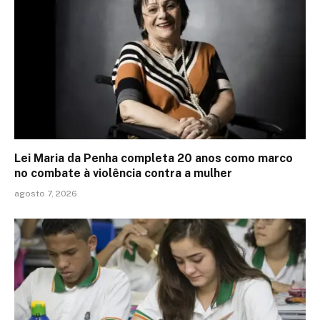
Lei Maria da Penha completa 20 anos como marco
no combate à violência contra a mulher
agosto 7, 2026