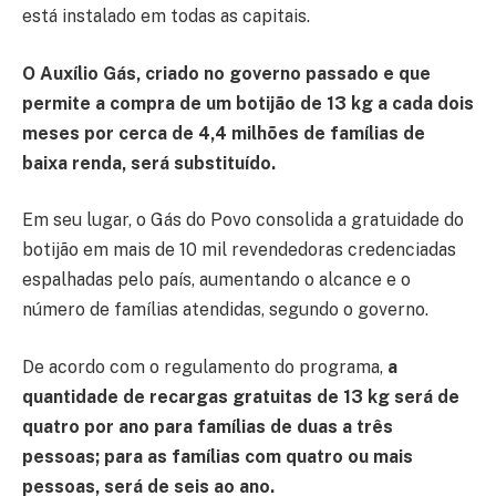
está instalado em todas as capitais.
O Auxílio Gás, criado no governo passado e que
permite a compra de um botijão de 13 kg a cada dois
meses por cerca de 4,4 milhões de famílias de
baixa renda, será substituído.
Em seu lugar, o Gás do Povo consolida a gratuidade do
botijão em mais de 10 mil revendedoras credenciadas
espalhadas pelo país, aumentando o alcance e o
número de famílias atendidas, segundo o governo.
De acordo com o regulamento do programa,
a
quantidade de recargas gratuitas de 13 kg será de
quatro por ano para famílias de duas a três
pessoas; para as famílias com quatro ou mais
pessoas, será de seis ao ano.