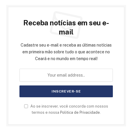
Receba notícias em seu e-
mail
Cadastre seu e-mail e receba as últimas notícias
em primeira mão sobre tudo o que acontece no
Ceará e no mundo em tempo real!
Ao se inscrever, você concorda com nossos
termos e nossa
Politica de Privacidade
.