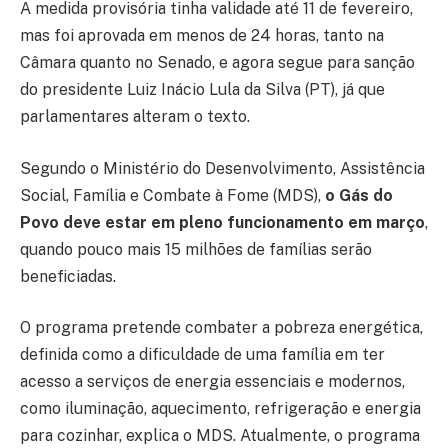
A medida provisória tinha validade até 11 de fevereiro,
mas foi aprovada em menos de 24 horas, tanto na
Câmara quanto no Senado, e agora segue para sanção
do presidente Luiz Inácio Lula da Silva (PT), já que
parlamentares alteram o texto.
Segundo o Ministério do Desenvolvimento, Assistência
Social, Família e Combate à Fome (MDS),
o Gás do
Povo deve estar em pleno funcionamento em março
,
quando pouco mais 15 milhões de famílias serão
beneficiadas.
O programa pretende combater a pobreza energética,
definida como a dificuldade de uma família em ter
acesso a serviços de energia essenciais e modernos,
como iluminação, aquecimento, refrigeração e energia
para cozinhar, explica o MDS. Atualmente, o programa