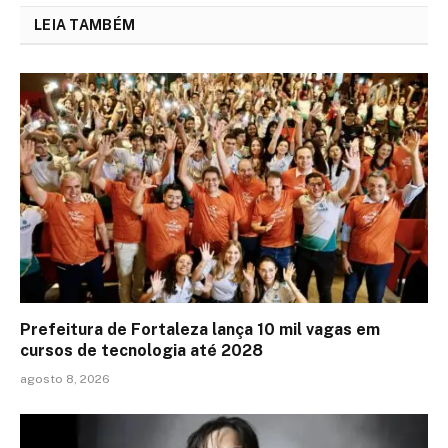
LEIA TAMBÉM
Prefeitura de Fortaleza lança 10 mil vagas em
cursos de tecnologia até 2028
agosto 8, 2026