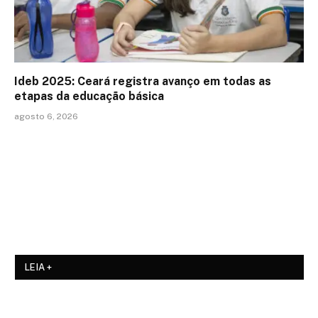
Ideb 2025: Ceará registra avanço em todas as
etapas da educação básica
agosto 6, 2026
LEIA +