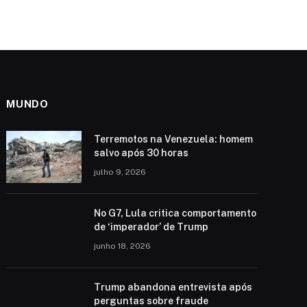
MUNDO
Terremotos na Venezuela: homem
salvo após 30 horas
julho 9, 2026
No G7, Lula critica comportamento
de ‘imperador’ de Trump
junho 18, 2026
Trump abandona entrevista após
perguntas sobre fraude