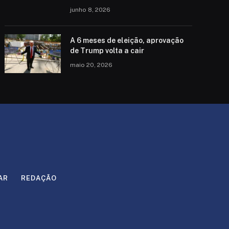
junho 8, 2026
A 6 meses de eleição, aprovação
de Trump volta a cair
maio 20, 2026
AR
REDAÇÃO