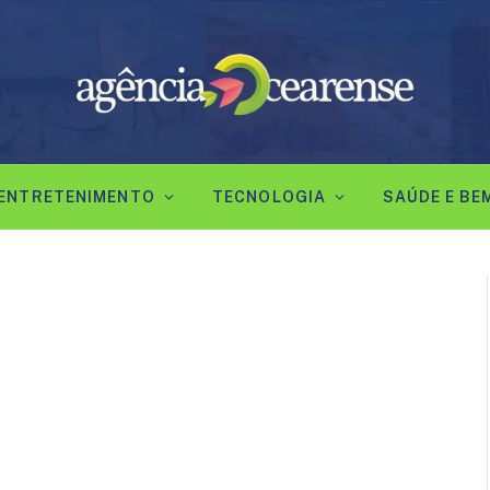
ENTRETENIMENTO
TECNOLOGIA
SAÚDE E BE