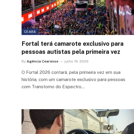
CEARÁ
Fortal terá camarote exclusivo para
pessoas autistas pela primeira vez
By
Agência Cearense
julho 19, 2026
O Fortal 2026 contará, pela primeira vez em sua
história, com um camarote exclusivo para pessoas
com Transtorno do Espectro…