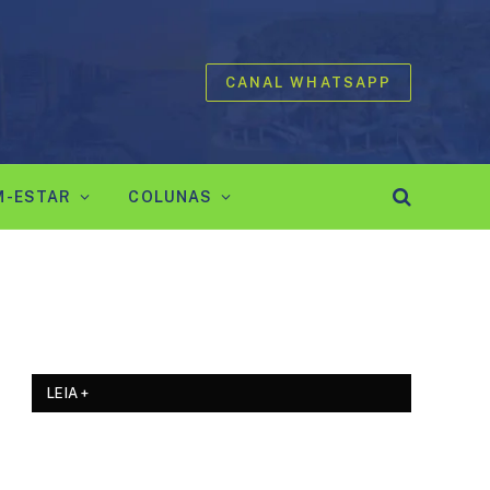
CANAL WHATSAPP
M-ESTAR
COLUNAS
LEIA +