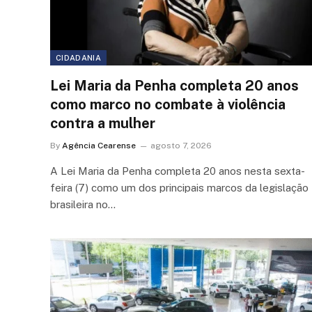
CIDADANIA
Lei Maria da Penha completa 20 anos
como marco no combate à violência
contra a mulher
By
Agência Cearense
agosto 7, 2026
A Lei Maria da Penha completa 20 anos nesta sexta-
feira (7) como um dos principais marcos da legislação
brasileira no…