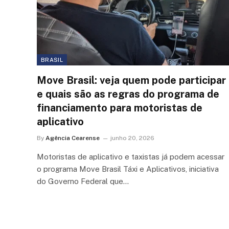
BRASIL
Move Brasil: veja quem pode participar
e quais são as regras do programa de
financiamento para motoristas de
aplicativo
By
Agência Cearense
junho 20, 2026
Motoristas de aplicativo e taxistas já podem acessar
o programa Move Brasil Táxi e Aplicativos, iniciativa
do Governo Federal que…