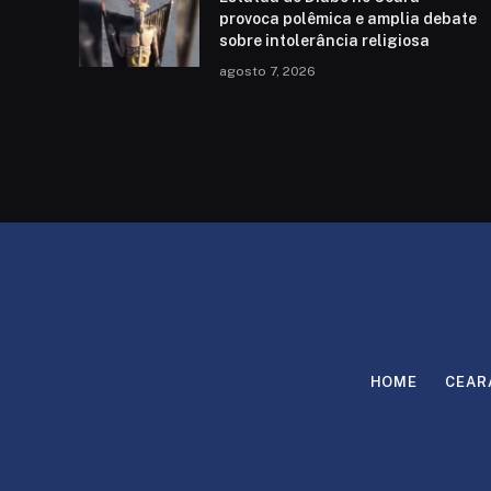
provoca polêmica e amplia debate
sobre intolerância religiosa
agosto 7, 2026
HOME
CEAR