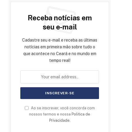
Receba notícias em
seu e-mail
Cadastre seu e-mail e receba as últimas
notícias em primeira mão sobre tudo o
que acontece no Ceará e no mundo em
tempo real!
Ao se inscrever, você concorda com
nossos termos e nossa
Politica de
Privacidade
.