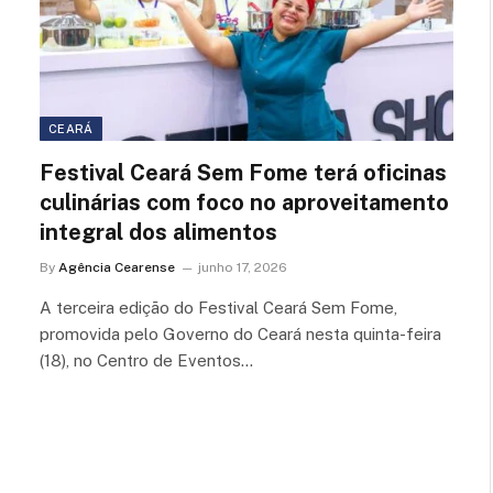
CEARÁ
Festival Ceará Sem Fome terá oficinas
culinárias com foco no aproveitamento
integral dos alimentos
By
Agência Cearense
junho 17, 2026
A terceira edição do Festival Ceará Sem Fome,
promovida pelo Governo do Ceará nesta quinta-feira
(18), no Centro de Eventos…