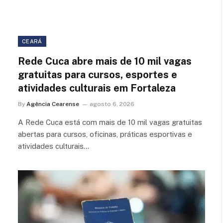
CEARÁ
Rede Cuca abre mais de 10 mil vagas
gratuitas para cursos, esportes e
atividades culturais em Fortaleza
By
Agência Cearense
agosto 6, 2026
A Rede Cuca está com mais de 10 mil vagas gratuitas
abertas para cursos, oficinas, práticas esportivas e
atividades culturais…