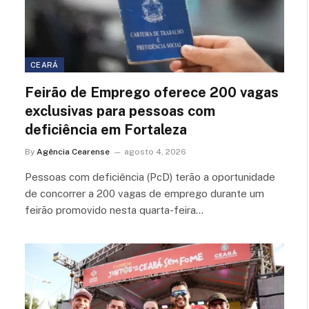
CEARÁ
Feirão de Emprego oferece 200 vagas
exclusivas para pessoas com
deficiência em Fortaleza
By
Agência Cearense
agosto 4, 2026
Pessoas com deficiência (PcD) terão a oportunidade
de concorrer a 200 vagas de emprego durante um
feirão promovido nesta quarta-feira…