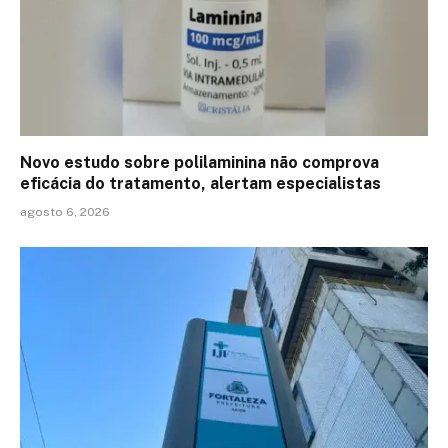
Novo estudo sobre polilaminina não comprova
eficácia do tratamento, alertam especialistas
agosto 6, 2026