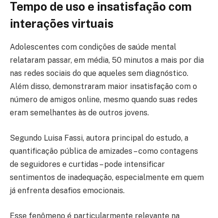
Tempo de uso e insatisfação com
interações virtuais
Adolescentes com condições de saúde mental
relataram passar, em média, 50 minutos a mais por dia
nas redes sociais do que aqueles sem diagnóstico.
Além disso, demonstraram maior insatisfação com o
número de amigos online, mesmo quando suas redes
eram semelhantes às de outros jovens.
Segundo Luisa Fassi, autora principal do estudo, a
quantificação pública de amizades – como contagens
de seguidores e curtidas – pode intensificar
sentimentos de inadequação, especialmente em quem
já enfrenta desafios emocionais.
Esse fenômeno é particularmente relevante na