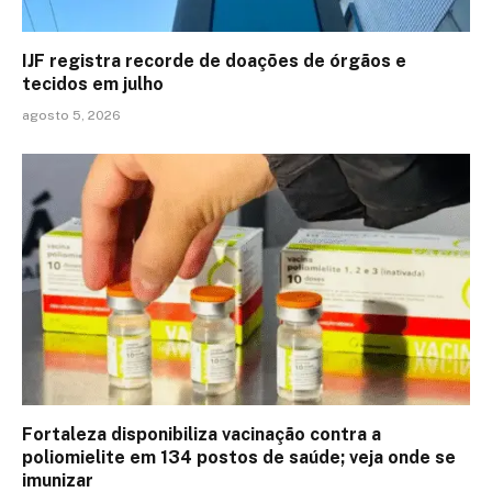
IJF registra recorde de doações de órgãos e
tecidos em julho
agosto 5, 2026
Fortaleza disponibiliza vacinação contra a
poliomielite em 134 postos de saúde; veja onde se
imunizar