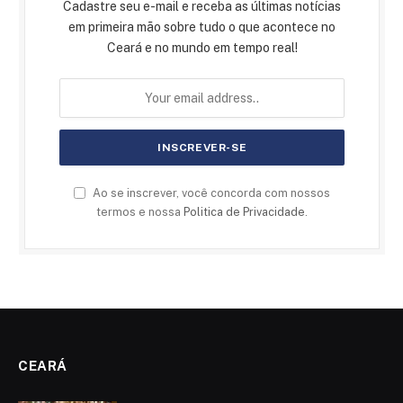
Cadastre seu e-mail e receba as últimas notícias
em primeira mão sobre tudo o que acontece no
Ceará e no mundo em tempo real!
Ao se inscrever, você concorda com nossos
termos e nossa
Politica de Privacidade
.
CEARÁ