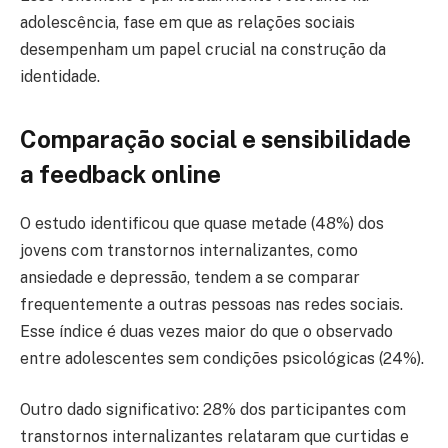
adolescência, fase em que as relações sociais
desempenham um papel crucial na construção da
identidade.
Comparação social e sensibilidade
a feedback online
O estudo identificou que quase metade (48%) dos
jovens com transtornos internalizantes, como
ansiedade e depressão, tendem a se comparar
frequentemente a outras pessoas nas redes sociais.
Esse índice é duas vezes maior do que o observado
entre adolescentes sem condições psicológicas (24%).
Outro dado significativo: 28% dos participantes com
transtornos internalizantes relataram que curtidas e