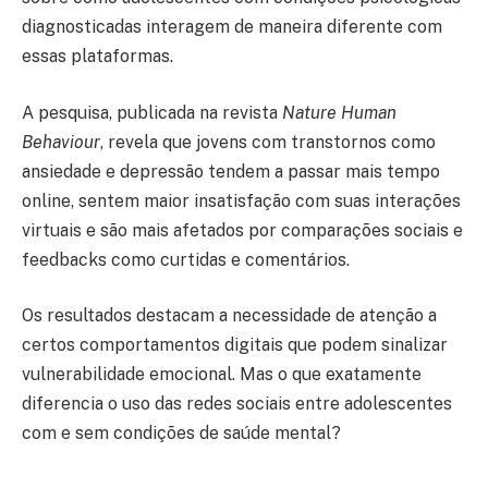
diagnosticadas interagem de maneira diferente com
essas plataformas.
A pesquisa, publicada na revista
Nature Human
Behaviour
, revela que jovens com transtornos como
ansiedade e depressão tendem a passar mais tempo
online, sentem maior insatisfação com suas interações
virtuais e são mais afetados por comparações sociais e
feedbacks como curtidas e comentários.
Os resultados destacam a necessidade de atenção a
certos comportamentos digitais que podem sinalizar
vulnerabilidade emocional. Mas o que exatamente
diferencia o uso das redes sociais entre adolescentes
com e sem condições de saúde mental?