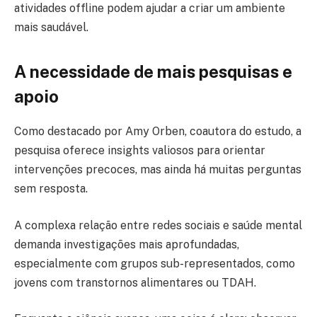
atividades offline podem ajudar a criar um ambiente
mais saudável.
A necessidade de mais pesquisas e
apoio
Como destacado por Amy Orben, coautora do estudo, a
pesquisa oferece insights valiosos para orientar
intervenções precoces, mas ainda há muitas perguntas
sem resposta.
A complexa relação entre redes sociais e saúde mental
demanda investigações mais aprofundadas,
especialmente com grupos sub-representados, como
jovens com transtornos alimentares ou TDAH.