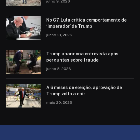
julho 9, 2026
No G7, Lula critica comportamento de
‘imperador’ de Trump
junho 18, 2026
Trump abandona entrevista após
perguntas sobre fraude
junho 8, 2026
A 6 meses de eleição, aprovação de
Trump volta a cair
maio 20, 2026