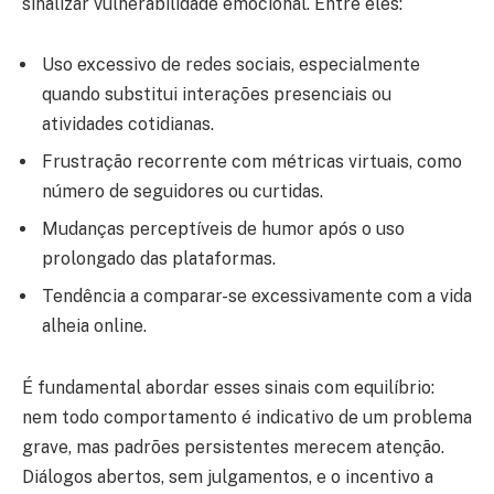
sinalizar vulnerabilidade emocional. Entre eles:
Uso excessivo de redes sociais, especialmente
quando substitui interações presenciais ou
atividades cotidianas.
Frustração recorrente com métricas virtuais, como
número de seguidores ou curtidas.
Mudanças perceptíveis de humor após o uso
prolongado das plataformas.
Tendência a comparar-se excessivamente com a vida
alheia online.
É fundamental abordar esses sinais com equilíbrio:
nem todo comportamento é indicativo de um problema
grave, mas padrões persistentes merecem atenção.
Diálogos abertos, sem julgamentos, e o incentivo a