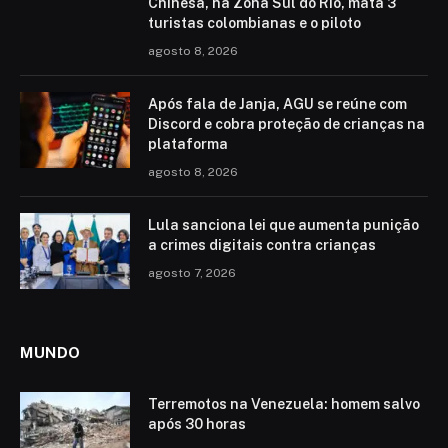
Chinesa, na Zona Sul do Rio, mata 3
turistas colombianas e o piloto
agosto 8, 2026
Após fala de Janja, AGU se reúne com
Discord e cobra proteção de crianças na
plataforma
agosto 8, 2026
Lula sanciona lei que aumenta punição
a crimes digitais contra crianças
agosto 7, 2026
MUNDO
Terremotos na Venezuela: homem salvo
após 30 horas