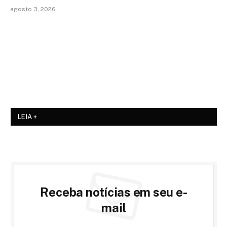
agosto 3, 2026
LEIA +
Receba notícias em seu e-
mail