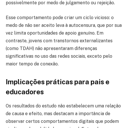
possivelmente por medo de julgamento ou rejeição.
Esse comportamento pode criar um ciclo vicioso: o
medo de não ser aceito leva à autocensura, que por sua
vez limita oportunidades de apoio genuíno. Em
contraste, jovens com transtornos externalizantes
(como TDAH) não apresentaram diferenças
significativas no uso das redes sociais, exceto pelo
maior tempo de conexão.
Implicações práticas para pais e
educadores
Os resultados do estudo não estabelecem uma relação
de causa e efeito, mas destacam a importância de
observar certos comportamentos digitais que podem