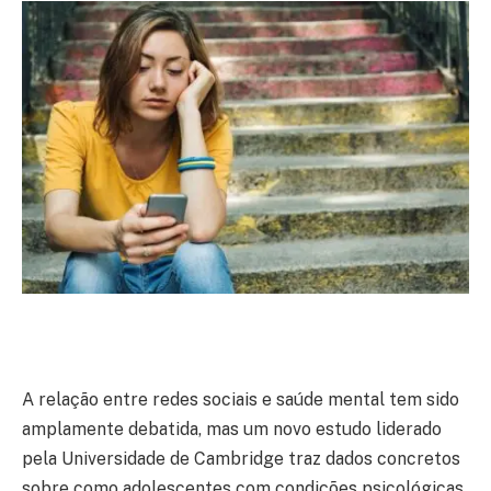
A relação entre redes sociais e saúde mental tem sido
amplamente debatida, mas um novo estudo liderado
pela Universidade de Cambridge traz dados concretos
sobre como adolescentes com condições psicológicas