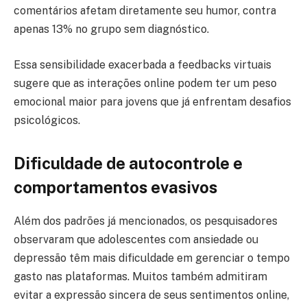
comentários afetam diretamente seu humor, contra
apenas 13% no grupo sem diagnóstico.
Essa sensibilidade exacerbada a feedbacks virtuais
sugere que as interações online podem ter um peso
emocional maior para jovens que já enfrentam desafios
psicológicos.
Dificuldade de autocontrole e
comportamentos evasivos
Além dos padrões já mencionados, os pesquisadores
observaram que adolescentes com ansiedade ou
depressão têm mais dificuldade em gerenciar o tempo
gasto nas plataformas. Muitos também admitiram
evitar a expressão sincera de seus sentimentos online,