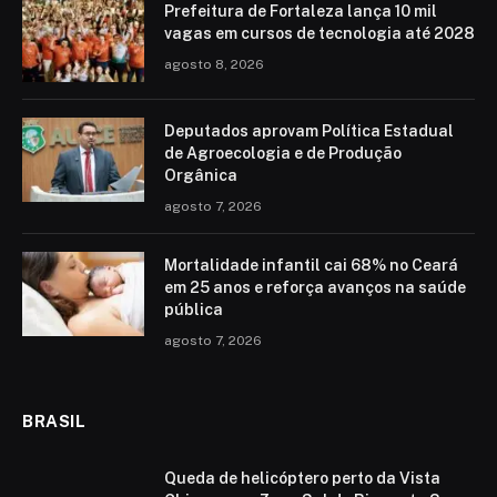
Prefeitura de Fortaleza lança 10 mil
vagas em cursos de tecnologia até 2028
agosto 8, 2026
Deputados aprovam Política Estadual
de Agroecologia e de Produção
Orgânica
agosto 7, 2026
Mortalidade infantil cai 68% no Ceará
em 25 anos e reforça avanços na saúde
pública
agosto 7, 2026
BRASIL
Queda de helicóptero perto da Vista