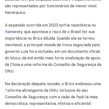
são representados por funcionários de menor nível
hierárquico.
A expansão ocorrida em 2023 sofria resistência no
Itamaraty
, que apontava o risco de o Brasil ter sua
importância no Brics diluída. Quando ela se tornou
inevitável, a principal moeda de troca negociada pelo
governo Lula foi a inclusão, em um documento oficial
do bloco, da até então mais forte sinalização de apoio
da China a uma reforma do Conselho de Segurança da
ONU.
Na declaração daquela reunião, o Brics endossou uma
“reforma abrangente da ONU, inclusive do seu
Conselho de Segurança, com a visão de fazê-la mais
democrática, representativa, efetiva e eficiente”.