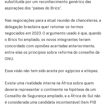
substituída por um reconhecimento genérico das
aspirações dos “países do Brics”.
Nas negociações para a atual reunião de chanceleres, a
delegação brasileira quer retomar os termos
negociados em 2023. O argumento usado é que, quando
o Brics foi ampliado, os novos integrantes teriam
concordado com opiniões acertadas anteriormente,
entre elas os princípios sobre reforma do conselho da
ONU.
Essa visão não tem sido aceita por egípcios e etíopes.
Existe uma rivalidade interna na África sobre quem
deveria representar o continente na hipótese de um
Conselho de Segurança ampliado, e a África do Sul não
é considerada uma candidata incontestável (tem PIB