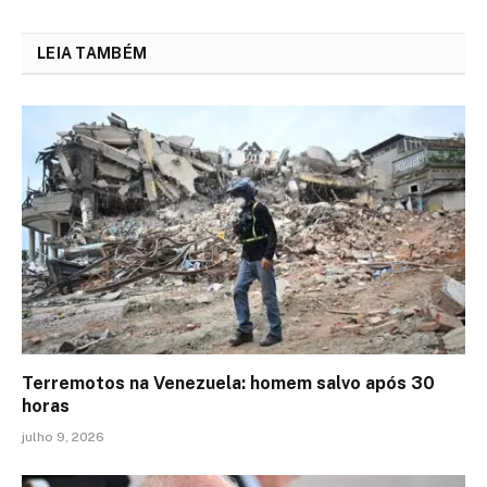
LEIA TAMBÉM
Terremotos na Venezuela: homem salvo após 30
horas
julho 9, 2026