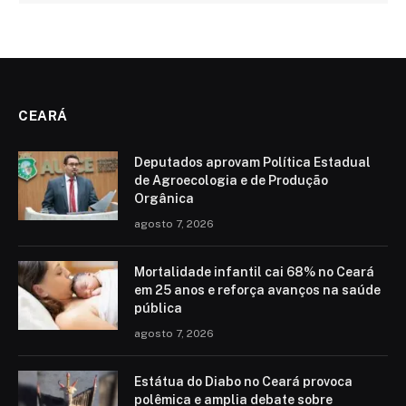
CEARÁ
Deputados aprovam Política Estadual
de Agroecologia e de Produção
Orgânica
agosto 7, 2026
Mortalidade infantil cai 68% no Ceará
em 25 anos e reforça avanços na saúde
pública
agosto 7, 2026
Estátua do Diabo no Ceará provoca
polêmica e amplia debate sobre