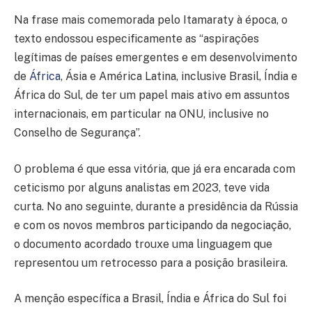
Na frase mais comemorada pelo Itamaraty à época, o
texto endossou especificamente as “aspirações
legítimas de países emergentes e em desenvolvimento
de
África
, Ásia e América Latina, inclusive Brasil, Índia e
África do Sul, de ter um papel mais ativo em assuntos
internacionais, em particular na ONU, inclusive no
Conselho de Segurança”.
O problema é que essa vitória, que já era encarada com
ceticismo por alguns analistas em 2023, teve vida
curta. No ano seguinte, durante a presidência da Rússia
e com os novos membros participando da negociação,
o documento acordado trouxe uma linguagem que
representou um retrocesso para a posição brasileira.
A menção específica a Brasil, Índia e África do Sul foi