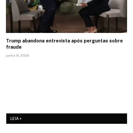
Trump abandona entrevista após perguntas sobre
fraude
junho 8, 2026
LEIA +