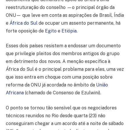
reestruturação do conselho —o principal órgão da
ONU— que leve em conta as aspirações de Brasil, Índia
e
África do Sul
de ocupar um assento permanente, há
forte oposição de
Egito
e
Etiópia
.
Esses dois países resistem a endossar um documento
que privilegie pleitos dos membros antigos do grupo
em detrimento dos novos. A menção específica à
África do Sul é o principal problema para eles, uma vez
que isso entra em choque com uma posição sobre
reforma da ONU já acordada no âmbito da
União
Africana
(chamado de Consenso de Ezulwini).
O ponto se tornou tão sensível que os negociadores
técnicos reunidos no Rio desde quarta (23) não
conseguiram chegar a um acordo até a noite de sábado