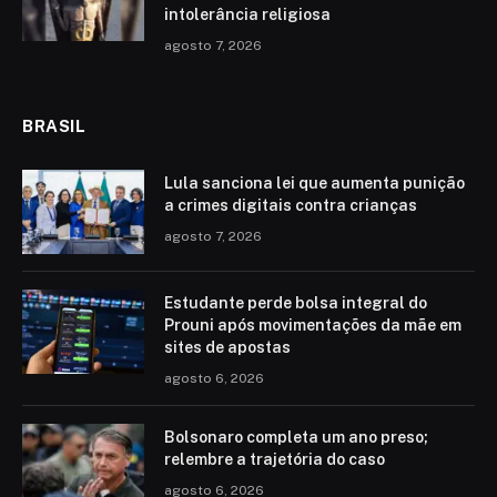
intolerância religiosa
agosto 7, 2026
BRASIL
Lula sanciona lei que aumenta punição
a crimes digitais contra crianças
agosto 7, 2026
Estudante perde bolsa integral do
Prouni após movimentações da mãe em
sites de apostas
agosto 6, 2026
Bolsonaro completa um ano preso;
relembre a trajetória do caso
agosto 6, 2026