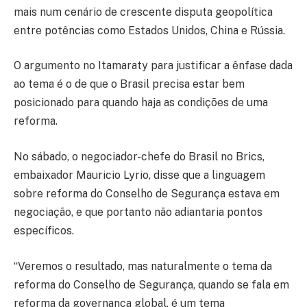
mais num cenário de crescente disputa geopolítica
entre potências como Estados Unidos, China e Rússia.
O argumento no Itamaraty para justificar a ênfase dada
ao tema é o de que o Brasil precisa estar bem
posicionado para quando haja as condições de uma
reforma.
No sábado, o negociador-chefe do Brasil no Brics,
embaixador Mauricio Lyrio, disse que a linguagem
sobre reforma do Conselho de Segurança estava em
negociação, e que portanto não adiantaria pontos
específicos.
“Veremos o resultado, mas naturalmente o tema da
reforma do Conselho de Segurança, quando se fala em
reforma da governança global, é um tema