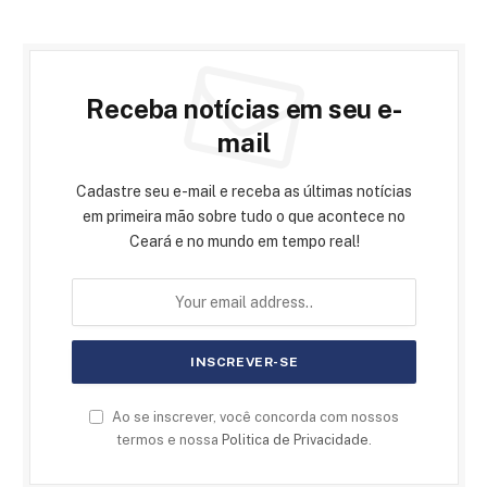
Receba notícias em seu e-
mail
Cadastre seu e-mail e receba as últimas notícias
em primeira mão sobre tudo o que acontece no
Ceará e no mundo em tempo real!
Ao se inscrever, você concorda com nossos
termos e nossa
Politica de Privacidade
.