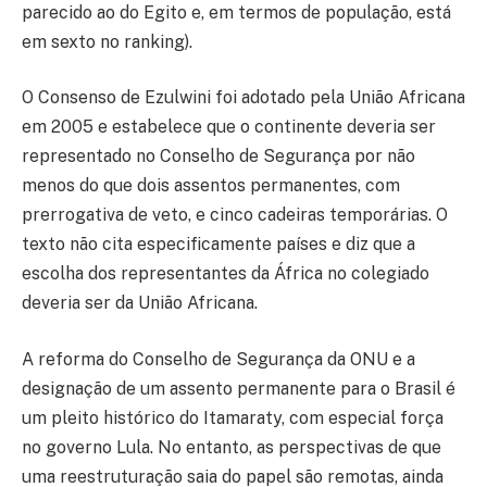
parecido ao do Egito e, em termos de população, está
em sexto no ranking).
O Consenso de Ezulwini foi adotado pela União Africana
em 2005 e estabelece que o continente deveria ser
representado no Conselho de Segurança por não
menos do que dois assentos permanentes, com
prerrogativa de veto, e cinco cadeiras temporárias. O
texto não cita especificamente países e diz que a
escolha dos representantes da África no colegiado
deveria ser da União Africana.
A reforma do Conselho de Segurança da ONU e a
designação de um assento permanente para o Brasil é
um pleito histórico do Itamaraty, com especial força
no governo Lula. No entanto, as perspectivas de que
uma reestruturação saia do papel são remotas, ainda