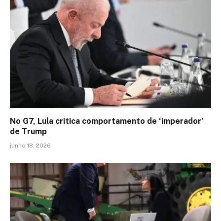
No G7, Lula critica comportamento de ‘imperador’
de Trump
junho 18, 2026