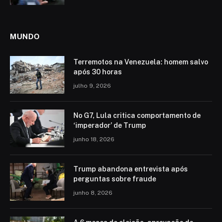
MUNDO
Terremotos na Venezuela: homem salvo
após 30 horas
julho 9, 2026
No G7, Lula critica comportamento de
‘imperador’ de Trump
junho 18, 2026
Trump abandona entrevista após
perguntas sobre fraude
junho 8, 2026