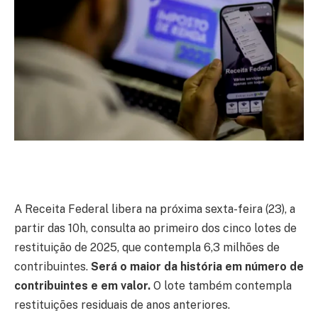
A Receita Federal libera na próxima sexta-feira (23), a
partir das 10h, consulta ao primeiro dos cinco lotes de
restituição de 2025, que contempla 6,3 milhões de
contribuintes.
Será o maior da história em número de
contribuintes e em valor.
O lote também contempla
restituições residuais de anos anteriores.