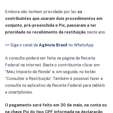
Embora não tenham prioridade por lei,
os
contribuintes que usaram dois procedimentos em
conjunto, pré-preenchida e Pix, passaram a ter
prioridade no recebimento da restituição
neste ano.
>> Siga o canal da
Agência Brasil
no WhatsApp
A consulta poderá ser feita na
página da Receita
Federal
na internet. Basta o contribuinte clicar em
“Meu Imposto de Renda” e, em seguida, no botão
“Consultar a Restituição”. Também é possível fazer a
consulta no aplicativo da Receita Federal para
tablets
e
smartphones
.
O pagamento será feito em 30 de maio, na conta ou
na chave Pix do tipo CPF informada na declaração