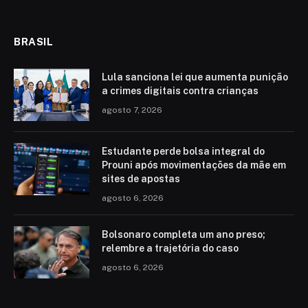
BRASIL
Lula sanciona lei que aumenta punição
a crimes digitais contra crianças
agosto 7, 2026
Estudante perde bolsa integral do
Prouni após movimentações da mãe em
sites de apostas
agosto 6, 2026
Bolsonaro completa um ano preso;
relembre a trajetória do caso
agosto 6, 2026