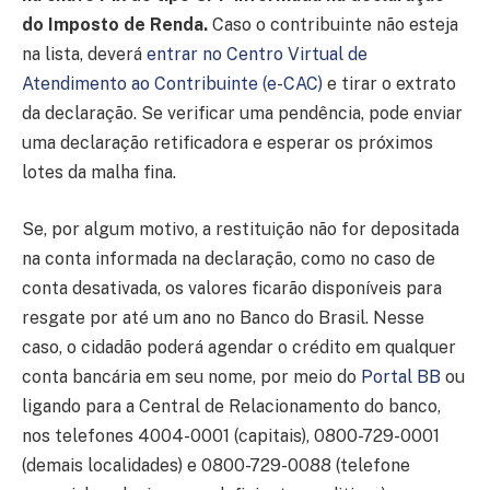
do Imposto de Renda.
Caso o contribuinte não esteja
na lista, deverá
entrar no Centro Virtual de
Atendimento ao Contribuinte (e-CAC)
e tirar o extrato
da declaração. Se verificar uma pendência, pode enviar
uma declaração retificadora e esperar os próximos
lotes da malha fina.
Se, por algum motivo, a restituição não for depositada
na conta informada na declaração, como no caso de
conta desativada, os valores ficarão disponíveis para
resgate por até um ano no Banco do Brasil. Nesse
caso, o cidadão poderá agendar o crédito em qualquer
conta bancária em seu nome, por meio do
Portal BB
ou
ligando para a Central de Relacionamento do banco,
nos telefones 4004-0001 (capitais), 0800-729-0001
(demais localidades) e 0800-729-0088 (telefone