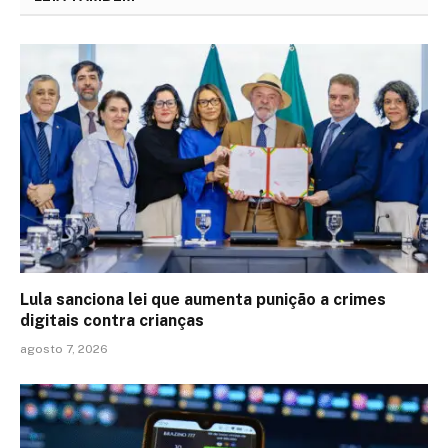
Lula sanciona lei que aumenta punição a crimes
digitais contra crianças
agosto 7, 2026