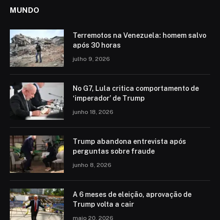
MUNDO
Terremotos na Venezuela: homem salvo
após 30 horas
julho 9, 2026
No G7, Lula critica comportamento de
‘imperador’ de Trump
junho 18, 2026
Trump abandona entrevista após
perguntas sobre fraude
junho 8, 2026
A 6 meses de eleição, aprovação de
Trump volta a cair
maio 20, 2026