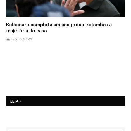
Bolsonaro completa um ano preso; relembre a
trajetória do caso
agosto 6, 2026
LEIA +