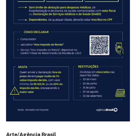
Arte/Agência Brasil