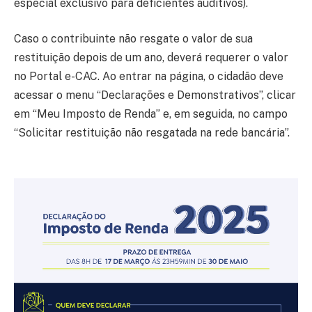
especial exclusivo para deficientes auditivos).
Caso o contribuinte não resgate o valor de sua
restituição depois de um ano, deverá requerer o valor
no Portal e-CAC. Ao entrar na página, o cidadão deve
acessar o menu “Declarações e Demonstrativos”, clicar
em “Meu Imposto de Renda” e, em seguida, no campo
“Solicitar restituição não resgatada na rede bancária”.