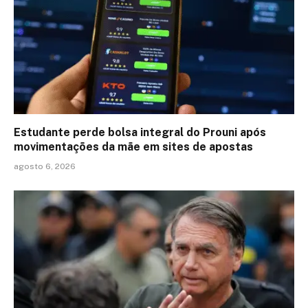
Estudante perde bolsa integral do Prouni após
movimentações da mãe em sites de apostas
agosto 6, 2026