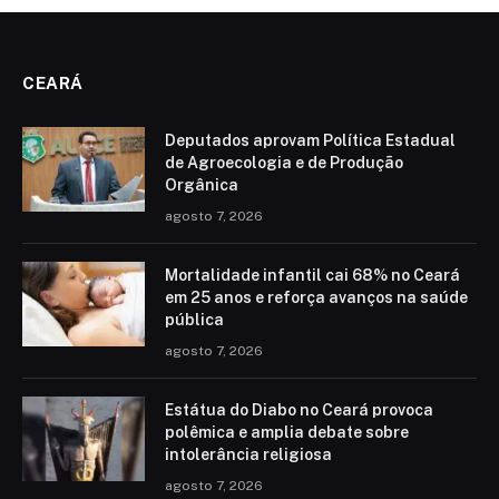
CEARÁ
Deputados aprovam Política Estadual
de Agroecologia e de Produção
Orgânica
agosto 7, 2026
Mortalidade infantil cai 68% no Ceará
em 25 anos e reforça avanços na saúde
pública
agosto 7, 2026
Estátua do Diabo no Ceará provoca
polêmica e amplia debate sobre
intolerância religiosa
agosto 7, 2026