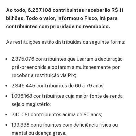
Ao todo, 6.257.108 contribuintes receberão R$ 11
bilhões. Todo o valor, informou o Fisco, irá para
contribuintes com prioridade no reembolso.
As restituições estão distribuídas da seguinte forma:
2.375.076 contribuintes que usaram a declaração
pré-preenchida e optaram simultaneamente por
receber a restituição via Pix;
2.346.445 contribuintes de 60 a 79 anos;
1.096.168 contribuintes cuja maior fonte de renda
seja o magistério;
240.081 contribuintes acima de 80 anos;
199.338 contribuintes com deficiência física ou
mental ou doença grave.