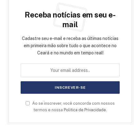
Receba notícias em seu e-
mail
Cadastre seu e-mail e receba as últimas notícias
em primeira mão sobre tudo o que acontece no
Ceará e no mundo em tempo real!
Ao se inscrever, você concorda com nossos
termos e nossa
Politica de Privacidade
.