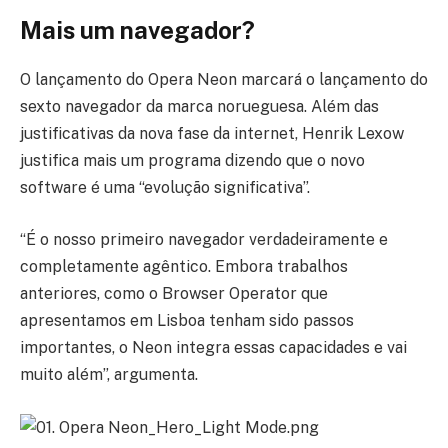
Mais um navegador?
O lançamento do Opera Neon marcará o lançamento do
sexto navegador da marca norueguesa. Além das
justificativas da nova fase da internet, Henrik Lexow
justifica mais um programa dizendo que o novo
software é uma “evolução significativa”.
“É o nosso primeiro navegador verdadeiramente e
completamente agêntico. Embora trabalhos
anteriores, como o Browser Operator que
apresentamos em Lisboa tenham sido passos
importantes, o Neon integra essas capacidades e vai
muito além”, argumenta.