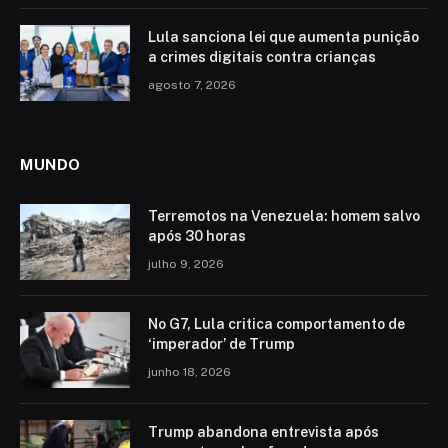
Lula sanciona lei que aumenta punição
a crimes digitais contra crianças
agosto 7, 2026
MUNDO
Terremotos na Venezuela: homem salvo
após 30 horas
julho 9, 2026
No G7, Lula critica comportamento de
‘imperador’ de Trump
junho 18, 2026
Trump abandona entrevista após