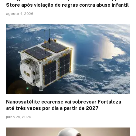
Store após violação de regras contra abuso infantil
agosto 4, 2026
Nanossatélite cearense vai sobrevoar Fortaleza
até três vezes por dia a partir de 2027
julho 29, 2026