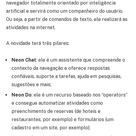
navegador totalmente orientado por inteligência
artificial e servirá como um companheiro do usuário.
Ou seja, a partir de comandos de texto, ele realizará as
atividades na internet.
A novidade terá três pilares:
Neon Chat
: ele é um assistente que compreende o
contexto da navegação e oferece respostas
confiáveis, suporte a tarefas, ajuda em pesquisas,
sugestões e mais;
Neon Do
: ele é um recurso baseado nos “operators”
e consegue automatizar atividades como
preenchimento de reservas (de hoteis e
restaurantes, por exemplo) e formulários (um
cadastro em um site, por exemplo);