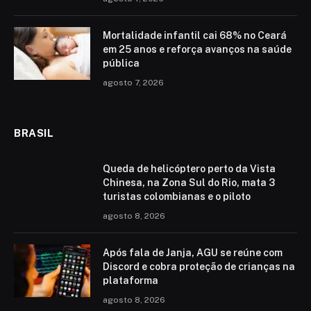
Mortalidade infantil cai 68% no Ceará
em 25 anos e reforça avanços na saúde
pública
agosto 7, 2026
BRASIL
Queda de helicóptero perto da Vista
Chinesa, na Zona Sul do Rio, mata 3
turistas colombianas e o piloto
agosto 8, 2026
Após fala de Janja, AGU se reúne com
Discord e cobra proteção de crianças na
plataforma
agosto 8, 2026