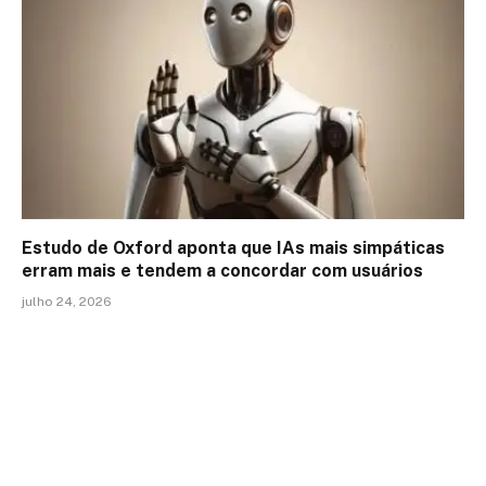
Estudo de Oxford aponta que IAs mais simpáticas
erram mais e tendem a concordar com usuários
julho 24, 2026