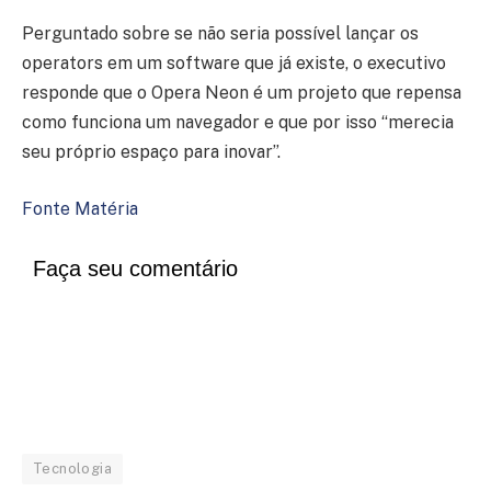
Perguntado sobre se não seria possível lançar os
operators em um software que já existe, o executivo
responde que o Opera Neon é um projeto que repensa
como funciona um navegador e que por isso “merecia
seu próprio espaço para inovar”.
Fonte Matéria
Faça seu comentário
Tecnologia