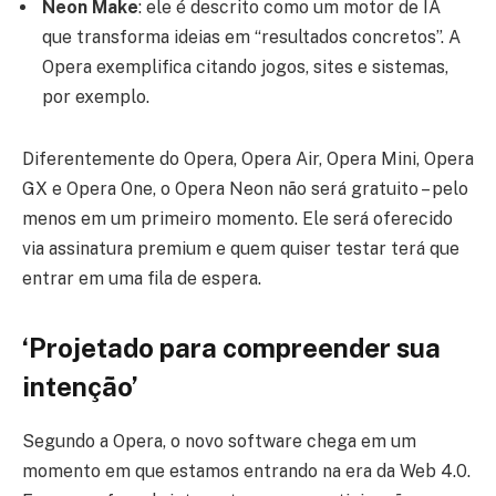
Neon Make
: ele é descrito como um motor de IA
que transforma ideias em “resultados concretos”. A
Opera exemplifica citando jogos, sites e sistemas,
por exemplo.
Diferentemente do Opera, Opera Air, Opera Mini, Opera
GX e Opera One, o Opera Neon não será gratuito – pelo
menos em um primeiro momento. Ele será oferecido
via assinatura premium e quem quiser testar terá que
entrar em uma fila de espera.
‘Projetado para compreender sua
intenção’
Segundo a Opera, o novo software chega em um
momento em que estamos entrando na era da Web 4.0.