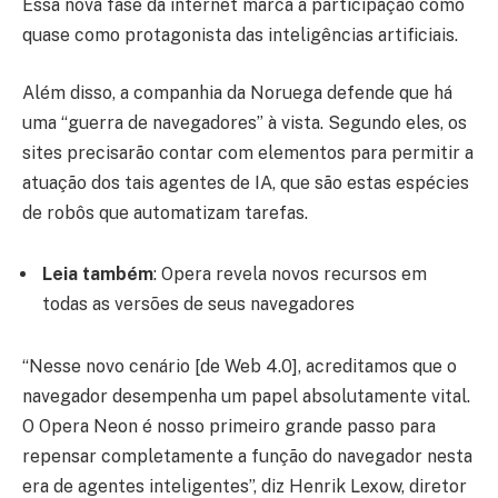
Essa nova fase da internet marca a participação como
quase como protagonista das inteligências artificiais.
Além disso, a companhia da Noruega defende que há
uma “guerra de navegadores” à vista. Segundo eles, os
sites precisarão contar com elementos para permitir a
atuação dos tais agentes de IA, que são estas espécies
de robôs que automatizam tarefas.
Leia também
: Opera revela novos recursos em
todas as versões de seus navegadores
“Nesse novo cenário [de Web 4.0], acreditamos que o
navegador desempenha um papel absolutamente vital.
O Opera Neon é nosso primeiro grande passo para
repensar completamente a função do navegador nesta
era de agentes inteligentes”, diz Henrik Lexow, diretor