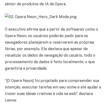
sênior de produtos de IA da Opera.
O executivo afirma que a partir de softwares como o
Opera Neon, os usuários poderão pedir para os
navegadores planejarem e reservarem as próprias
férias, por exemplo. Ele destaca que apesar de
visualizar os dados de navegação do usuário, todo o
processamento de dados é feito localmente, o que
garantiria a privacidade.
“[O Opera Neon] foi projetado para compreender sua
intenção, executar tarefas em seu nome e até ajudar a
trazer suas ideias criativas à vida na web”, destaca
Lexow.