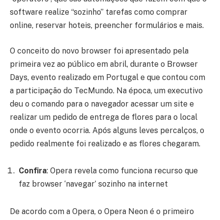
software realize “sozinho” tarefas como comprar
online, reservar hoteis, preencher formulários e mais.
O conceito do novo browser foi apresentado pela
primeira vez ao público em abril, durante o Browser
Days, evento realizado em Portugal e que contou com
a participação do TecMundo. Na época, um executivo
deu o comando para o navegador acessar um site e
realizar um pedido de entrega de flores para o local
onde o evento ocorria. Após alguns leves percalços, o
pedido realmente foi realizado e as flores chegaram.
Confira
: Opera revela como funciona recurso que
faz browser ‘navegar’ sozinho na internet
De acordo com a Opera, o Opera Neon é o primeiro