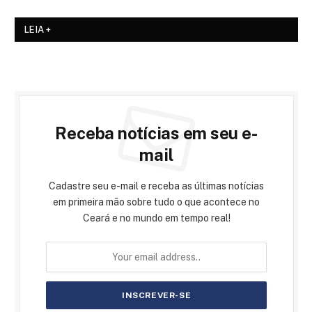
LEIA +
Receba notícias em seu e-
mail
Cadastre seu e-mail e receba as últimas notícias
em primeira mão sobre tudo o que acontece no
Ceará e no mundo em tempo real!