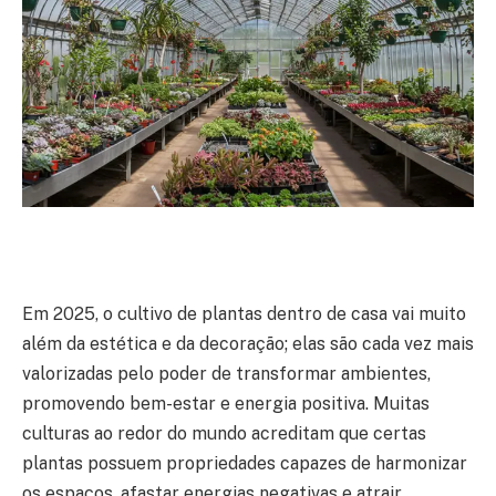
Em 2025, o cultivo de plantas dentro de casa vai muito
além da estética e da decoração; elas são cada vez mais
valorizadas pelo poder de transformar ambientes,
promovendo bem-estar e energia positiva. Muitas
culturas ao redor do mundo acreditam que certas
plantas possuem propriedades capazes de harmonizar
os espaços, afastar energias negativas e atrair