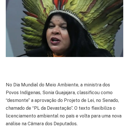
No Dia Mundial do Meio Ambiente, a ministra dos
Povos Indígenas, Sonia Guajajara, classificou como
“desmonte” a aprovação do Projeto de Lei, no Senado,
chamado de “PL da Devastação”. O texto flexibiliza o
licenciamento ambiental no país e volta para uma nova
análise na Câmara dos Deputados.