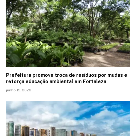
Prefeitura promove troca de resíduos por mudas e
reforça educação ambiental em Fortaleza
junho 15, 2026