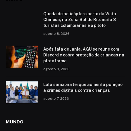
Queda de helicóptero perto da Vista
Chinesa, na Zona Sul do Rio, mata 3
turistas colombianas e o piloto
agosto 8, 2026
Após fala de Janja, AGU se reúne com
Discord e cobra proteção de crianças na
plataforma
agosto 8, 2026
Lula sanciona lei que aumenta punição
a crimes digitais contra crianças
agosto 7, 2026
MUNDO