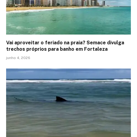
Vai aproveitar o feriado na praia? Semace divulga
trechos próprios para banho em Fortaleza
junho 4, 2026