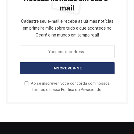
mail
Cadastre seu e-mail e receba as últimas notícias
em primeira mão sobre tudo o que acontece no
Ceará e no mundo em tempo real!
Ao se inscrever, você concorda com nossos
termos e nossa
Politica de Privacidade
.