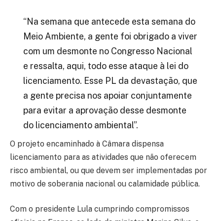
“Na semana que antecede esta semana do
Meio Ambiente, a gente foi obrigado a viver
com um desmonte no Congresso Nacional
e ressalta, aqui, todo esse ataque à lei do
licenciamento. Esse PL da devastação, que
a gente precisa nos apoiar conjuntamente
para evitar a aprovação desse desmonte
do licenciamento ambiental”.
O projeto encaminhado à Câmara dispensa
licenciamento para as atividades que não oferecem
risco ambiental, ou que devem ser implementadas por
motivo de soberania nacional ou calamidade pública.
Com o presidente Lula cumprindo compromissos