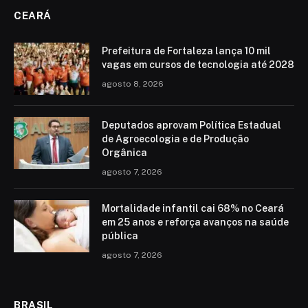
CEARÁ
Prefeitura de Fortaleza lança 10 mil
vagas em cursos de tecnologia até 2028
agosto 8, 2026
Deputados aprovam Política Estadual
de Agroecologia e de Produção
Orgânica
agosto 7, 2026
Mortalidade infantil cai 68% no Ceará
em 25 anos e reforça avanços na saúde
pública
agosto 7, 2026
BRASIL