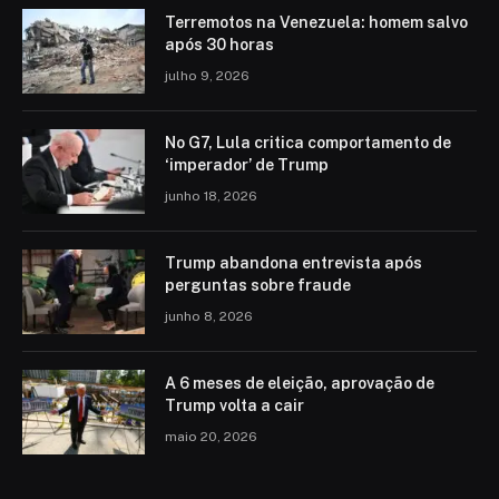
Terremotos na Venezuela: homem salvo
após 30 horas
julho 9, 2026
No G7, Lula critica comportamento de
‘imperador’ de Trump
junho 18, 2026
Trump abandona entrevista após
perguntas sobre fraude
junho 8, 2026
A 6 meses de eleição, aprovação de
Trump volta a cair
maio 20, 2026