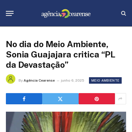
No dia do Meio Ambiente,
Sonia Guajajara critica “PL
da Devastação”
By
Agência Cearense
junho 6, 2025
MEIO AMBIENTE