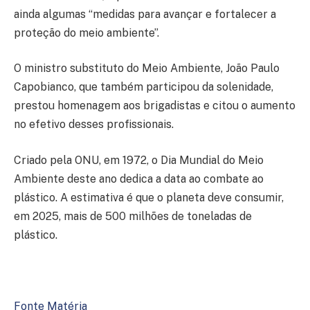
ainda algumas “medidas para avançar e fortalecer a
proteção do meio ambiente”.
O ministro substituto do Meio Ambiente, João Paulo
Capobianco, que também participou da solenidade,
prestou homenagem aos brigadistas e citou o aumento
no efetivo desses profissionais.
Criado pela ONU, em 1972, o Dia Mundial do Meio
Ambiente deste ano dedica a data ao combate ao
plástico. A estimativa é que o planeta deve consumir,
em 2025, mais de 500 milhões de toneladas de
plástico.
Fonte Matéria