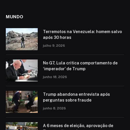
MUNDO
Terremotos na Venezuela: homem salvo
após 30 horas
julho 9, 2026
No G7, Lula critica comportamento de
‘imperador’ de Trump
junho 18, 2026
Trump abandona entrevista após
perguntas sobre fraude
junho 8, 2026
A 6 meses de eleição, aprovação de