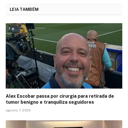
LEIA TAMBÉM
Alex Escobar passa por cirurgia para retirada de
tumor benigno e tranquiliza seguidores
agosto 7, 2026