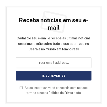
Receba notícias em seu e-
mail
Cadastre seu e-mail e receba as últimas notícias
em primeira mão sobre tudo o que acontece no
Ceará e no mundo em tempo real!
Ao se inscrever, você concorda com nossos
termos e nossa
Politica de Privacidade
.