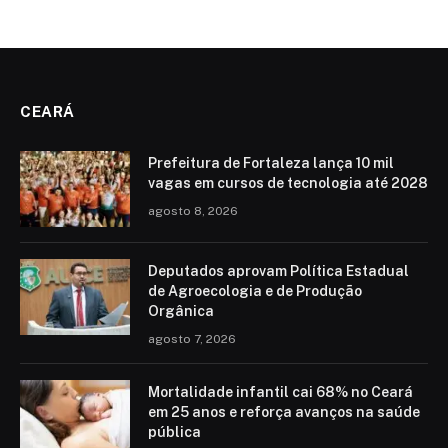
CEARÁ
Prefeitura de Fortaleza lança 10 mil
vagas em cursos de tecnologia até 2028
agosto 8, 2026
Deputados aprovam Política Estadual
de Agroecologia e de Produção
Orgânica
agosto 7, 2026
Mortalidade infantil cai 68% no Ceará
em 25 anos e reforça avanços na saúde
pública