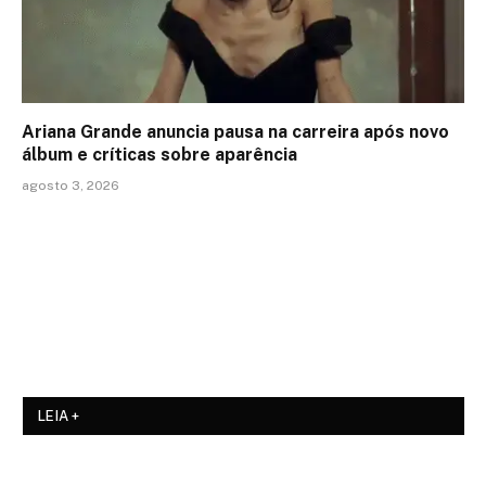
Ariana Grande anuncia pausa na carreira após novo
álbum e críticas sobre aparência
agosto 3, 2026
LEIA +