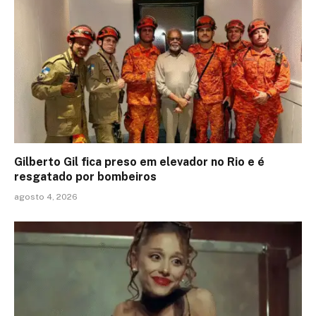
Gilberto Gil fica preso em elevador no Rio e é
resgatado por bombeiros
agosto 4, 2026