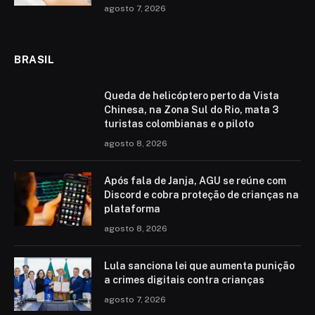
agosto 7, 2026
BRASIL
Queda de helicóptero perto da Vista
Chinesa, na Zona Sul do Rio, mata 3
turistas colombianas e o piloto
agosto 8, 2026
Após fala de Janja, AGU se reúne com
Discord e cobra proteção de crianças na
plataforma
agosto 8, 2026
Lula sanciona lei que aumenta punição
a crimes digitais contra crianças
agosto 7, 2026