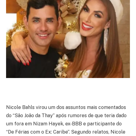
Nicole Bahls virou um dos assuntos mais comentados
do “São João da Thay” após rumores de que teria dado
um fora em Nizam Hayek, ex-BBB e participante do
“De Férias com o Ex: Caribe”. Segundo relatos, Nicole