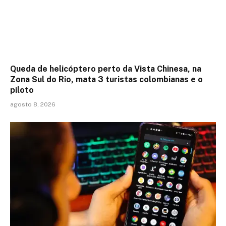
Queda de helicóptero perto da Vista Chinesa, na
Zona Sul do Rio, mata 3 turistas colombianas e o
piloto
agosto 8, 2026