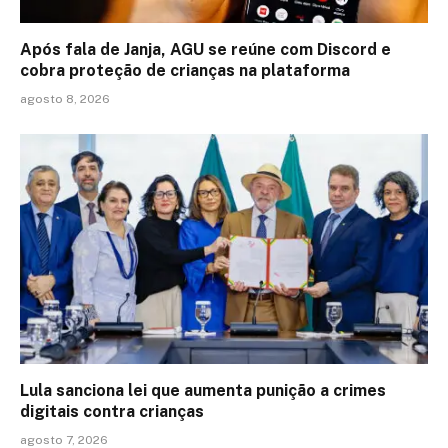
Após fala de Janja, AGU se reúne com Discord e
cobra proteção de crianças na plataforma
agosto 8, 2026
Lula sanciona lei que aumenta punição a crimes
digitais contra crianças
agosto 7, 2026