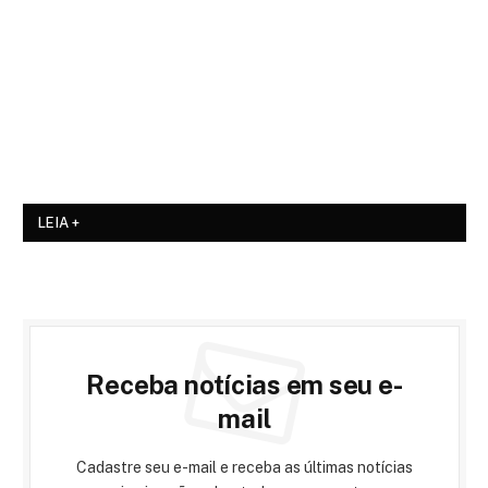
LEIA +
Receba notícias em seu e-
mail
Cadastre seu e-mail e receba as últimas notícias