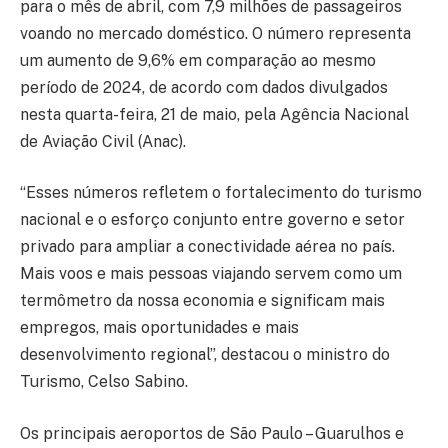
para o mês de abril, com 7,9 milhões de passageiros
voando no mercado doméstico. O número representa
um aumento de 9,6% em comparação ao mesmo
período de 2024, de acordo com dados divulgados
nesta quarta-feira, 21 de maio, pela Agência Nacional
de Aviação Civil (Anac).
“Esses números refletem o fortalecimento do turismo
nacional e o esforço conjunto entre governo e setor
privado para ampliar a conectividade aérea no país.
Mais voos e mais pessoas viajando servem como um
termômetro da nossa economia e significam mais
empregos, mais oportunidades e mais
desenvolvimento regional”, destacou o ministro do
Turismo, Celso Sabino.
Os principais aeroportos de São Paulo – Guarulhos e