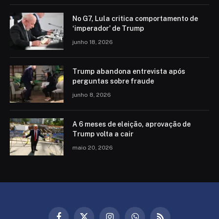
No G7, Lula critica comportamento de
‘imperador’ de Trump
junho 18, 2026
Trump abandona entrevista após
perguntas sobre fraude
junho 8, 2026
A 6 meses de eleição, aprovação de
Trump volta a cair
maio 20, 2026