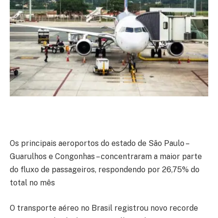
Os principais aeroportos do estado de São Paulo –
Guarulhos e Congonhas – concentraram a maior parte
do fluxo de passageiros, respondendo por 26,75% do
total no mês
O transporte aéreo no Brasil registrou novo recorde