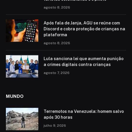
agosto 8, 2026
Após fala de Janja, AGU se reúne com
Discord e cobra proteção de crianças na
plataforma
agosto 8, 2026
Lula sanciona lei que aumenta punição
a crimes digitais contra crianças
agosto 7, 2026
MUNDO
Terremotos na Venezuela: homem salvo
após 30 horas
julho 9, 2026