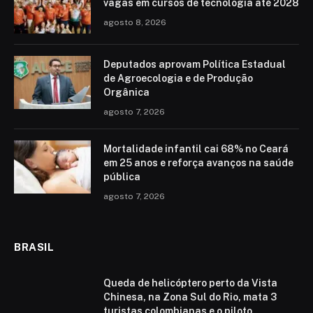
vagas em cursos de tecnologia até 2028
agosto 8, 2026
Deputados aprovam Política Estadual
de Agroecologia e de Produção
Orgânica
agosto 7, 2026
Mortalidade infantil cai 68% no Ceará
em 25 anos e reforça avanços na saúde
pública
agosto 7, 2026
BRASIL
Queda de helicóptero perto da Vista
Chinesa, na Zona Sul do Rio, mata 3
turistas colombianas e o piloto