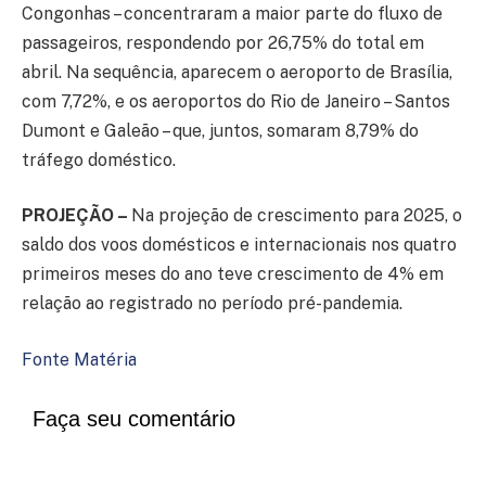
Congonhas – concentraram a maior parte do fluxo de
passageiros, respondendo por 26,75% do total em
abril. Na sequência, aparecem o aeroporto de Brasília,
com 7,72%, e os aeroportos do Rio de Janeiro – Santos
Dumont e Galeão – que, juntos, somaram 8,79% do
tráfego doméstico.
PROJEÇÃO
–
Na projeção de crescimento para 2025, o
saldo dos voos domésticos e internacionais nos quatro
primeiros meses do ano teve crescimento de 4% em
relação ao registrado no período pré-pandemia.
Fonte Matéria
Faça seu comentário