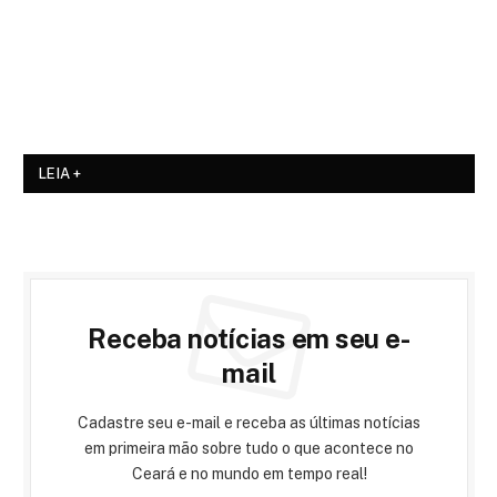
LEIA +
Receba notícias em seu e-
mail
Cadastre seu e-mail e receba as últimas notícias
em primeira mão sobre tudo o que acontece no
Ceará e no mundo em tempo real!