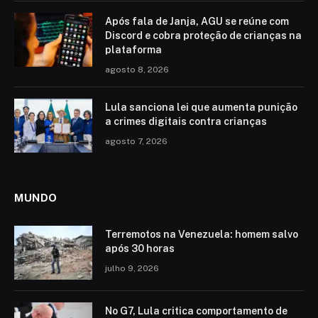
Após fala de Janja, AGU se reúne com
Discord e cobra proteção de crianças na
plataforma
agosto 8, 2026
Lula sanciona lei que aumenta punição
a crimes digitais contra crianças
agosto 7, 2026
MUNDO
Terremotos na Venezuela: homem salvo
após 30 horas
julho 9, 2026
No G7, Lula critica comportamento de