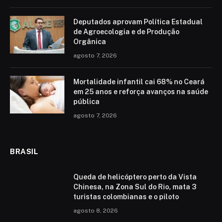
Deputados aprovam Política Estadual
de Agroecologia e de Produção
Orgânica
agosto 7, 2026
Mortalidade infantil cai 68% no Ceará
em 25 anos e reforça avanços na saúde
pública
agosto 7, 2026
BRASIL
Queda de helicóptero perto da Vista
Chinesa, na Zona Sul do Rio, mata 3
turistas colombianas e o piloto
agosto 8, 2026