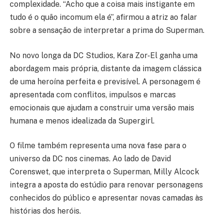
complexidade. “Acho que a coisa mais instigante em
tudo é o quão incomum ela é”, afirmou a atriz ao falar
sobre a sensação de interpretar a prima do Superman.
No novo longa da DC Studios, Kara Zor-El ganha uma
abordagem mais própria, distante da imagem clássica
de uma heroína perfeita e previsível. A personagem é
apresentada com conflitos, impulsos e marcas
emocionais que ajudam a construir uma versão mais
humana e menos idealizada da Supergirl.
O filme também representa uma nova fase para o
universo da DC nos cinemas. Ao lado de David
Corenswet, que interpreta o Superman, Milly Alcock
integra a aposta do estúdio para renovar personagens
conhecidos do público e apresentar novas camadas às
histórias dos heróis.