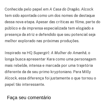
Conhecida pelo papel em
A Casa do Dragão
, Alcock
tem sido apontada como um dos nomes de destaque
dessa nova etapa. Apesar das críticas ao filme, parte do
público e da imprensa especializada tem elogiado a
presença da atriz e defendido que seu potencial seja
melhor explorado nas próximas produções.
Inspirado na HQ
Supergirl: A Mulher do Amanhã
, o
longa busca apresentar Kara como uma personagem
mais rebelde, intensa e marcada por uma trajetória
diferente da de seu primo kryptoniano. Para Milly
Alcock, essa diferença foi justamente o que tornou o
papel tão interessante.
Faça seu comentário