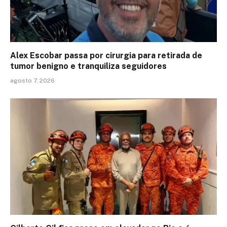
Alex Escobar passa por cirurgia para retirada de
tumor benigno e tranquiliza seguidores
agosto 7, 2026