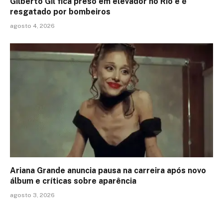
Gilberto Gil fica preso em elevador no Rio e é
resgatado por bombeiros
agosto 4, 2026
Ariana Grande anuncia pausa na carreira após novo
álbum e críticas sobre aparência
agosto 3, 2026