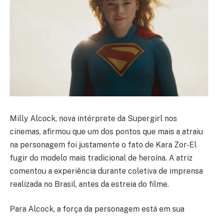
Milly Alcock, nova intérprete da Supergirl nos
cinemas, afirmou que um dos pontos que mais a atraiu
na personagem foi justamente o fato de Kara Zor-El
fugir do modelo mais tradicional de heroína. A atriz
comentou a experiência durante coletiva de imprensa
realizada no Brasil, antes da estreia do filme.
Para Alcock, a força da personagem está em sua