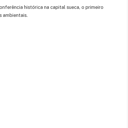
onferência histórica na capital sueca, o primeiro
s ambientais.