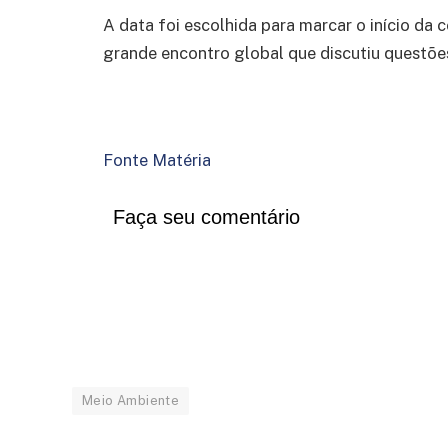
A data foi escolhida para marcar o início da c
grande encontro global que discutiu questõe
Fonte Matéria
Faça seu comentário
Meio Ambiente