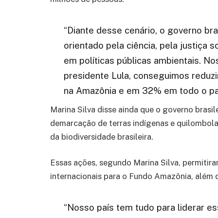
“Diante desse cenário, o governo bra
orientado pela ciência, pela justiça 
em políticas públicas ambientais. No
presidente Lula, conseguimos redu
na Amazônia e em 32% em todo o paí
Marina Silva disse ainda que o governo brasil
demarcação de terras indígenas e quilombolas,
da biodiversidade brasileira.
Essas ações, segundo Marina Silva, permiti
internacionais para o Fundo Amazônia, além 
“Nosso país tem tudo para liderar e