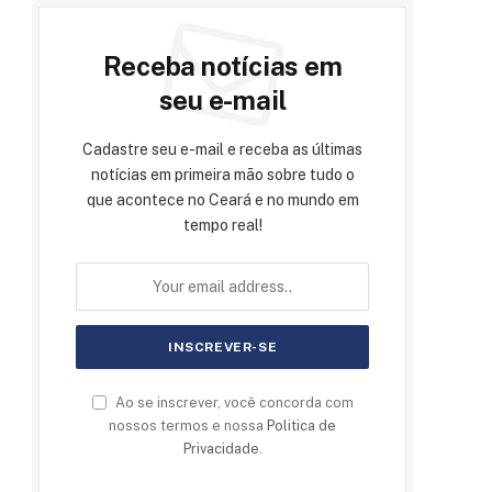
Receba notícias em
seu e-mail
Cadastre seu e-mail e receba as últimas
notícias em primeira mão sobre tudo o
que acontece no Ceará e no mundo em
tempo real!
Ao se inscrever, você concorda com
nossos termos e nossa
Politica de
Privacidade
.