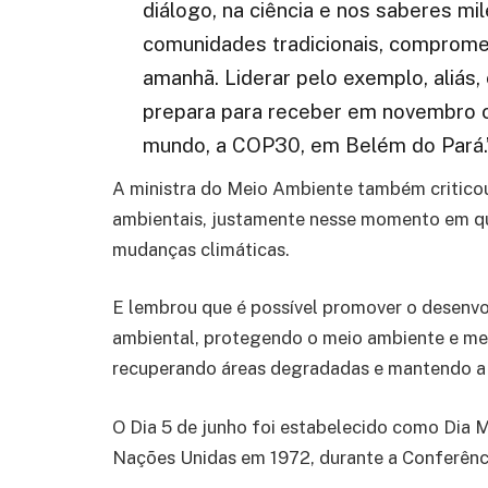
diálogo, na ciência e nos saberes m
comunidades tradicionais, comprome
amanhã. Liderar pelo exemplo, aliás,
prepara para receber em novembro 
mundo, a COP30, em Belém do Pará.
A ministra do Meio Ambiente também criticou 
ambientais, justamente nesse momento em que
mudanças climáticas.
E lembrou que é possível promover o desenvol
ambiental, protegendo o meio ambiente e mel
recuperando áreas degradadas e mantendo a 
O Dia 5 de junho foi estabelecido como Dia
Nações Unidas em 1972, durante a Conferênc