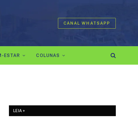
CANAL WHATSAPP
M-ESTAR
COLUNAS
LEIA +