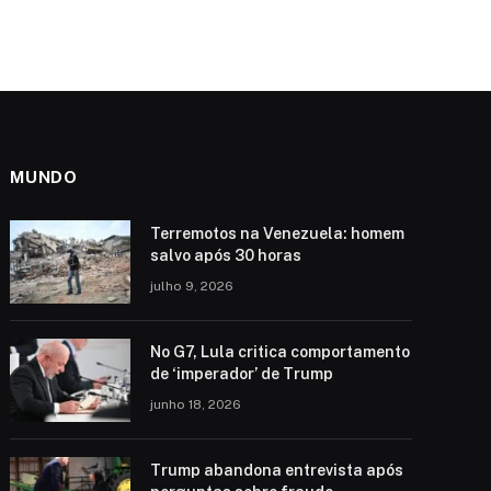
MUNDO
Terremotos na Venezuela: homem
salvo após 30 horas
julho 9, 2026
No G7, Lula critica comportamento
de ‘imperador’ de Trump
junho 18, 2026
Trump abandona entrevista após