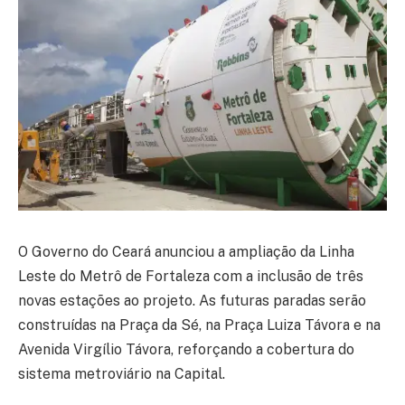
O Governo do Ceará anunciou a ampliação da Linha
Leste do Metrô de Fortaleza com a inclusão de três
novas estações ao projeto. As futuras paradas serão
construídas na Praça da Sé, na Praça Luiza Távora e na
Avenida Virgílio Távora, reforçando a cobertura do
sistema metroviário na Capital.