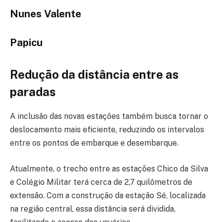
Nunes Valente
Papicu
Redução da distância entre as
paradas
A inclusão das novas estações também busca tornar o
deslocamento mais eficiente, reduzindo os intervalos
entre os pontos de embarque e desembarque.
Atualmente, o trecho entre as estações Chico da Silva
e Colégio Militar terá cerca de 2,7 quilômetros de
extensão. Com a construção da estação Sé, localizada
na região central, essa distância será dividida,