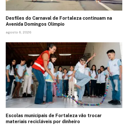
Desfiles do Carnaval de Fortaleza continuam na
Avenida Domingos Olímpio
agosto 6, 2026
Escolas municipais de Fortaleza vão trocar
materiais recicláveis por dinheiro