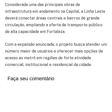
Considerada uma das principais obras de
infraestrutura em andamento na Capital, a Linha Leste
deverá conectar áreas centrais e bairros de grande
circulação, ampliando a oferta de transporte público
de alta capacidade em Fortaleza.
Com a expansão anunciada, o projeto busca atender um
número maior de usuários e oferecer mais opções de
acesso ao metrô em regiões de forte atividade
comercial, institucional e residencial da cidade.
Faça seu comentário