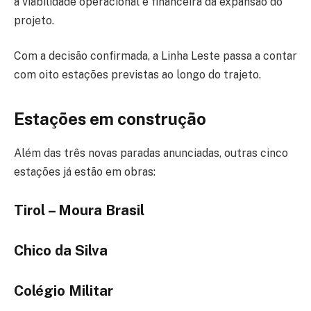
a viabilidade operacional e financeira da expansão do
projeto.
Com a decisão confirmada, a Linha Leste passa a contar
com oito estações previstas ao longo do trajeto.
Estações em construção
Além das três novas paradas anunciadas, outras cinco
estações já estão em obras:
Tirol – Moura Brasil
Chico da Silva
Colégio Militar