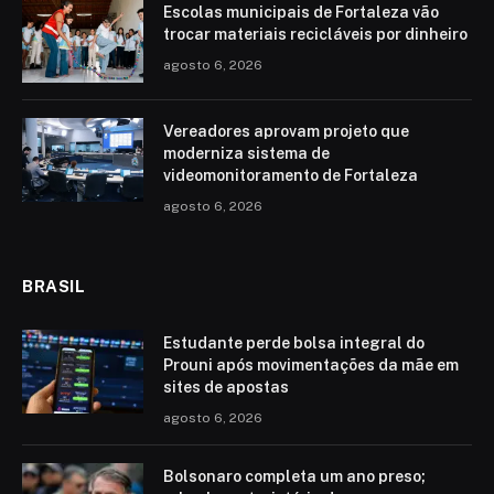
Escolas municipais de Fortaleza vão
trocar materiais recicláveis por dinheiro
agosto 6, 2026
Vereadores aprovam projeto que
moderniza sistema de
videomonitoramento de Fortaleza
agosto 6, 2026
BRASIL
Estudante perde bolsa integral do
Prouni após movimentações da mãe em
sites de apostas
agosto 6, 2026
Bolsonaro completa um ano preso;