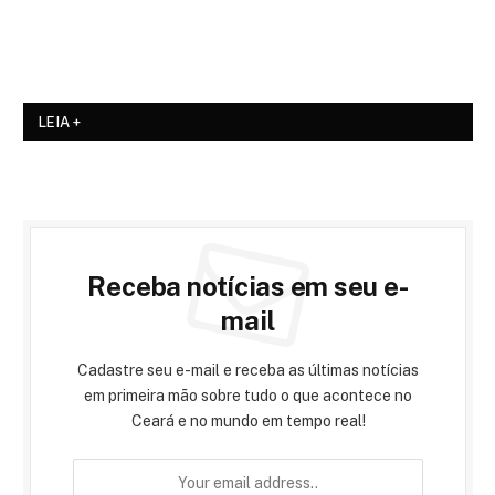
LEIA +
Receba notícias em seu e-
mail
Cadastre seu e-mail e receba as últimas notícias
em primeira mão sobre tudo o que acontece no
Ceará e no mundo em tempo real!