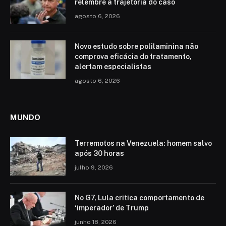
relembre a trajetória do caso
agosto 6, 2026
Novo estudo sobre polilaminina não
comprova eficácia do tratamento,
alertam especialistas
agosto 6, 2026
MUNDO
Terremotos na Venezuela: homem salvo
após 30 horas
julho 9, 2026
No G7, Lula critica comportamento de
‘imperador’ de Trump
junho 18, 2026