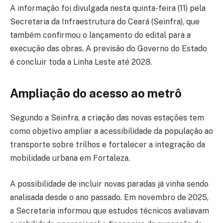
A informação foi divulgada nesta quinta-feira (11) pela
Secretaria da Infraestrutura do Ceará (Seinfra), que
também confirmou o lançamento do edital para a
execução das obras. A previsão do Governo do Estado
é concluir toda a Linha Leste até 2028.
Ampliação do acesso ao metrô
Segundo a Seinfra, a criação das novas estações tem
como objetivo ampliar a acessibilidade da população ao
transporte sobre trilhos e fortalecer a integração da
mobilidade urbana em Fortaleza.
A possibilidade de incluir novas paradas já vinha sendo
analisada desde o ano passado. Em novembro de 2025,
a Secretaria informou que estudos técnicos avaliavam