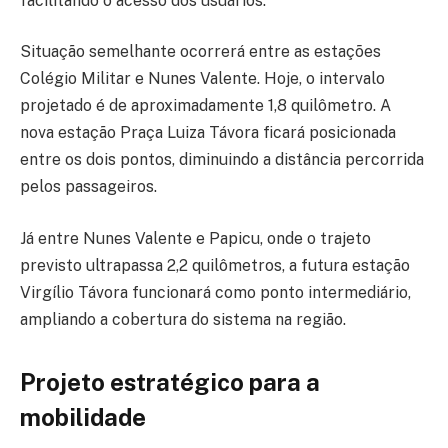
facilitando o acesso dos usuários.
Situação semelhante ocorrerá entre as estações
Colégio Militar e Nunes Valente. Hoje, o intervalo
projetado é de aproximadamente 1,8 quilômetro. A
nova estação Praça Luiza Távora ficará posicionada
entre os dois pontos, diminuindo a distância percorrida
pelos passageiros.
Já entre Nunes Valente e Papicu, onde o trajeto
previsto ultrapassa 2,2 quilômetros, a futura estação
Virgílio Távora funcionará como ponto intermediário,
ampliando a cobertura do sistema na região.
Projeto estratégico para a
mobilidade