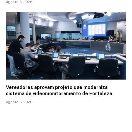
agosto 6, 2026
Vereadores aprovam projeto que moderniza
sistema de videomonitoramento de Fortaleza
agosto 6, 2026