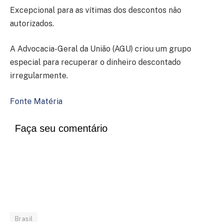
Excepcional para as vítimas dos descontos não
autorizados.
A Advocacia-Geral da União (AGU) criou um grupo
especial para recuperar o dinheiro descontado
irregularmente.
Fonte Matéria
Faça seu comentário
Brasil