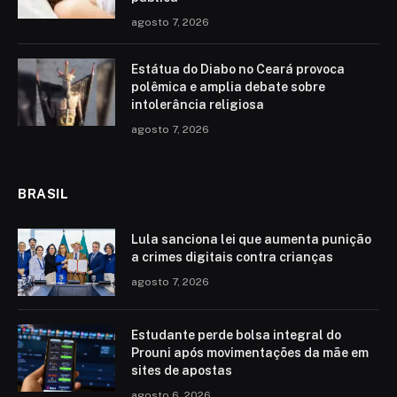
agosto 7, 2026
Estátua do Diabo no Ceará provoca
polêmica e amplia debate sobre
intolerância religiosa
agosto 7, 2026
BRASIL
Lula sanciona lei que aumenta punição
a crimes digitais contra crianças
agosto 7, 2026
Estudante perde bolsa integral do
Prouni após movimentações da mãe em
sites de apostas
agosto 6, 2026