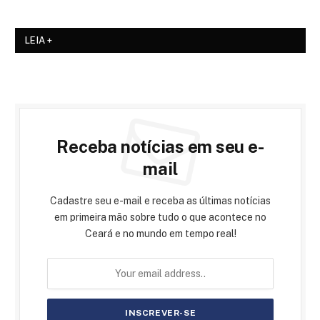
LEIA +
Receba notícias em seu e-
mail
Cadastre seu e-mail e receba as últimas notícias
em primeira mão sobre tudo o que acontece no
Ceará e no mundo em tempo real!