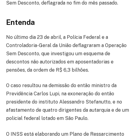
Sem Desconto, deflagrada no fim do mês passado.
Entenda
No último dia 23 de abril, a Polícia Federal e a
Controladoria-Geral da União deflagraram a Operação
Sem Desconto, que investigou um esquema de
descontos não autorizados em aposentadorias e
pensões, da ordem de R$ 6,3 bilhões.
O caso resultou na demissão do então ministro da
Previdência Carlos Lupi, na exoneração do então
presidente do instituto Alessandro Stefanutto, e no
afastamento de quatro dirigentes da autarquia e de um
policial federal lotado em São Paulo.
O INSS está elaborando um Plano de Ressarcimento