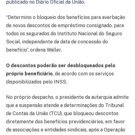
publicado no Diário Oficial da União
.
“Determino o bloqueio dos benefícios para averbação
de novos descontos de empréstimo consignado, para
todos os segurados do Instituto Nacional do Seguro
Social, independente da data de concessão do
benefício”, ordena Waller.
O descontos poderão ser desbloqueados pelo
próprio beneficiário
, de acordo com os serviços
disponibilizados pelo INSS.
No próprio despacho, o presidente da autarquia admite
que a suspensão atende a determinações do Tribunal
de Contas da União (TCU), que bloqueou descontos
diretamente dos benefícios previdenciários, em favor
de associações e entidades sindicais, após a Operação