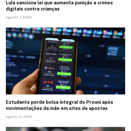
Lula sanciona lei que aumenta punição a crimes
digitais contra crianças
agosto 7, 2026
Estudante perde bolsa integral do Prouni após
movimentações da mãe em sites de apostas
agosto 6, 2026