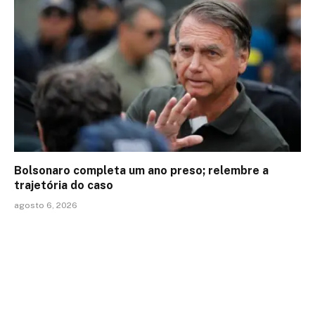
Bolsonaro completa um ano preso; relembre a
trajetória do caso
agosto 6, 2026