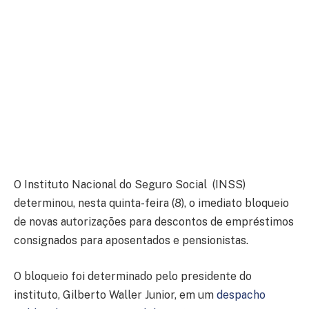
O Instituto Nacional do Seguro Social (INSS)
determinou, nesta quinta-feira (8), o imediato bloqueio
de novas autorizações para descontos de empréstimos
consignados para aposentados e pensionistas.
O bloqueio foi determinado pelo presidente do
instituto, Gilberto Waller Junior, em um
despacho