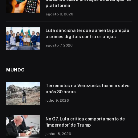
plataforma
agosto 8, 2026
Lula sanciona lei que aumenta punição
a crimes digitais contra crianças
agosto 7, 2026
MUNDO
Terremotos na Venezuela: homem salvo
após 30 horas
julho 9, 2026
No G7, Lula critica comportamento de
‘imperador’ de Trump
junho 18, 2026