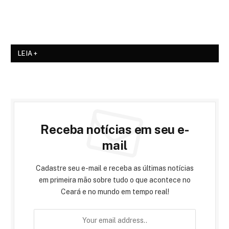
LEIA +
Receba notícias em seu e-
mail
Cadastre seu e-mail e receba as últimas notícias
em primeira mão sobre tudo o que acontece no
Ceará e no mundo em tempo real!