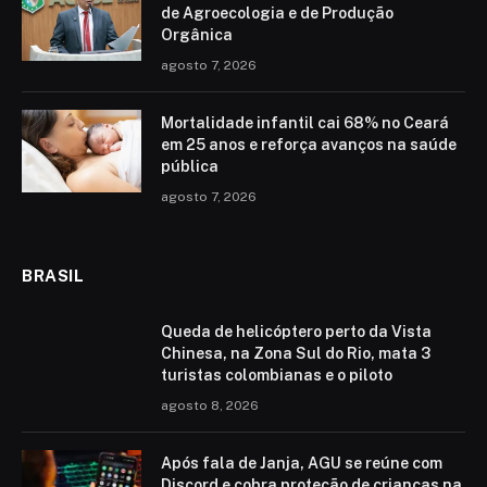
de Agroecologia e de Produção
Orgânica
agosto 7, 2026
Mortalidade infantil cai 68% no Ceará
em 25 anos e reforça avanços na saúde
pública
agosto 7, 2026
BRASIL
Queda de helicóptero perto da Vista
Chinesa, na Zona Sul do Rio, mata 3
turistas colombianas e o piloto
agosto 8, 2026
Após fala de Janja, AGU se reúne com
Discord e cobra proteção de crianças na