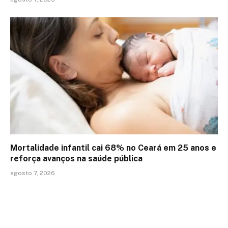
Mortalidade infantil cai 68% no Ceará em 25 anos e
reforça avanços na saúde pública
agosto 7, 2026