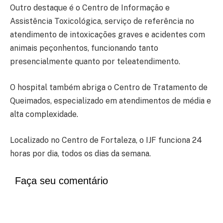
Outro destaque é o Centro de Informação e
Assistência Toxicológica, serviço de referência no
atendimento de intoxicações graves e acidentes com
animais peçonhentos, funcionando tanto
presencialmente quanto por teleatendimento.
O hospital também abriga o Centro de Tratamento de
Queimados, especializado em atendimentos de média e
alta complexidade.
Localizado no Centro de Fortaleza, o IJF funciona 24
horas por dia, todos os dias da semana.
Faça seu comentário