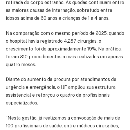
retirada de corpo estranho. As quedas continuam entre
as maiores causas de internação, sobretudo entre
idosos acima de 60 anos e crianças de 1 a 4 anos.
Na comparação com o mesmo período de 2025, quando
o hospital havia registrado 4.287 cirurgias, o
crescimento foi de aproximadamente 19%. Na prática,
foram 810 procedimentos a mais realizados em apenas
quatro meses.
Diante do aumento da procura por atendimentos de
urgência e emergência, o IJF ampliou sua estrutura
assistencial e reforçou o quadro de profissionais
especializados.
“Nesta gestão, já realizamos a convocação de mais de
100 profissionais de saúde, entre médicos cirurgiões,