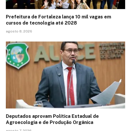
Prefeitura de Fortaleza lança 10 mil vagas em
cursos de tecnologia até 2028
agosto 8, 2026
Deputados aprovam Política Estadual de
Agroecologia e de Produção Orgânica
agosto 7, 2026