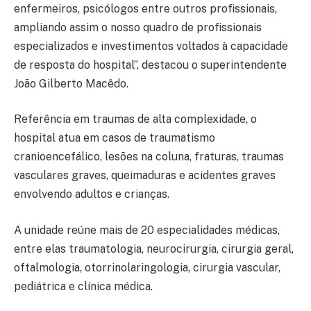
enfermeiros, psicólogos entre outros profissionais,
ampliando assim o nosso quadro de profissionais
especializados e investimentos voltados à capacidade
de resposta do hospital”, destacou o superintendente
João Gilberto Macêdo.
Referência em traumas de alta complexidade, o
hospital atua em casos de traumatismo
cranioencefálico, lesões na coluna, fraturas, traumas
vasculares graves, queimaduras e acidentes graves
envolvendo adultos e crianças.
A unidade reúne mais de 20 especialidades médicas,
entre elas traumatologia, neurocirurgia, cirurgia geral,
oftalmologia, otorrinolaringologia, cirurgia vascular,
pediátrica e clínica médica.