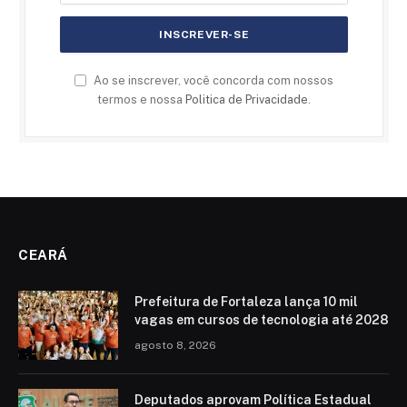
Ao se inscrever, você concorda com nossos
termos e nossa
Politica de Privacidade
.
CEARÁ
Prefeitura de Fortaleza lança 10 mil
vagas em cursos de tecnologia até 2028
agosto 8, 2026
Deputados aprovam Política Estadual