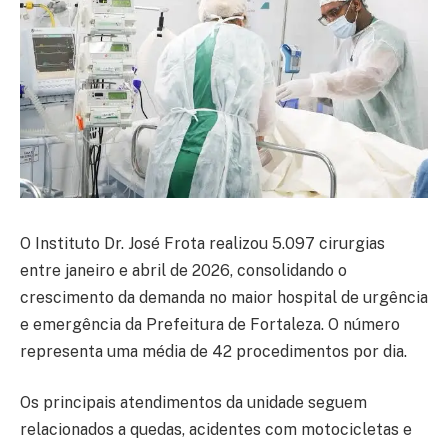
O Instituto Dr. José Frota realizou 5.097 cirurgias
entre janeiro e abril de 2026, consolidando o
crescimento da demanda no maior hospital de urgência
e emergência da Prefeitura de Fortaleza. O número
representa uma média de 42 procedimentos por dia.
Os principais atendimentos da unidade seguem
relacionados a quedas, acidentes com motocicletas e