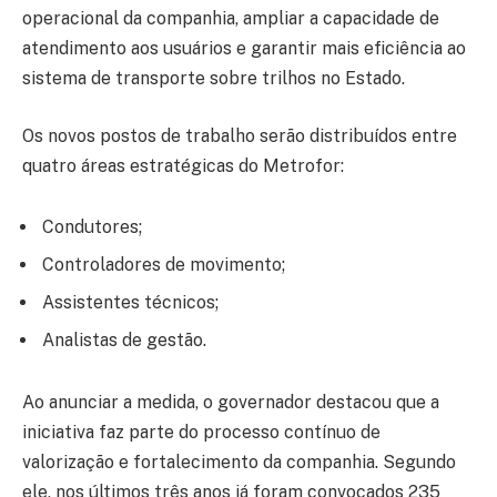
operacional da companhia, ampliar a capacidade de
atendimento aos usuários e garantir mais eficiência ao
sistema de transporte sobre trilhos no Estado.
Os novos postos de trabalho serão distribuídos entre
quatro áreas estratégicas do Metrofor:
Condutores;
Controladores de movimento;
Assistentes técnicos;
Analistas de gestão.
Ao anunciar a medida, o governador destacou que a
iniciativa faz parte do processo contínuo de
valorização e fortalecimento da companhia. Segundo
ele, nos últimos três anos já foram convocados 235