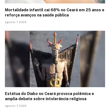
Mortalidade infantil cai 68% no Ceará em 25 anos e
reforça avanços na saúde pública
agosto 7, 2026
Estátua do Diabo no Ceará provoca polêmica e
amplia debate sobre intolerância religiosa
agosto 7, 2026