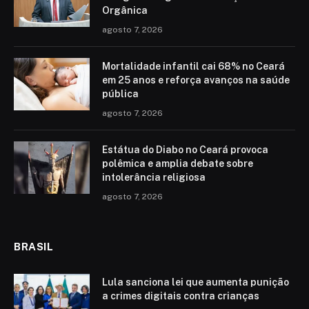
Orgânica
agosto 7, 2026
Mortalidade infantil cai 68% no Ceará
em 25 anos e reforça avanços na saúde
pública
agosto 7, 2026
Estátua do Diabo no Ceará provoca
polêmica e amplia debate sobre
intolerância religiosa
agosto 7, 2026
BRASIL
Lula sanciona lei que aumenta punição
a crimes digitais contra crianças