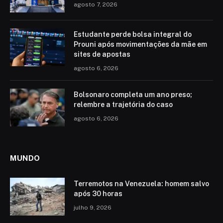
agosto 7, 2026
Estudante perde bolsa integral do
Prouni após movimentações da mãe em
sites de apostas
agosto 6, 2026
Bolsonaro completa um ano preso;
relembre a trajetória do caso
agosto 6, 2026
MUNDO
Terremotos na Venezuela: homem salvo
após 30 horas
julho 9, 2026