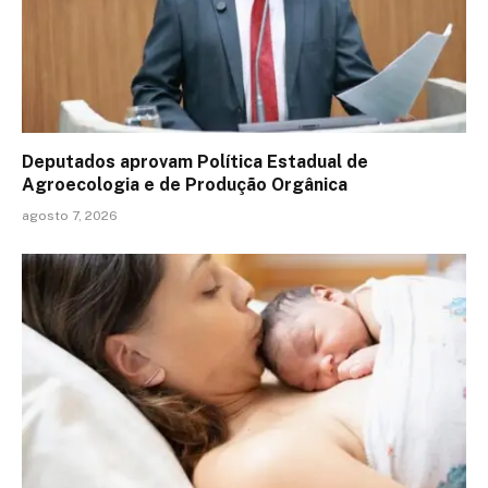
Deputados aprovam Política Estadual de
Agroecologia e de Produção Orgânica
agosto 7, 2026