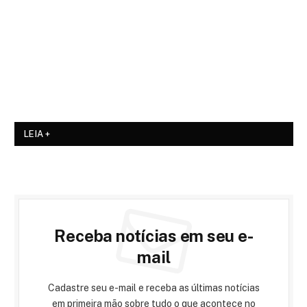
LEIA +
Receba notícias em seu e-
mail
Cadastre seu e-mail e receba as últimas notícias
em primeira mão sobre tudo o que acontece no