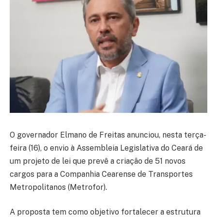
O governador Elmano de Freitas anunciou, nesta terça-
feira (16), o envio à Assembleia Legislativa do Ceará de
um projeto de lei que prevê a criação de 51 novos
cargos para a Companhia Cearense de Transportes
Metropolitanos (Metrofor).
A proposta tem como objetivo fortalecer a estrutura