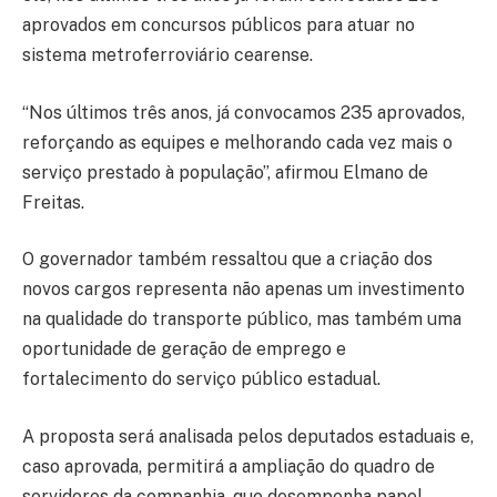
aprovados em concursos públicos para atuar no
sistema metroferroviário cearense.
“Nos últimos três anos, já convocamos 235 aprovados,
reforçando as equipes e melhorando cada vez mais o
serviço prestado à população”, afirmou Elmano de
Freitas.
O governador também ressaltou que a criação dos
novos cargos representa não apenas um investimento
na qualidade do transporte público, mas também uma
oportunidade de geração de emprego e
fortalecimento do serviço público estadual.
A proposta será analisada pelos deputados estaduais e,
caso aprovada, permitirá a ampliação do quadro de
servidores da companhia, que desempenha papel