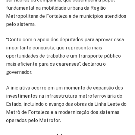
fundamental na mobilidade urbana da Região
Metropolitana de Fortaleza e de municípios atendidos
pelo sistema.
“Conto com o apoio dos deputados para aprovar essa
importante conquista, que representa mais
oportunidades de trabalho e um transporte público
mais eficiente para os cearenses”, declarou o
governador.
A iniciativa ocorre em um momento de expansão dos
investimentos na infraestrutura metroferroviária do
Estado, incluindo o avanço das obras da Linha Leste do
Metrô de Fortaleza e a modernização dos sistemas
operados pelo Metrofor.