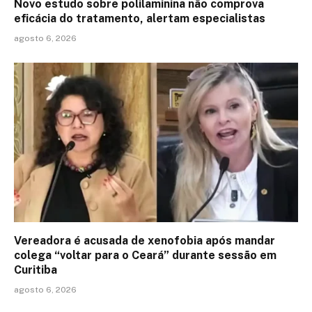
Novo estudo sobre polilaminina não comprova
eficácia do tratamento, alertam especialistas
agosto 6, 2026
Vereadora é acusada de xenofobia após mandar
colega “voltar para o Ceará” durante sessão em
Curitiba
agosto 6, 2026