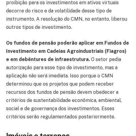
proibição para os investimentos em ativos virtuais
decorre do risco e da volatilidade desse tipo de
instrumento. A resolução do CMN, no entanto, liberou
outros tipos de investimento.
Os fundos de pensão poderão aplicar em Fundos de
Investimento em Cadeias Agroindustriais (Fiagros)
e em debêntures de infraestrutura.
O setor pedia
autorização para esse tipo de investimento, mas a
aplicação não será imediata. Isso porque o CMN
determinou que os projetos que podem receber
recursos dos fundos de pensão devem obedecer a
critérios de sustentabilidade econômica, ambiental,
social e de governança dos investimentos. Esses
critérios serão regulamentados posteriormente.
Imóveis e terrenos