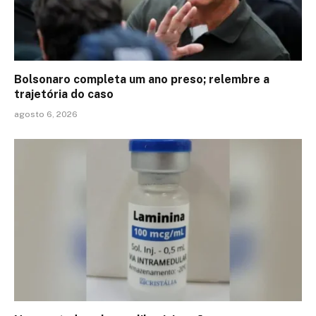
Bolsonaro completa um ano preso; relembre a
trajetória do caso
agosto 6, 2026