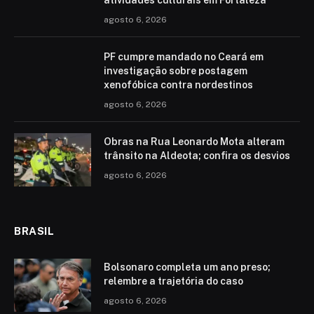
atividades culturais em Fortaleza
agosto 6, 2026
PF cumpre mandado no Ceará em
investigação sobre postagem
xenofóbica contra nordestinos
agosto 6, 2026
Obras na Rua Leonardo Mota alteram
trânsito na Aldeota; confira os desvios
agosto 6, 2026
BRASIL
Bolsonaro completa um ano preso;
relembre a trajetória do caso
agosto 6, 2026