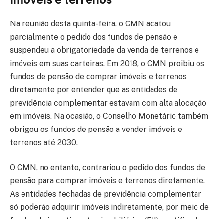
Na reunião desta quinta-feira, o CMN acatou
parcialmente o pedido dos fundos de pensão e
suspendeu a obrigatoriedade da venda de terrenos e
imóveis em suas carteiras. Em 2018, o CMN proibiu os
fundos de pensão de comprar imóveis e terrenos
diretamente por entender que as entidades de
previdência complementar estavam com alta alocação
em imóveis. Na ocasião, o Conselho Monetário também
obrigou os fundos de pensão a vender imóveis e
terrenos até 2030.
O CMN, no entanto, contrariou o pedido dos fundos de
pensão para comprar imóveis e terrenos diretamente.
As entidades fechadas de previdência complementar
só poderão adquirir imóveis indiretamente, por meio de