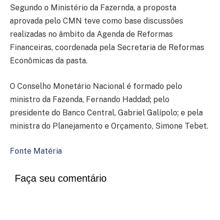
Segundo o Ministério da Fazernda, a proposta
aprovada pelo CMN teve como base discussões
realizadas no âmbito da Agenda de Reformas
Financeiras, coordenada pela Secretaria de Reformas
Econômicas da pasta.
O Conselho Monetário Nacional é formado pelo
ministro da Fazenda, Fernando Haddad; pelo
presidente do Banco Central, Gabriel Galípolo; e pela
ministra do Planejamento e Orçamento, Simone Tebet.
Fonte Matéria
Faça seu comentário