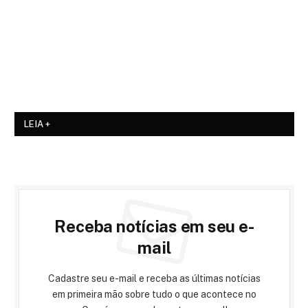
LEIA +
Receba notícias em seu e-
mail
Cadastre seu e-mail e receba as últimas notícias
em primeira mão sobre tudo o que acontece no