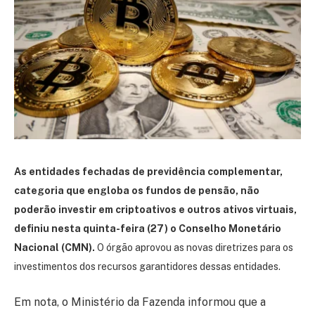
As entidades fechadas de previdência complementar,
categoria que engloba os fundos de pensão, não
poderão investir em criptoativos e outros ativos virtuais,
definiu nesta quinta-feira (27) o Conselho Monetário
Nacional (CMN).
O órgão aprovou as novas diretrizes para os
investimentos dos recursos garantidores dessas entidades.
Em nota, o Ministério da Fazenda informou que a