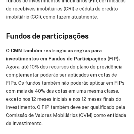
fundos de investimentos imobiliários (FII), certificados
de recebíveis imobiliários (CRI) e cédula de crédito
imobiliário (CCI), como fazem atualmente.
Fundos de participações
O CMN também restringiu as regras para
investimentos em Fundos de Participações (FIP).
Agora, até 10% dos recursos do plano de previdência
complementar poderão ser aplicados em cotas de
FIPs. Os fundos também não poderão aplicar em FIPs
com mais de 40% das cotas em uma mesma classe,
exceto nos 12 meses iniciais e nos 12 meses finais do
investimento. O FIP também deve ser qualificado pela
Comissão de Valores Mobiliários (CVM) como entidade
de investimento.