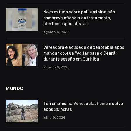
Novo estudo sobre polilaminina não
comprova eficácia do tratamento,
alertam especialistas
agosto 6, 2026
Vereadora é acusada de xenofobia após
mandar colega “voltar para o Ceará”
durante sessão em Curitiba
agosto 6, 2026
MUNDO
Terremotos na Venezuela: homem salvo
após 30 horas
julho 9, 2026