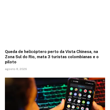
Queda de helicóptero perto da Vista Chinesa, na
Zona Sul do Rio, mata 3 turistas colombianas e o
piloto
agosto 8, 2026