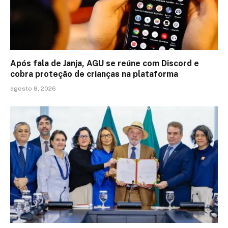
Após fala de Janja, AGU se reúne com Discord e
cobra proteção de crianças na plataforma
agosto 8, 2026