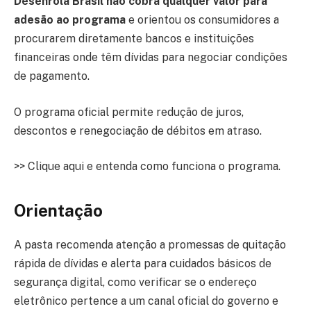
Desenrola Brasil não cobra qualquer valor para
adesão ao programa
e orientou os consumidores a
procurarem diretamente bancos e instituições
financeiras onde têm dívidas para negociar condições
de pagamento.
O programa oficial permite redução de juros,
descontos e renegociação de débitos em atraso.
>> Clique aqui e entenda como funciona o programa.
Orientação
A pasta recomenda atenção a promessas de quitação
rápida de dívidas e alerta para cuidados básicos de
segurança digital, como verificar se o endereço
eletrônico pertence a um canal oficial do governo e