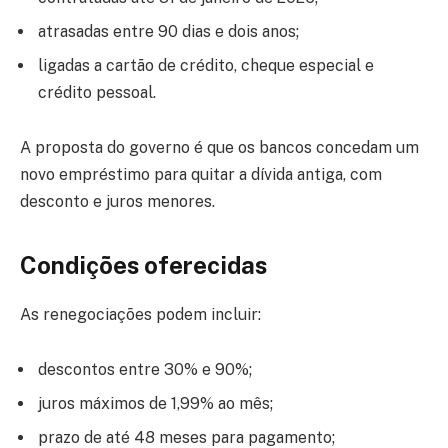
atrasadas entre 90 dias e dois anos;
ligadas a cartão de crédito, cheque especial e
crédito pessoal.
A proposta do governo é que os bancos concedam um
novo empréstimo para quitar a dívida antiga, com
desconto e juros menores.
Condições oferecidas
As renegociações podem incluir:
descontos entre 30% e 90%;
juros máximos de 1,99% ao mês;
prazo de até 48 meses para pagamento;