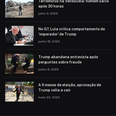
Terremotos na Venezuela: homem salvo
após 30 horas
julho 9, 2026
No G7, Lula critica comportamento de
‘imperador’ de Trump
junho 18, 2026
Trump abandona entrevista após
perguntas sobre fraude
junho 8, 2026
A 6 meses de eleição, aprovação de
Trump volta a cair
maio 20, 2026