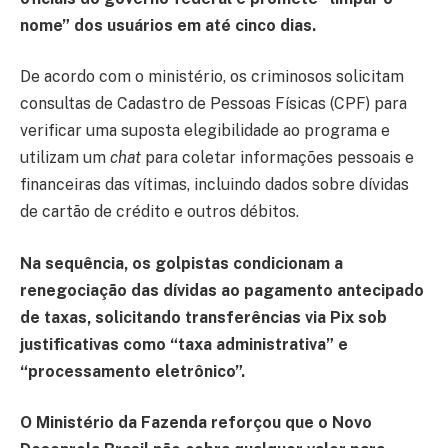
nome” dos usuários em até cinco dias.
De acordo com o ministério, os criminosos solicitam
consultas de Cadastro de Pessoas Físicas (CPF) para
verificar uma suposta elegibilidade ao programa e
utilizam um
chat
para coletar informações pessoais e
financeiras das vítimas, incluindo dados sobre dívidas
de cartão de crédito e outros débitos.
Na sequência, os golpistas condicionam a
renegociação das dívidas ao pagamento antecipado
de taxas, solicitando transferências via Pix sob
justificativas como “taxa administrativa” e
“processamento eletrônico”.
O Ministério da Fazenda reforçou que o Novo