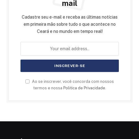
mail
Cadastre seu e-mail e receba as últimas notícias
em primeira mão sobre tudo o que acontece no
Ceará e no mundo em tempo real!
Ao se inscrever, você concorda com nossos
termos e nossa
Politica de Privacidade
.