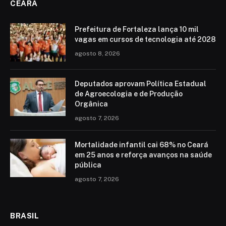
CEARÁ
Prefeitura de Fortaleza lança 10 mil
vagas em cursos de tecnologia até 2028
agosto 8, 2026
Deputados aprovam Política Estadual
de Agroecologia e de Produção
Orgânica
agosto 7, 2026
Mortalidade infantil cai 68% no Ceará
em 25 anos e reforça avanços na saúde
pública
agosto 7, 2026
BRASIL