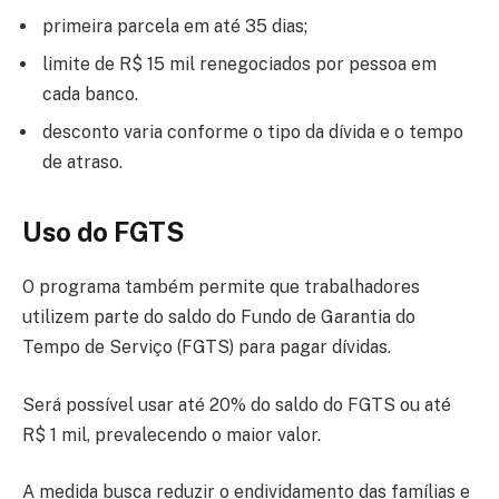
primeira parcela em até 35 dias;
limite de R$ 15 mil renegociados por pessoa em
cada banco.
desconto varia conforme o tipo da dívida e o tempo
de atraso.
Uso do FGTS
O programa também permite que trabalhadores
utilizem parte do saldo do Fundo de Garantia do
Tempo de Serviço (FGTS) para pagar dívidas.
Será possível usar até 20% do saldo do FGTS ou até
R$ 1 mil, prevalecendo o maior valor.
A medida busca reduzir o endividamento das famílias e