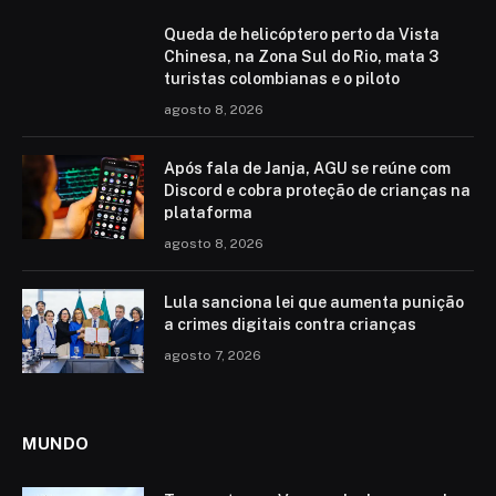
Queda de helicóptero perto da Vista
Chinesa, na Zona Sul do Rio, mata 3
turistas colombianas e o piloto
agosto 8, 2026
Após fala de Janja, AGU se reúne com
Discord e cobra proteção de crianças na
plataforma
agosto 8, 2026
Lula sanciona lei que aumenta punição
a crimes digitais contra crianças
agosto 7, 2026
MUNDO