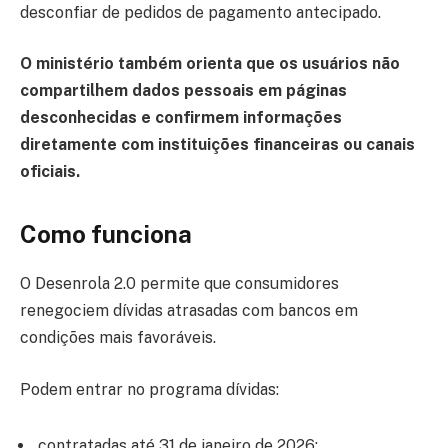
desconfiar de pedidos de pagamento antecipado.
O ministério também orienta que os usuários não
compartilhem dados pessoais em páginas
desconhecidas e confirmem informações
diretamente com instituições financeiras ou canais
oficiais.
Como funciona
O Desenrola 2.0 permite que consumidores
renegociem dívidas atrasadas com bancos em
condições mais favoráveis.
Podem entrar no programa dívidas:
contratadas até 31 de janeiro de 2026;