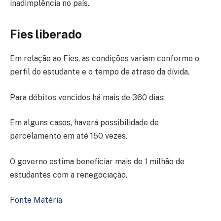
inadimplência no país.
Fies liberado
Em relação ao Fies, as condições variam conforme o
perfil do estudante e o tempo de atraso da dívida.
Para débitos vencidos há mais de 360 dias:
Em alguns casos, haverá possibilidade de
parcelamento em até 150 vezes.
O governo estima beneficiar mais de 1 milhão de
estudantes com a renegociação.
Fonte Matéria