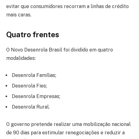
evitar que consumidores recorram a linhas de crédito
mais caras.
Quatro frentes
O Novo Desenrola Brasil foi dividido em quatro
modalidades:
Desenrola Famílias;
Desenrola Fies;
Desenrola Empresas;
Desenrola Rural.
O governo pretende realizar uma mobilização nacional
de 90 dias para estimular renegociações e reduzir a