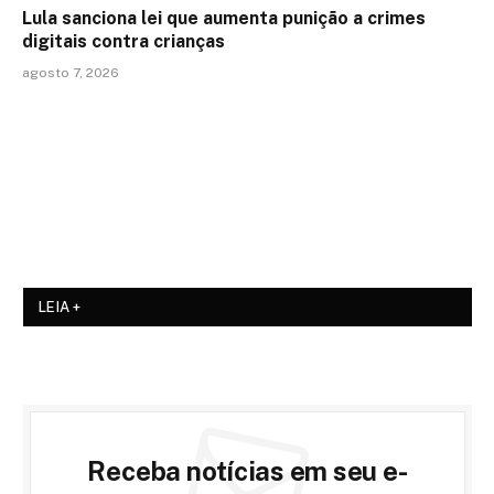
Lula sanciona lei que aumenta punição a crimes
digitais contra crianças
agosto 7, 2026
LEIA +
Receba notícias em seu e-