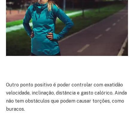
Outro ponto positivo é poder controlar com exatidão
velocidade, inclinação, distância e gasto calórico. Ainda
não tem obstáculos que podem causar torções, como
buracos.