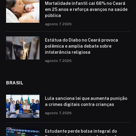
Mortalidade infantil cai 68% no Ceará
em 25 anos e reforça avanços na saúde
pública
agosto 7, 2026
Estátua do Diabo no Ceará provoca
polêmica e amplia debate sobre
intolerância religiosa
agosto 7, 2026
BRASIL
Lula sanciona lei que aumenta punição
a crimes digitais contra crianças
agosto 7, 2026
Estudante perde bolsa integral do