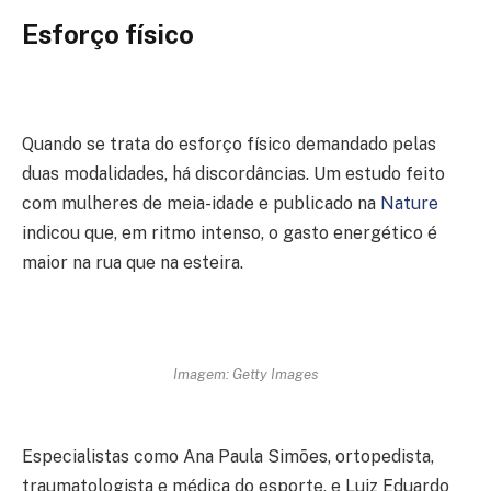
Esforço físico
Quando se trata do esforço físico demandado pelas
duas modalidades, há discordâncias. Um estudo feito
com mulheres de meia-idade e publicado na
Nature
indicou que, em ritmo intenso, o gasto energético é
maior na rua que na esteira.
Imagem: Getty Images
Especialistas como Ana Paula Simões, ortopedista,
traumatologista e médica do esporte, e Luiz Eduardo