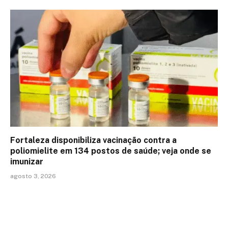
Fortaleza disponibiliza vacinação contra a
poliomielite em 134 postos de saúde; veja onde se
imunizar
agosto 3, 2026