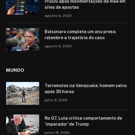
Prouni após movimentações da mãe em
sites de apostas
agosto 6, 2026
Bolsonaro completa um ano preso;
relembre a trajetória do caso
agosto 6, 2026
MUNDO
Terremotos na Venezuela: homem salvo
após 30 horas
julho 9, 2026
No G7, Lula critica comportamento de
‘imperador’ de Trump
junho 18, 2026