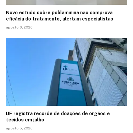
Novo estudo sobre polilaminina não comprova
eficácia do tratamento, alertam especialistas
agosto 6, 2026
IJF registra recorde de doações de órgãos e
tecidos em julho
agosto 5, 2026