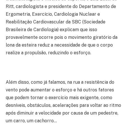
Ritt, cardiologista e presidente do Departamento de
Ergometria, Exercício, Cardiologia Nuclear e
Reabilitação Cardiovascular da SBC (Sociedade
Brasileira de Cardiologia) explicam que isso
provavelmente ocorre pois o movimento giratório da
lona da esteira reduz a necessidade de que o corpo
realize a propulsão, reduzindo o esforço.
Além disso, como já falamos, na rua a resistência do
vento pode aumentar o esforço e há outros fatores
que podem tornar o exercício mais exigente, como
desníveis, obstáculos, acelerações para voltar ao ritmo
após diminuir a velocidade por causa de um pedestre,
um carro, um cachorro…