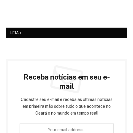
LEIA +
Receba notícias em seu e-
mail
Cadastre seu e-mail e receba as últimas notícias
em primeira mão sobre tudo o que acontece no
Ceará e no mundo em tempo real!