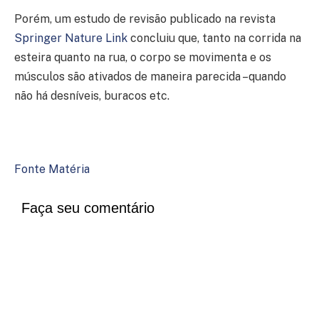
Porém, um estudo de revisão publicado na revista
Springer Nature Link
concluiu que, tanto na corrida na
esteira quanto na rua, o corpo se movimenta e os
músculos são ativados de maneira parecida –quando
não há desníveis, buracos etc.
Fonte Matéria
Faça seu comentário