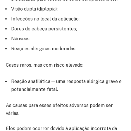
Visão dupla (diplopia);
Infecções no local da aplicação;
Dores de cabeça persistentes;
Náuseas;
Reações alérgicas moderadas.
Casos raros, mas com risco elevado:
Reação anafilática — uma resposta alérgica grave e
potencialmente fatal.
As causas para esses efeitos adversos podem ser
várias.
Eles podem ocorrer devido à aplicação incorreta da