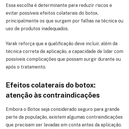
Essa escolha é determinante para reduzir riscos e
evitar possíveis efeitos colaterais do botox,
principalmente os que surgem por falhas na técnica ou
uso de produtos inadequados.
Yarak reforça que a qualificação deve incluir, além da
técnica correta de aplicação, a capacidade de lidar com
possíveis complicações que possam surgir durante ou
após o tratamento.
Efeitos colaterais do botox:
atenção às contraindicações
Embora o Botox seja considerado seguro para grande
parte da população, existem algumas contraindicações
que precisam ser levadas em conta antes da aplicação.