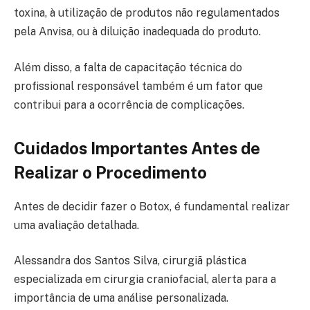
toxina, à utilização de produtos não regulamentados
pela Anvisa, ou à diluição inadequada do produto.
Além disso, a falta de capacitação técnica do
profissional responsável também é um fator que
contribui para a ocorrência de complicações.
Cuidados Importantes Antes de
Realizar o Procedimento
Antes de decidir fazer o Botox, é fundamental realizar
uma avaliação detalhada.
Alessandra dos Santos Silva, cirurgiã plástica
especializada em cirurgia craniofacial, alerta para a
importância de uma análise personalizada.