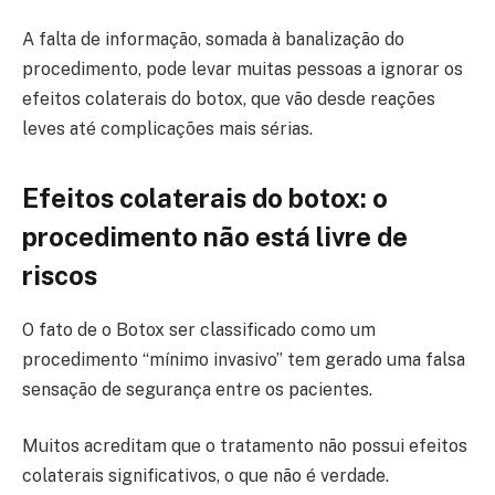
A falta de informação, somada à banalização do
procedimento, pode levar muitas pessoas a ignorar os
efeitos colaterais do botox, que vão desde reações
leves até complicações mais sérias.
Efeitos colaterais do botox: o
procedimento não está livre de
riscos
O fato de o Botox ser classificado como um
procedimento “mínimo invasivo” tem gerado uma falsa
sensação de segurança entre os pacientes.
Muitos acreditam que o tratamento não possui efeitos
colaterais significativos, o que não é verdade.