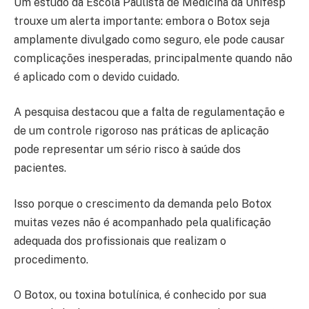
Um estudo da Escola Paulista de Medicina da Unifesp
trouxe um alerta importante: embora o Botox seja
amplamente divulgado como seguro, ele pode causar
complicações inesperadas, principalmente quando não
é aplicado com o devido cuidado.
A pesquisa destacou que a falta de regulamentação e
de um controle rigoroso nas práticas de aplicação
pode representar um sério risco à saúde dos
pacientes.
Isso porque o crescimento da demanda pelo Botox
muitas vezes não é acompanhado pela qualificação
adequada dos profissionais que realizam o
procedimento.
O Botox, ou toxina botulínica, é conhecido por sua