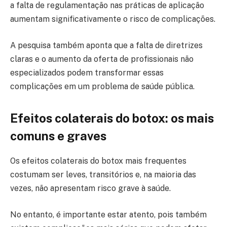
a falta de regulamentação nas práticas de aplicação
aumentam significativamente o risco de complicações.
A pesquisa também aponta que a falta de diretrizes
claras e o aumento da oferta de profissionais não
especializados podem transformar essas
complicações em um problema de saúde pública.
Efeitos colaterais do botox: os mais
comuns e graves
Os efeitos colaterais do botox mais frequentes
costumam ser leves, transitórios e, na maioria das
vezes, não apresentam risco grave à saúde.
No entanto, é importante estar atento, pois também