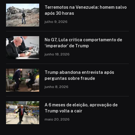
Terremotos na Venezuela: homem salvo
após 30 horas
julho 9, 2026
No G7, Lula critica comportamento de
‘imperador’ de Trump
junho 18, 2026
Trump abandona entrevista após
perguntas sobre fraude
junho 8, 2026
A 6 meses de eleição, aprovação de
Trump volta a cair
maio 20, 2026