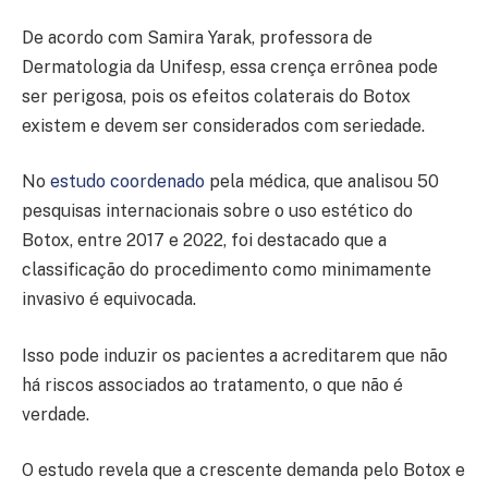
De acordo com Samira Yarak, professora de
Dermatologia da Unifesp, essa crença errônea pode
ser perigosa, pois os efeitos colaterais do Botox
existem e devem ser considerados com seriedade.
No
estudo coordenado
pela médica, que analisou 50
pesquisas internacionais sobre o uso estético do
Botox, entre 2017 e 2022, foi destacado que a
classificação do procedimento como minimamente
invasivo é equivocada.
Isso pode induzir os pacientes a acreditarem que não
há riscos associados ao tratamento, o que não é
verdade.
O estudo revela que a crescente demanda pelo Botox e