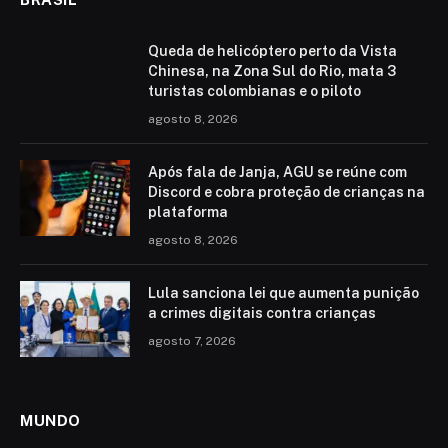
Queda de helicóptero perto da Vista
Chinesa, na Zona Sul do Rio, mata 3
turistas colombianas e o piloto
agosto 8, 2026
Após fala de Janja, AGU se reúne com
Discord e cobra proteção de crianças na
plataforma
agosto 8, 2026
Lula sanciona lei que aumenta punição
a crimes digitais contra crianças
agosto 7, 2026
MUNDO