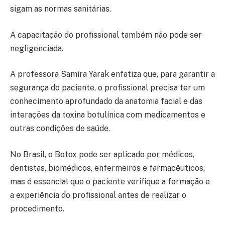
sigam as normas sanitárias.
A capacitação do profissional também não pode ser
negligenciada.
A professora Samira Yarak enfatiza que, para garantir a
segurança do paciente, o profissional precisa ter um
conhecimento aprofundado da anatomia facial e das
interações da toxina botulínica com medicamentos e
outras condições de saúde.
No Brasil, o Botox pode ser aplicado por médicos,
dentistas, biomédicos, enfermeiros e farmacêuticos,
mas é essencial que o paciente verifique a formação e
a experiência do profissional antes de realizar o
procedimento.