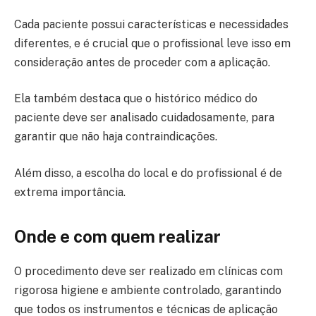
Cada paciente possui características e necessidades
diferentes, e é crucial que o profissional leve isso em
consideração antes de proceder com a aplicação.
Ela também destaca que o histórico médico do
paciente deve ser analisado cuidadosamente, para
garantir que não haja contraindicações.
Além disso, a escolha do local e do profissional é de
extrema importância.
Onde e com quem realizar
O procedimento deve ser realizado em clínicas com
rigorosa higiene e ambiente controlado, garantindo
que todos os instrumentos e técnicas de aplicação