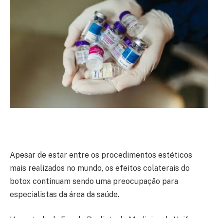
Apesar de estar entre os procedimentos estéticos
mais realizados no mundo, os efeitos colaterais do
botox continuam sendo uma preocupação para
especialistas da área da saúde.