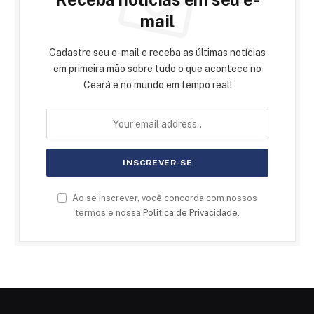
mail
Cadastre seu e-mail e receba as últimas notícias
em primeira mão sobre tudo o que acontece no
Ceará e no mundo em tempo real!
Ao se inscrever, você concorda com nossos
termos e nossa
Politica de Privacidade
.