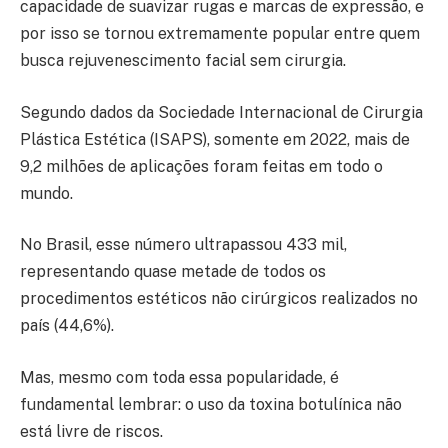
capacidade de suavizar rugas e marcas de expressão, e
por isso se tornou extremamente popular entre quem
busca rejuvenescimento facial sem cirurgia.
Segundo dados da Sociedade Internacional de Cirurgia
Plástica Estética (ISAPS), somente em 2022, mais de
9,2 milhões de aplicações foram feitas em todo o
mundo.
No Brasil, esse número ultrapassou 433 mil,
representando quase metade de todos os
procedimentos estéticos não cirúrgicos realizados no
país (44,6%).
Mas, mesmo com toda essa popularidade, é
fundamental lembrar: o uso da toxina botulínica não
está livre de riscos.