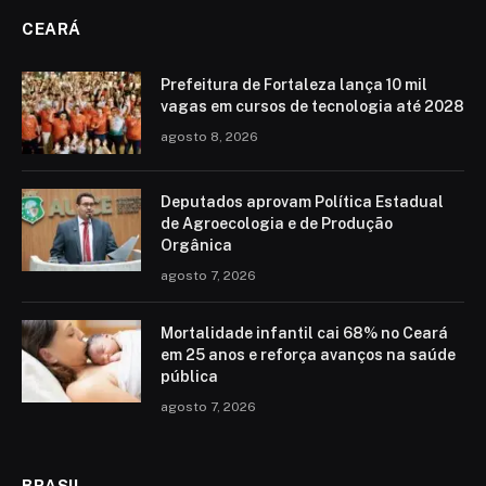
CEARÁ
Prefeitura de Fortaleza lança 10 mil
vagas em cursos de tecnologia até 2028
agosto 8, 2026
Deputados aprovam Política Estadual
de Agroecologia e de Produção
Orgânica
agosto 7, 2026
Mortalidade infantil cai 68% no Ceará
em 25 anos e reforça avanços na saúde
pública
agosto 7, 2026
BRASIL