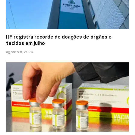
IJF registra recorde de doações de órgãos e
tecidos em julho
agosto 5, 2026