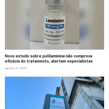
Novo estudo sobre polilaminina não comprova
eficácia do tratamento, alertam especialistas
agosto 6, 2026