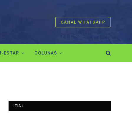
CANAL WHATSAPP
M-ESTAR
COLUNAS
LEIA +