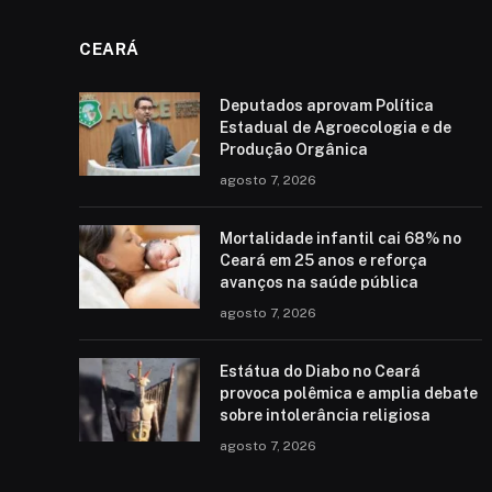
CEARÁ
Deputados aprovam Política
Estadual de Agroecologia e de
Produção Orgânica
agosto 7, 2026
Mortalidade infantil cai 68% no
Ceará em 25 anos e reforça
avanços na saúde pública
agosto 7, 2026
Estátua do Diabo no Ceará
provoca polêmica e amplia debate
sobre intolerância religiosa
agosto 7, 2026