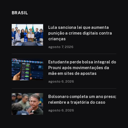
BRASIL
Lula sanciona lei que aumenta
punição a crimes digitais contra
crianças
agosto 7, 2026
Estudante perde bolsa integral do
Prouni após movimentações da
mãe em sites de apostas
agosto 6, 2026
Bolsonaro completa um ano preso;
relembre a trajetória do caso
agosto 6, 2026