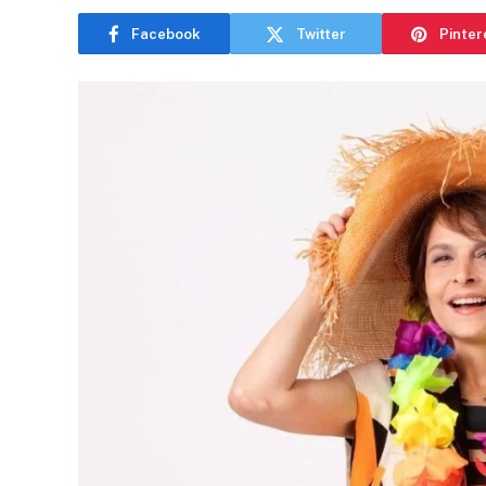
Facebook
Twitter
Pinter