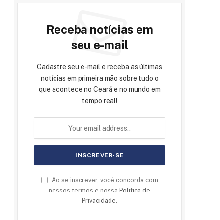
Receba notícias em
seu e-mail
Cadastre seu e-mail e receba as últimas
notícias em primeira mão sobre tudo o
que acontece no Ceará e no mundo em
tempo real!
Ao se inscrever, você concorda com
nossos termos e nossa
Politica de
Privacidade
.