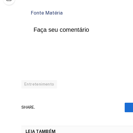
Fonte Matéria
Faça seu comentário
Entretenimento
SHARE.
LEIA TAMBÉM