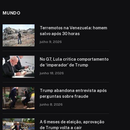
MUNDO
Terremotos na Venezuela: homem
salvo após 30 horas
julho 9, 2026
No G7, Lula critica comportamento
de ‘imperador’ de Trump
junho 18, 2026
Trump abandona entrevista após
perguntas sobre fraude
junho 8, 2026
A 6 meses de eleição, aprovação
de Trump volta a cair