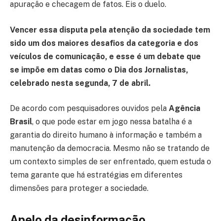
apuração e checagem de fatos. Eis o duelo.
Vencer essa disputa pela atenção da sociedade tem
sido um dos maiores desafios da categoria e dos
veículos de comunicação, e esse é um debate que
se impõe em datas como o Dia dos Jornalistas,
celebrado nesta segunda, 7 de abril.
De acordo com pesquisadores ouvidos pela
Agência
Brasil
, o que pode estar em jogo nessa batalha é a
garantia do direito humano à informação e também a
manutenção da democracia. Mesmo não se tratando de
um contexto simples de ser enfrentado, quem estuda o
tema garante que há estratégias em diferentes
dimensões para proteger a sociedade.
Apelo da desinformação