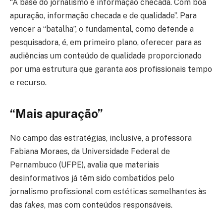
“A base do jornalismo é informação checada. Com boa
apuração, informação checada e de qualidade”. Para
vencer a “batalha”, o fundamental, como defende a
pesquisadora, é, em primeiro plano, oferecer para as
audiências um conteúdo de qualidade proporcionado
por uma estrutura que garanta aos profissionais tempo
e recurso.
“Mais apuração”
No campo das estratégias, inclusive, a professora
Fabiana Moraes, da Universidade Federal de
Pernambuco (UFPE), avalia que materiais
desinformativos já têm sido combatidos pelo
jornalismo profissional com estéticas semelhantes às
das
fakes
, mas com conteúdos responsáveis.