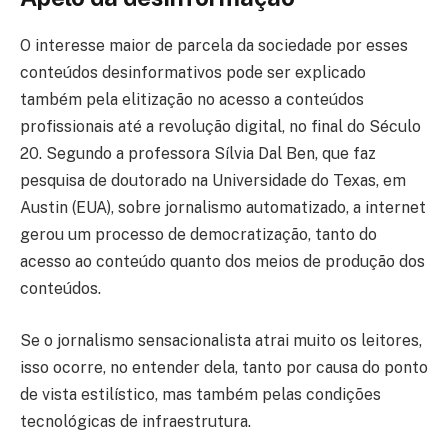
O interesse maior de parcela da sociedade por esses
conteúdos desinformativos pode ser explicado
também pela elitização no acesso a conteúdos
profissionais até a revolução digital, no final do Século
20. Segundo a professora Sílvia Dal Ben, que faz
pesquisa de doutorado na Universidade do Texas, em
Austin (EUA), sobre jornalismo automatizado, a internet
gerou um processo de democratização, tanto do
acesso ao conteúdo quanto dos meios de produção dos
conteúdos.
Se o jornalismo sensacionalista atrai muito os leitores,
isso ocorre, no entender dela, tanto por causa do ponto
de vista estilístico, mas também pelas condições
tecnológicas de infraestrutura.