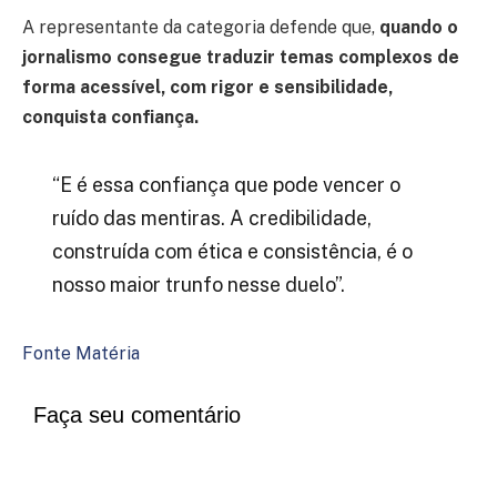
A representante da categoria defende que,
quando o
jornalismo consegue traduzir temas complexos de
forma acessível, com rigor e sensibilidade,
conquista confiança.
“E é essa confiança que pode vencer o
ruído das mentiras. A credibilidade,
construída com ética e consistência, é o
nosso maior trunfo nesse duelo”.
Fonte Matéria
Faça seu comentário