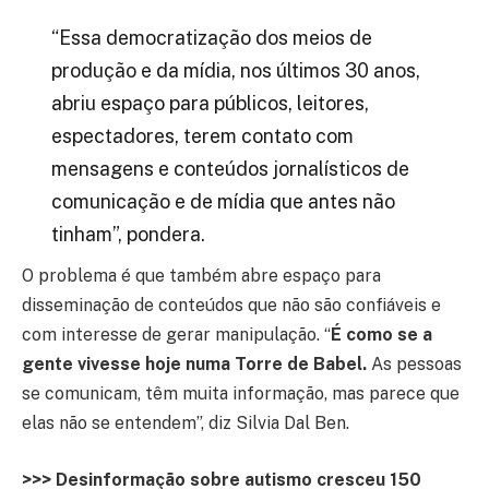
“Essa democratização dos meios de
produção e da mídia, nos últimos 30 anos,
abriu espaço para públicos, leitores,
espectadores, terem contato com
mensagens e conteúdos jornalísticos de
comunicação e de mídia que antes não
tinham”, pondera.
O problema é que também abre espaço para
disseminação de conteúdos que não são confiáveis e
com interesse de gerar manipulação. “
É como se a
gente vivesse hoje numa Torre de Babel.
As pessoas
se comunicam, têm muita informação, mas parece que
elas não se entendem”, diz Silvia Dal Ben.
>>> Desinformação sobre autismo cresceu 150