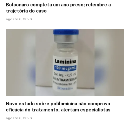
Bolsonaro completa um ano preso; relembre a
trajetória do caso
agosto 6, 2026
Novo estudo sobre polilaminina não comprova
eficácia do tratamento, alertam especialistas
agosto 6, 2026