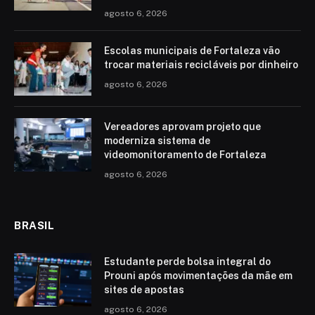
agosto 6, 2026
Escolas municipais de Fortaleza vão
trocar materiais recicláveis por dinheiro
agosto 6, 2026
Vereadores aprovam projeto que
moderniza sistema de
videomonitoramento de Fortaleza
agosto 6, 2026
BRASIL
Estudante perde bolsa integral do
Prouni após movimentações da mãe em
sites de apostas
agosto 6, 2026