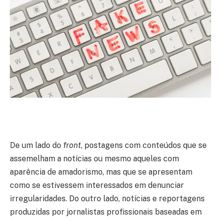
De um lado do
front
, postagens com conteúdos que se
assemelham a notícias ou mesmo aqueles com
aparência de amadorismo, mas que se apresentam
como se estivessem interessados em denunciar
irregularidades. Do outro lado, notícias e reportagens
produzidas por jornalistas profissionais baseadas em