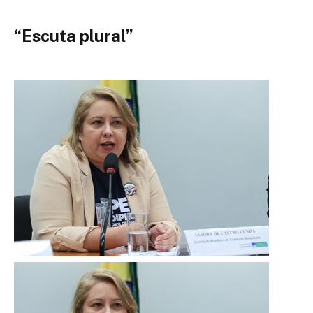
“Escuta plural”