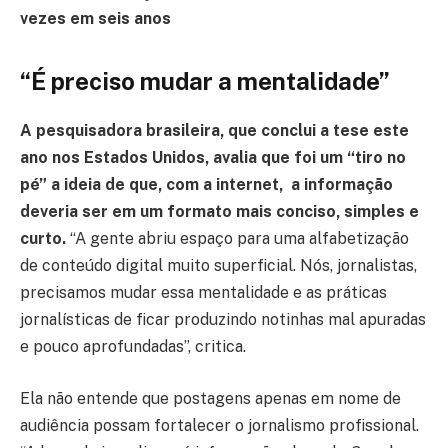
vezes em seis anos
“É preciso mudar a mentalidade”
A pesquisadora brasileira, que conclui a tese este
ano nos Estados Unidos, avalia que foi um “tiro no
pé” a ideia de que, com a internet, a informação
deveria ser em um formato mais conciso, simples e
curto.
“A gente abriu espaço para uma alfabetização
de conteúdo digital muito superficial. Nós, jornalistas,
precisamos mudar essa mentalidade e as práticas
jornalísticas de ficar produzindo notinhas mal apuradas
e pouco aprofundadas”, critica.
Ela não entende que postagens apenas em nome de
audiência possam fortalecer o jornalismo profissional.