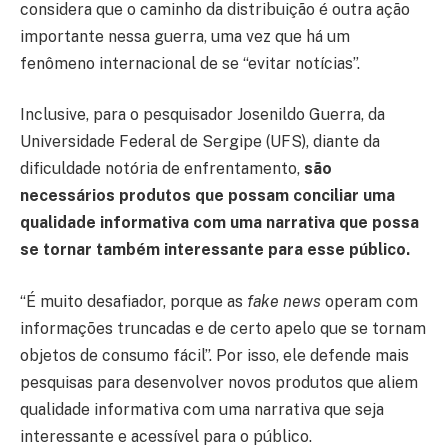
considera que o caminho da distribuição é outra ação
importante nessa guerra, uma vez que há um
fenômeno internacional de se “evitar notícias”.
Inclusive, para o pesquisador Josenildo Guerra, da
Universidade Federal de Sergipe (UFS), diante da
dificuldade notória de enfrentamento,
são
necessários produtos que possam conciliar uma
qualidade informativa com uma narrativa que possa
se tornar também interessante para esse público.
“É muito desafiador, porque as
fake news
operam com
informações truncadas e de certo apelo que se tornam
objetos de consumo fácil”. Por isso, ele defende mais
pesquisas para desenvolver novos produtos que aliem
qualidade informativa com uma narrativa que seja
interessante e acessível para o público.