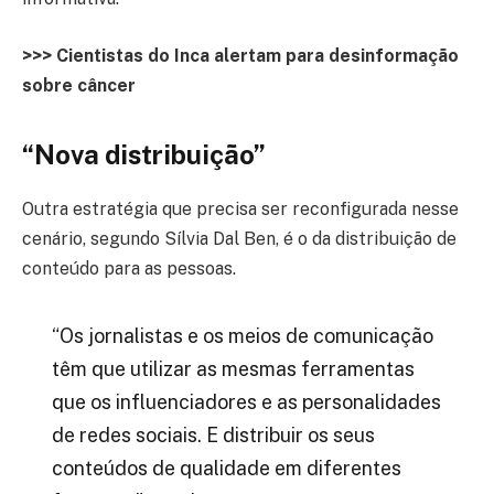
>>> Cientistas do Inca alertam para desinformação
sobre câncer
“Nova distribuição”
Outra estratégia que precisa ser reconfigurada nesse
cenário, segundo Sílvia Dal Ben, é o da distribuição de
conteúdo para as pessoas.
“Os jornalistas e os meios de comunicação
têm que utilizar as mesmas ferramentas
que os influenciadores e as personalidades
de redes sociais. E distribuir os seus
conteúdos de qualidade em diferentes