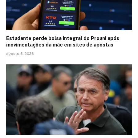
Estudante perde bolsa integral do Prouni após
movimentações da mãe em sites de apostas
agosto 6, 2026