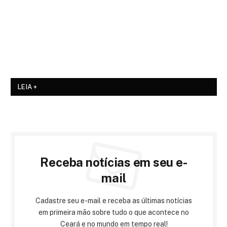
LEIA +
Receba notícias em seu e-
mail
Cadastre seu e-mail e receba as últimas notícias
em primeira mão sobre tudo o que acontece no
Ceará e no mundo em tempo real!