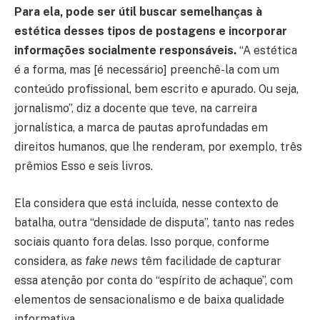
Para ela, pode ser útil buscar semelhanças à
estética desses tipos de postagens e incorporar
informações socialmente responsáveis.
“A estética
é a forma, mas [é necessário] preenchê-la com um
conteúdo profissional, bem escrito e apurado. Ou seja,
jornalismo”, diz a docente que teve, na carreira
jornalística, a marca de pautas aprofundadas em
direitos humanos, que lhe renderam, por exemplo, três
prêmios Esso e seis livros.
Ela considera que está incluída, nesse contexto de
batalha, outra “densidade de disputa”, tanto nas redes
sociais quanto fora delas. Isso porque, conforme
considera, as
fake news
têm facilidade de capturar
essa atenção por conta do “espírito de achaque”, com
elementos de sensacionalismo e de baixa qualidade
informativa.