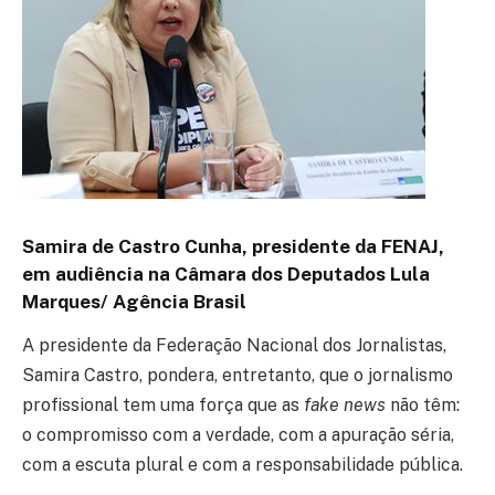
Samira de Castro Cunha, presidente da FENAJ,
em audiência na Câmara dos Deputados
Lula
Marques/ Agência Brasil
A presidente da Federação Nacional dos Jornalistas,
Samira Castro, pondera, entretanto, que o jornalismo
profissional tem uma força que as
fake news
não têm:
o compromisso com a verdade, com a apuração séria,
com a escuta plural e com a responsabilidade pública.