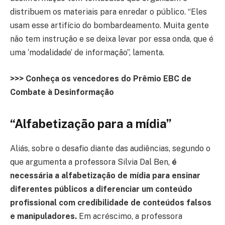
distribuem os materiais para enredar o público. “Eles
usam esse artifício do bombardeamento. Muita gente
não tem instrução e se deixa levar por essa onda, que é
uma ‘modalidade’ de informação”, lamenta.
>>> Conheça os vencedores do Prêmio EBC de
Combate à Desinformação
“Alfabetização para a mídia”
Aliás, sobre o desafio diante das audiências, segundo o
que argumenta a professora Silvia Dal Ben,
é
necessária a alfabetização de mídia para ensinar
diferentes públicos a diferenciar um conteúdo
profissional com credibilidade de conteúdos falsos
e manipuladores.
Em acréscimo, a professora