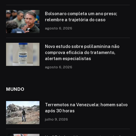
Bolsonaro completa um ano preso;
relembre a trajetória do caso
agosto 6, 2026
Novo estudo sobre polilaminina não
comprova eficácia do tratamento,
alertam especialistas
agosto 6, 2026
MUNDO
Terremotos na Venezuela: homem salvo
após 30 horas
julho 9, 2026