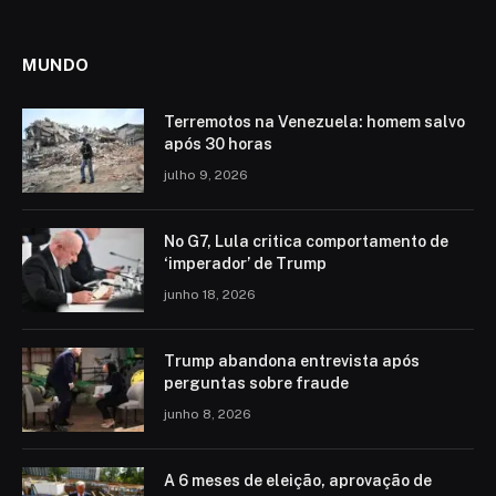
MUNDO
Terremotos na Venezuela: homem salvo
após 30 horas
julho 9, 2026
No G7, Lula critica comportamento de
‘imperador’ de Trump
junho 18, 2026
Trump abandona entrevista após
perguntas sobre fraude
junho 8, 2026
A 6 meses de eleição, aprovação de