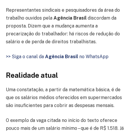
Representantes sindicais e pesquisadores da área do
trabalho ouvidos pela
Agência Brasil
discordam da
proposta. Dizem que a mudança aumenta a
precarização do trabalhador: há riscos de redução do
salário e de perda de direitos trabalhistas.
>> Siga o canal da
Agência Brasil
no WhatsApp
Realidade atual
Uma constatação, a partir da matemática básica, é de
que os salários médios oferecidos em supermercados
são insuficientes para cobrir as despesas mensais.
O exemplo da vaga citada no início do texto oferece
pouco mais de um salário mínimo – que é de R$ 1.518. Já