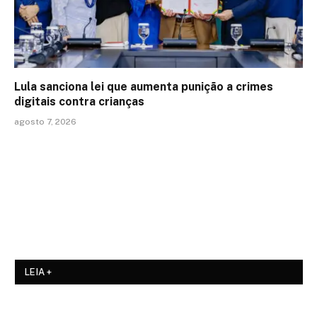
Lula sanciona lei que aumenta punição a crimes
digitais contra crianças
agosto 7, 2026
LEIA +