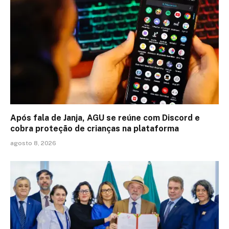
Após fala de Janja, AGU se reúne com Discord e
cobra proteção de crianças na plataforma
agosto 8, 2026