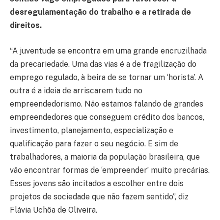
desregulamentação do trabalho e a retirada de
direitos.
“A juventude se encontra em uma grande encruzilhada
da precariedade. Uma das vias é a de fragilização do
emprego regulado, à beira de se tornar um ‘horista’. A
outra é a ideia de arriscarem tudo no
empreendedorismo. Não estamos falando de grandes
empreendedores que conseguem crédito dos bancos,
investimento, planejamento, especialização e
qualificação para fazer o seu negócio. E sim de
trabalhadores, a maioria da população brasileira, que
vão encontrar formas de ‘empreender’ muito precárias.
Esses jovens são incitados a escolher entre dois
projetos de sociedade que não fazem sentido”, diz
Flávia Uchôa de Oliveira.