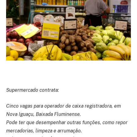
Supermercado contrata:
Cinco vagas para operador de caixa registradora, em
Nova Iguaçu, Baixada Fluminense.
Pode ter que desempenhar outras funções, como repor
mercadorias, limpeza e arrumação.