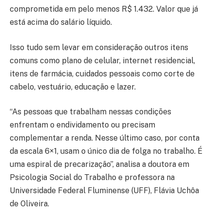
comprometida em pelo menos R$ 1.432. Valor que já
está acima do salário líquido.
Isso tudo sem levar em consideração outros itens
comuns como plano de celular, internet residencial,
itens de farmácia, cuidados pessoais como corte de
cabelo, vestuário, educação e lazer.
“As pessoas que trabalham nessas condições
enfrentam o endividamento ou precisam
complementar a renda. Nesse último caso, por conta
da escala 6×1, usam o único dia de folga no trabalho. É
uma espiral de precarização”, analisa a doutora em
Psicologia Social do Trabalho e professora na
Universidade Federal Fluminense (UFF), Flávia Uchôa
de Oliveira.