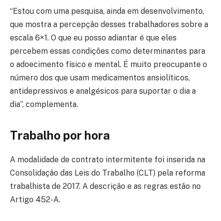
“Estou com uma pesquisa, ainda em desenvolvimento,
que mostra a percepção desses trabalhadores sobre a
escala 6×1. O que eu posso adiantar é que eles
percebem essas condições como determinantes para
o adoecimento físico e mental. É muito preocupante o
número dos que usam medicamentos ansiolíticos,
antidepressivos e analgésicos para suportar o dia a
dia”, complementa.
Trabalho por hora
A modalidade de contrato intermitente foi inserida na
Consolidação das Leis do Trabalho (CLT) pela reforma
trabalhista de 2017. A descrição e as regras estão no
Artigo 452-A.