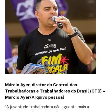
Márcio Ayer, diretor da Central das
Trabalhadoras e Trabalhadores do Brasil (CTB) –
Márcio Ayer/Arquivo pessoal
“A juventude trabalhadora não aguenta mais a