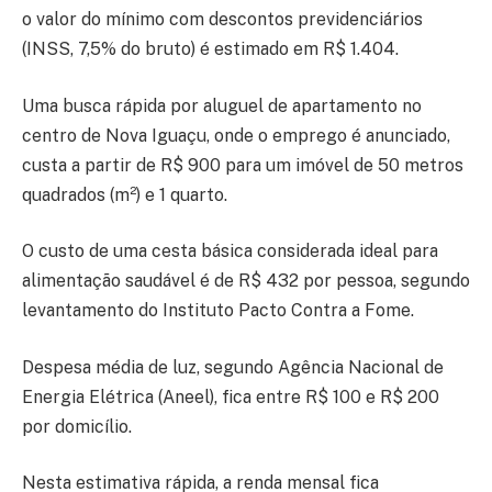
o valor do mínimo com descontos previdenciários
(INSS, 7,5% do bruto) é estimado em R$ 1.404.
Uma busca rápida por aluguel de apartamento no
centro de Nova Iguaçu, onde o emprego é anunciado,
custa a partir de R$ 900 para um imóvel de 50 metros
quadrados (m²) e 1 quarto.
O custo de uma cesta básica considerada ideal para
alimentação saudável é de R$ 432 por pessoa, segundo
levantamento do Instituto Pacto Contra a Fome.
Despesa média de luz, segundo Agência Nacional de
Energia Elétrica (Aneel), fica entre R$ 100 e R$ 200
por domicílio.
Nesta estimativa rápida, a renda mensal fica