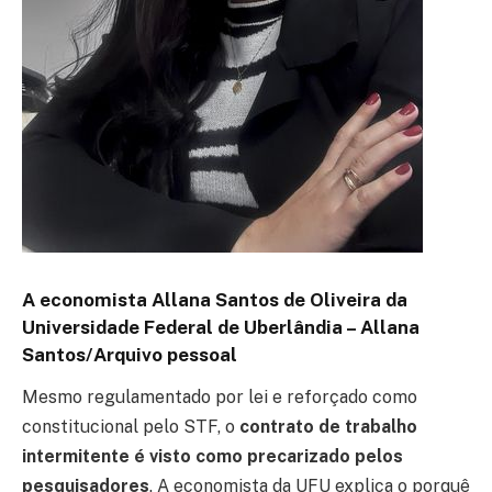
A economista Allana Santos de Oliveira da
Universidade Federal de Uberlândia –
Allana
Santos/Arquivo pessoal
Mesmo regulamentado por lei e reforçado como
constitucional pelo STF, o
contrato de trabalho
intermitente é visto como precarizado pelos
pesquisadores
. A economista da UFU explica o porquê