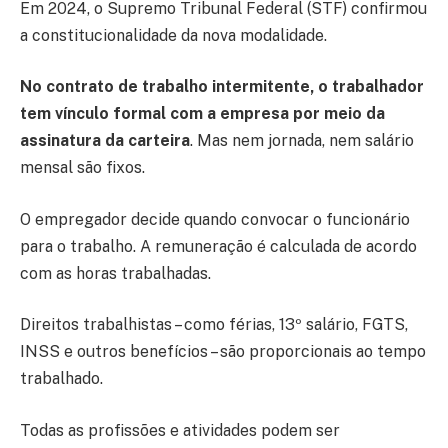
Em 2024, o Supremo Tribunal Federal (STF) confirmou
a constitucionalidade da nova modalidade.
No contrato de trabalho intermitente, o trabalhador
tem vínculo formal com a empresa por meio da
assinatura da carteira
. Mas nem jornada, nem salário
mensal são fixos.
O empregador decide quando convocar o funcionário
para o trabalho. A remuneração é calculada de acordo
com as horas trabalhadas.
Direitos trabalhistas – como férias, 13º salário, FGTS,
INSS e outros benefícios – são proporcionais ao tempo
trabalhado.
Todas as profissões e atividades podem ser