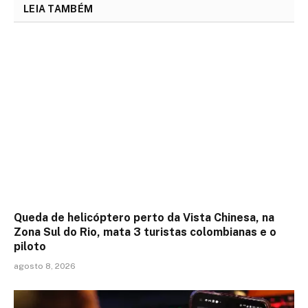
LEIA TAMBÉM
Queda de helicóptero perto da Vista Chinesa, na
Zona Sul do Rio, mata 3 turistas colombianas e o
piloto
agosto 8, 2026