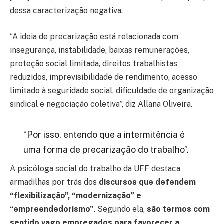
dessa caracterização negativa.
“A ideia de precarização está relacionada com
insegurança, instabilidade, baixas remunerações,
proteção social limitada, direitos trabalhistas
reduzidos, imprevisibilidade de rendimento, acesso
limitado à seguridade social, dificuldade de organização
sindical e negociação coletiva”, diz Allana Oliveira.
“Por isso, entendo que a intermitência é
uma forma de precarização do trabalho”.
A psicóloga social do trabalho da UFF destaca
armadilhas por trás dos
discursos que defendem
“flexibilização”, “modernização” e
“empreendedorismo”
. Segundo ela,
são termos com
sentido vago empregados para favorecer a