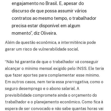
engajamento no Brasil. E, apesar do
discurso de que possa assumir vários
contratos ao mesmo tempo, o trabalhador
precisa estar disponível em algum
momento”, diz Oliveira.
Além da questão econômica, a intermitência pode
gerar um risco de vulnerabilidade social.
“Não há garantia de que o trabalhador vá conseguir
alcançar o mínimo mensal exigido pelo INSS. Ele teria
que fazer aportes para complementar esse mínimo.
Em outros casos, nem teria essa prerrogativa, como o
seguro desemprego e o abono salarial. A
previsibilidade compromete ainda o orçamento do
trabalhador e o planejamento econômico. Como fica à
espera de ser convocado e não sabe quantas horas vai