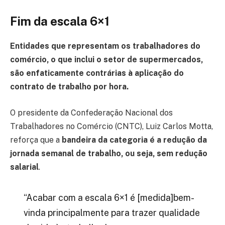
Fim da escala 6×1
Entidades que representam os trabalhadores do
comércio, o que inclui o setor de supermercados,
são enfaticamente contrárias à aplicação do
contrato de trabalho por hora.
O presidente da Confederação Nacional dos
Trabalhadores no Comércio (CNTC), Luiz Carlos Motta,
reforça que a
bandeira da categoria é a redução da
jornada semanal de trabalho, ou seja, sem redução
salarial
.
“Acabar com a escala 6×1 é [medida]bem-
vinda principalmente para trazer qualidade