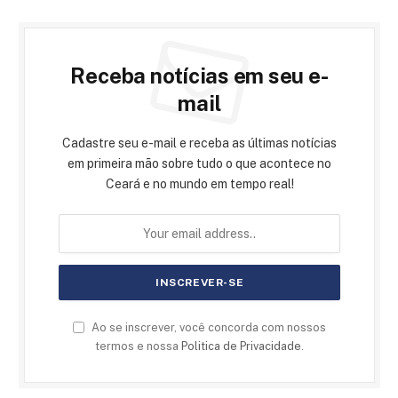
Receba notícias em seu e-
mail
Cadastre seu e-mail e receba as últimas notícias
em primeira mão sobre tudo o que acontece no
Ceará e no mundo em tempo real!
Ao se inscrever, você concorda com nossos
termos e nossa
Politica de Privacidade
.