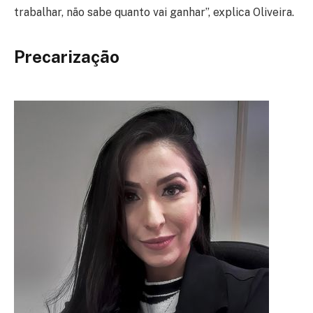
trabalhar, não sabe quanto vai ganhar”, explica Oliveira.
Precarização