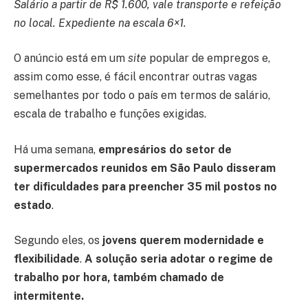
Salário a partir de R$ 1.600, vale transporte e refeição
no local. Expediente na escala 6×1.
O anúncio está em um
site
popular de empregos e,
assim como esse, é fácil encontrar outras vagas
semelhantes por todo o país em termos de salário,
escala de trabalho e funções exigidas.
Há uma semana,
empresários do setor de
supermercados reunidos em São Paulo disseram
ter dificuldades para preencher 35 mil postos no
estado
.
Segundo eles, os
jovens querem modernidade e
flexibilidade
.
A solução seria adotar o regime de
trabalho por hora, também chamado de
intermitente.