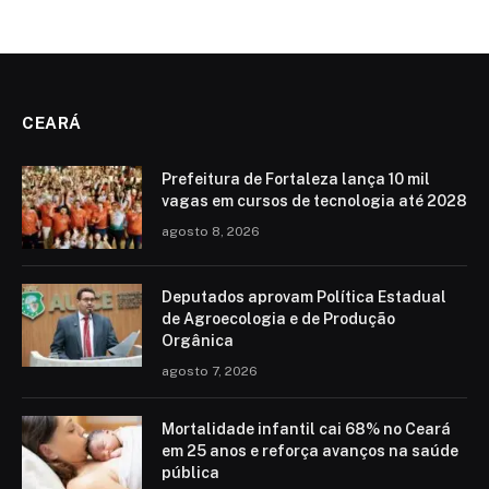
CEARÁ
Prefeitura de Fortaleza lança 10 mil
vagas em cursos de tecnologia até 2028
agosto 8, 2026
Deputados aprovam Política Estadual
de Agroecologia e de Produção
Orgânica
agosto 7, 2026
Mortalidade infantil cai 68% no Ceará
em 25 anos e reforça avanços na saúde
pública