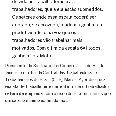
de vida às trabalhadoras e aos
trabalhadores, que a ela estão submetidos.
Os setores onde essa escala poderá ser
adotada, se aprovada, tendem a ganhar em
produtividade, uma vez que os
trabalhadores vão trabalhar mais
motivados. Com o fim da escala 6×1 todos
ganham”, diz Motta.
Presidente do Sindicato dos Comerciários do Rio de
Janeiro e diretor da Central das Trabalhadoras e
Trabalhadores do Brasil (CTB), Márcio Ayer diz que a
escala de trabalho intermitente torna o trabalhador
refém da empresa
, com o risco de receber menos que
um salário mínimo ao fim do mês.