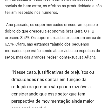
sociais do bem estar, os efeitos na produtividade e não
teriam respaldo nos números.
“Ano passado, os supermercados cresceram quase o
dobro do que cresceu a economia brasileira. O PIB
cresceu 3,4%. Os supermercados cresceram cerca de
6,5%. Claro, não estamos falando dos pequenos
mercados que estão sendo absorvidos ou expulsos do
setor, mas das grandes redes”, contextualiza Allana.
“Nesse caso, justificativas de prejuízos ou
dificuldades nas contas em função da
redução da jornada são pouco razoáveis,
considerando que esse setor que tem
perspectiva de movimentação ainda maior