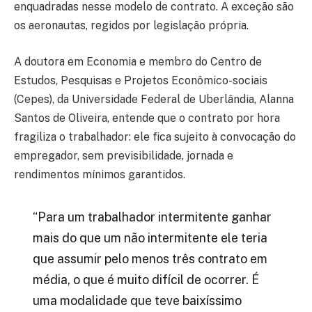
enquadradas nesse modelo de contrato. A exceção são
os aeronautas, regidos por legislação própria.
A doutora em Economia e membro do Centro de
Estudos, Pesquisas e Projetos Econômico-sociais
(Cepes), da Universidade Federal de Uberlândia, Alanna
Santos de Oliveira, entende que o contrato por hora
fragiliza o trabalhador: ele fica sujeito à convocação do
empregador, sem previsibilidade, jornada e
rendimentos mínimos garantidos.
“Para um trabalhador intermitente ganhar
mais do que um não intermitente ele teria
que assumir pelo menos três contrato em
média, o que é muito difícil de ocorrer. É
uma modalidade que teve baixíssimo