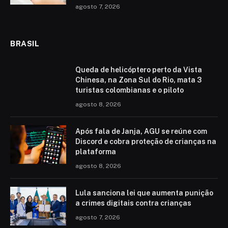
agosto 7, 2026
BRASIL
Queda de helicóptero perto da Vista
Chinesa, na Zona Sul do Rio, mata 3
turistas colombianas e o piloto
agosto 8, 2026
Após fala de Janja, AGU se reúne com
Discord e cobra proteção de crianças na
plataforma
agosto 8, 2026
Lula sanciona lei que aumenta punição
a crimes digitais contra crianças
agosto 7, 2026