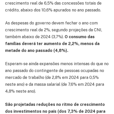
crescimento real de 6,5% das concessões totais de
crédito, abaixo dos 10,6% apurados no ano passado.
As despesas do governo devem fechar o ano com
crescimento real de 2%, segundo projeções da CNI,
também abaixo de 2024 (3,7%).
O consumo das
famílias deverá ter aumento de 2,2%, menos da
metade do ano passado (4,8%).
Esperam-se ainda expansões menos intensas do que no
ano passado do contingente de pessoas ocupadas no
mercado de trabalho (de 2,8% em 2024 para 0,5%
neste ano) e da massa salarial (de 7,6% em 2024 para
4,8% neste ano).
São projetadas reduções no ritmo de crescimento
dos investimentos no país (dos 7,3% de 2024 para