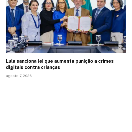
Lula sanciona lei que aumenta punição a crimes
digitais contra crianças
agosto 7, 2026