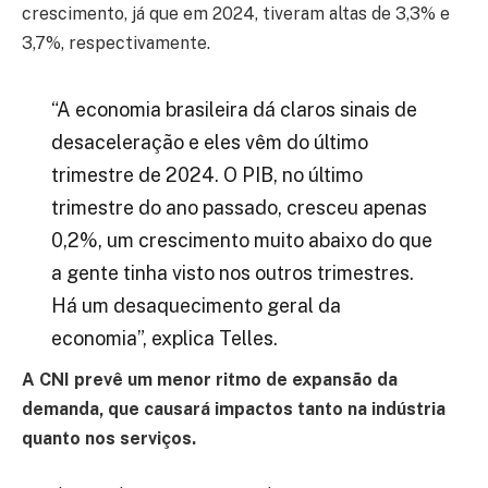
crescimento, já que em 2024, tiveram altas de 3,3% e
3,7%, respectivamente.
“A economia brasileira dá claros sinais de
desaceleração e eles vêm do último
trimestre de 2024. O PIB, no último
trimestre do ano passado, cresceu apenas
0,2%, um crescimento muito abaixo do que
a gente tinha visto nos outros trimestres.
Há um desaquecimento geral da
economia”, explica Telles.
A CNI prevê um menor ritmo de expansão da
demanda, que causará impactos tanto na indústria
quanto nos serviços.