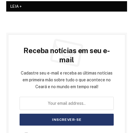
LEIA +
Receba notícias em seu e-
mail
Cadastre seu e-mail e receba as últimas notícias
em primeira mão sobre tudo o que acontece no
Ceará e no mundo em tempo real!