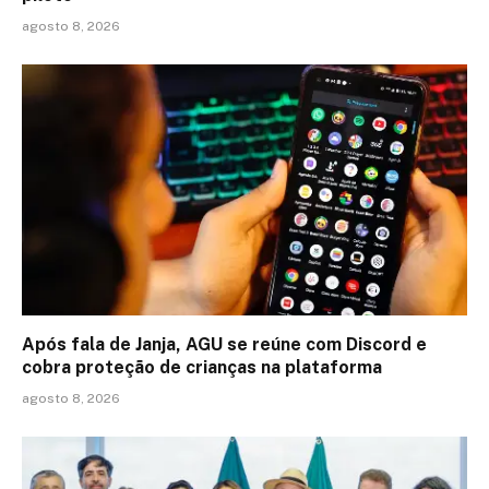
agosto 8, 2026
Após fala de Janja, AGU se reúne com Discord e
cobra proteção de crianças na plataforma
agosto 8, 2026