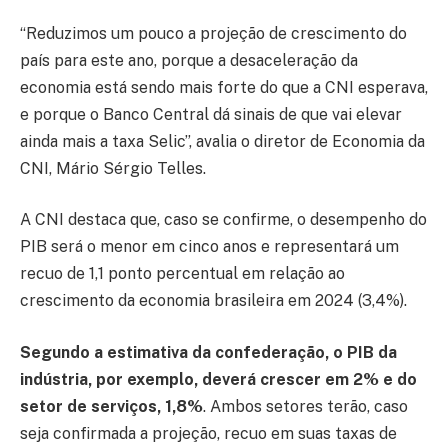
“Reduzimos um pouco a projeção de crescimento do
país para este ano, porque a desaceleração da
economia está sendo mais forte do que a CNI esperava,
e porque o Banco Central dá sinais de que vai elevar
ainda mais a taxa Selic”, avalia o diretor de Economia da
CNI, Mário Sérgio Telles.
A CNI destaca que, caso se confirme, o desempenho do
PIB será o menor em cinco anos e representará um
recuo de 1,1 ponto percentual em relação ao
crescimento da economia brasileira em 2024 (3,4%).
Segundo a estimativa da confederação, o PIB da
indústria, por exemplo, deverá crescer em 2% e do
setor de serviços, 1,8%
. Ambos setores terão, caso
seja confirmada a projeção, recuo em suas taxas de