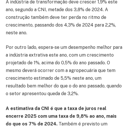
A indústria de transformação deve crescer 1,9% este
ano, segundo a CNI, metade dos 3,8% de 2024. A
construção também deve ter perda no ritmo de
crescimento, passando dos 4,3% de 2024 para 2,2%,
neste ano.
Por outro lado, espera-se um desempenho melhor para
a indústria extrativa este ano, com um crescimento
projetado de 1%, acima do 0,5% do ano passado. O
mesmo deverá ocorrer com a agropecuária que tem
crescimento estimado de 5,5% neste ano, um
resultado bem melhor do que o do ano passado, quando
o setor apresentou queda de 3,2%.
A estimativa da CNI é que a taxa de juros real
encerre 2025 com uma taxa de 9,8% ao ano, mais
do que os 7% de 2024.
Também é previsto um