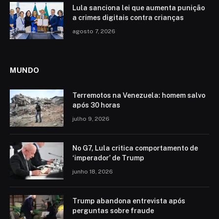
Lula sanciona lei que aumenta punição
a crimes digitais contra crianças
agosto 7, 2026
MUNDO
Terremotos na Venezuela: homem salvo
após 30 horas
julho 9, 2026
No G7, Lula critica comportamento de
‘imperador’ de Trump
junho 18, 2026
Trump abandona entrevista após
perguntas sobre fraude