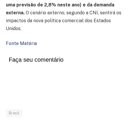
uma previsão de 2,8% neste ano) e da demanda
externa.
O cenário externo, segundo a CNI, sentirá os
impactos da nova política comercial dos Estados
Unidos.
Fonte Matéria
Faça seu comentário
Brasil