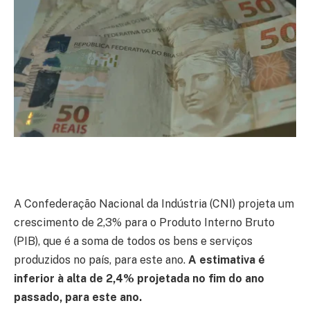
A Confederação Nacional da Indústria (CNI) projeta um
crescimento de 2,3% para o Produto Interno Bruto
(PIB), que é a soma de todos os bens e serviços
produzidos no país, para este ano.
A estimativa é
inferior à alta de 2,4% projetada no fim do ano
passado, para este ano.