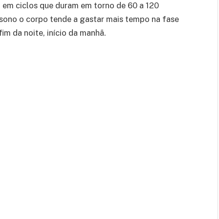
, em ciclos que duram em torno de 60 a 120
 sono o corpo tende a gastar mais tempo na fase
m da noite, início da manhã.