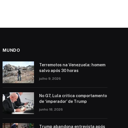
MUNDO
Terremotos na Venezuela: homem
salvo após 30 horas
julho 9, 2026
No G7, Lula critica comportamento
de ‘imperador’ de Trump
junho 18, 2026
Trump abandona entrevista após