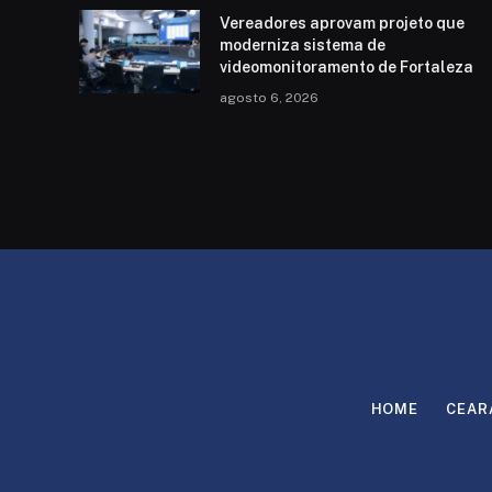
Vereadores aprovam projeto que
moderniza sistema de
videomonitoramento de Fortaleza
agosto 6, 2026
HOME
CEAR