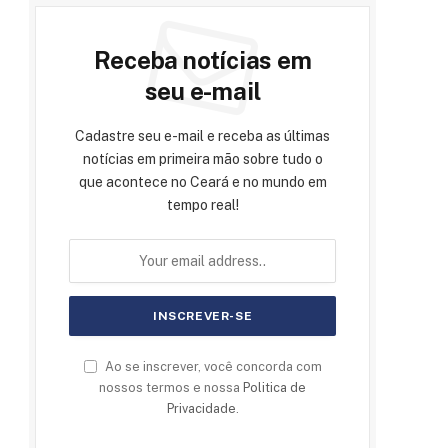
Receba notícias em
seu e-mail
Cadastre seu e-mail e receba as últimas
notícias em primeira mão sobre tudo o
que acontece no Ceará e no mundo em
tempo real!
Ao se inscrever, você concorda com
nossos termos e nossa
Politica de
Privacidade
.