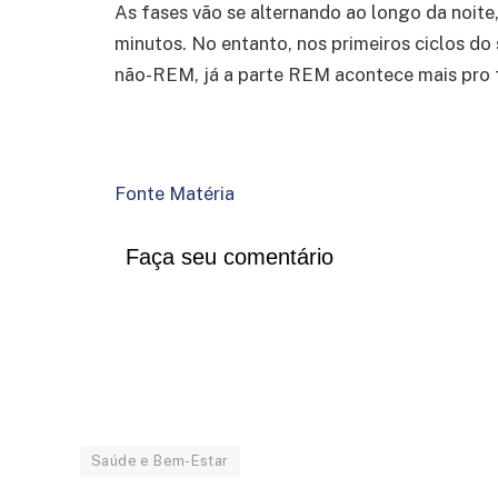
As fases vão se alternando ao longo da noite
minutos. No entanto, nos primeiros ciclos do
não-REM, já a parte REM acontece mais pro fi
Fonte Matéria
Faça seu comentário
Saúde e Bem-Estar