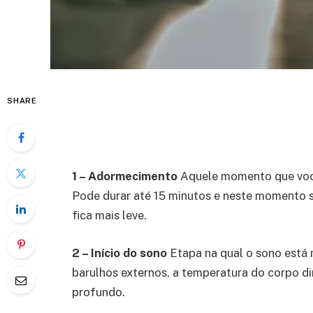
SHARE
1 – Adormecimento
Aquele momento que você 
Pode durar até 15 minutos e neste momento 
fica mais leve.
2 – Início do sono
Etapa na qual o sono está
barulhos externos, a temperatura do corpo d
profundo.