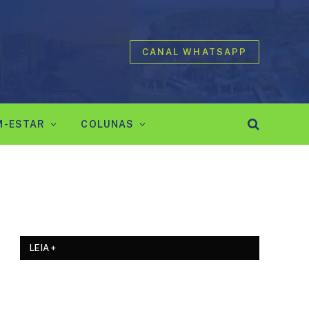
CANAL WHATSAPP
M-ESTAR
COLUNAS
LEIA +