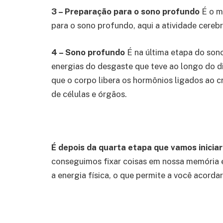
3 – Preparação para o sono profundo
É o m
para o sono profundo, aqui a atividade cerebr
4 – Sono profundo
É na última etapa do son
energias do desgaste que teve ao longo do d
que o corpo libera os hormônios ligados ao 
de células e órgãos.
É depois da quarta etapa que vamos inicia
conseguimos fixar coisas em nossa memória
a energia física, o que permite a você acordar