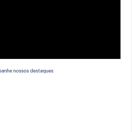
anhe nossos destaques