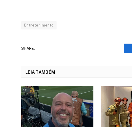
Entretenimento
SHARE.
LEIA TAMBÉM