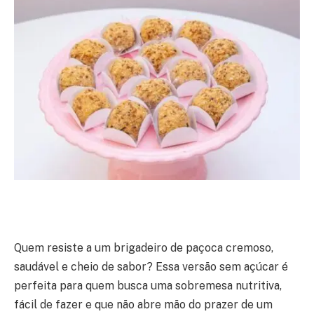
Quem resiste a um brigadeiro de paçoca cremoso,
saudável e cheio de sabor? Essa versão sem açúcar é
perfeita para quem busca uma sobremesa nutritiva,
fácil de fazer e que não abre mão do prazer de um