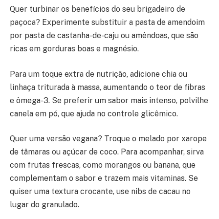
Quer turbinar os benefícios do seu brigadeiro de
paçoca? Experimente substituir a pasta de amendoim
por pasta de castanha-de-caju ou amêndoas, que são
ricas em gorduras boas e magnésio.
Para um toque extra de nutrição, adicione chia ou
linhaça triturada à massa, aumentando o teor de fibras
e ômega-3. Se preferir um sabor mais intenso, polvilhe
canela em pó, que ajuda no controle glicêmico.
Quer uma versão vegana? Troque o melado por xarope
de tâmaras ou açúcar de coco. Para acompanhar, sirva
com frutas frescas, como morangos ou banana, que
complementam o sabor e trazem mais vitaminas. Se
quiser uma textura crocante, use nibs de cacau no
lugar do granulado.