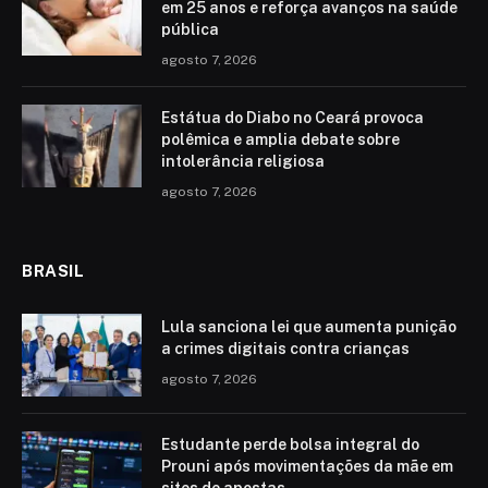
em 25 anos e reforça avanços na saúde
pública
agosto 7, 2026
Estátua do Diabo no Ceará provoca
polêmica e amplia debate sobre
intolerância religiosa
agosto 7, 2026
BRASIL
Lula sanciona lei que aumenta punição
a crimes digitais contra crianças
agosto 7, 2026
Estudante perde bolsa integral do
Prouni após movimentações da mãe em
sites de apostas