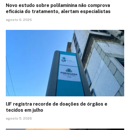
Novo estudo sobre polilaminina não comprova
eficácia do tratamento, alertam especialistas
agosto 6, 2026
IJF registra recorde de doações de órgãos e
tecidos em julho
agosto 5, 2026