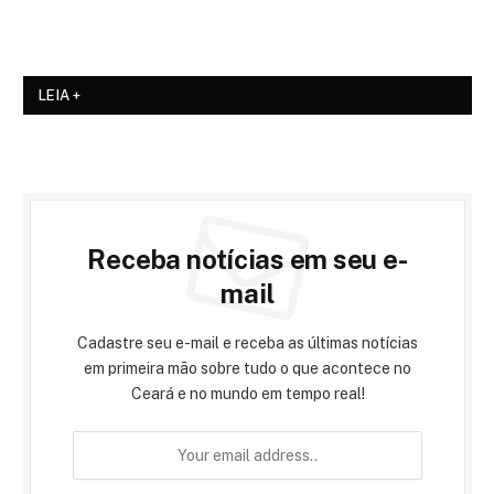
LEIA +
Receba notícias em seu e-
mail
Cadastre seu e-mail e receba as últimas notícias
em primeira mão sobre tudo o que acontece no
Ceará e no mundo em tempo real!