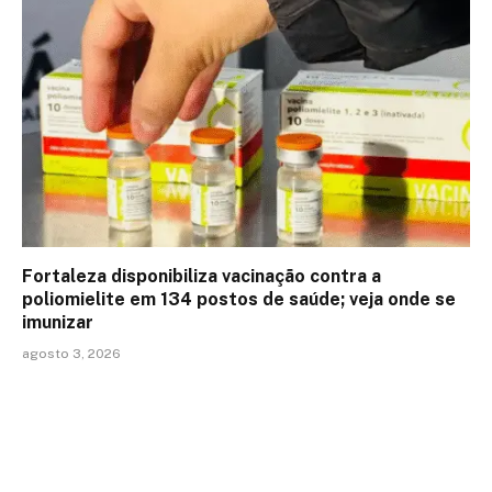
Fortaleza disponibiliza vacinação contra a
poliomielite em 134 postos de saúde; veja onde se
imunizar
agosto 3, 2026