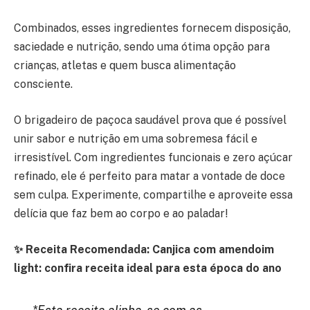
Combinados, esses ingredientes fornecem disposição,
saciedade e nutrição, sendo uma ótima opção para
crianças, atletas e quem busca alimentação
consciente.
O brigadeiro de paçoca saudável prova que é possível
unir sabor e nutrição em uma sobremesa fácil e
irresistível. Com ingredientes funcionais e zero açúcar
refinado, ele é perfeito para matar a vontade de doce
sem culpa. Experimente, compartilhe e aproveite essa
delícia que faz bem ao corpo e ao paladar!
✨ Receita Recomendada: Canjica com amendoim
light: confira receita ideal para esta época do ano