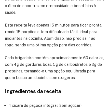
o óleo de coco trazem cremosidade e benefícios à
saúde.
Esta receita leva apenas 15 minutos para ficar pronta,
rende 15 porções e tem dificuldade fácil, ideal para
iniciantes na cozinha. Além disso, não precisa ir ao
fogo, sendo uma ótima opção para dias corridos.
Cada brigadeiro contém aproximadamente 60 calorias,
com 4g de gorduras boas, 5g de carboidratos e 2g de
proteínas, tornando-o uma opção equilibrada para
quem busca um docinho sem exageros.
Ingredientes da receita
1 xícara de paçoca integral (sem açúcar)