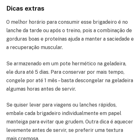
Dicas extras
O melhor horário para consumir esse brigadeiro é no
lanche da tarde ou após o treino, pois a combinação de
gorduras boas e proteínas ajuda a manter a saciedade e
a recuperação muscular.
Se armazenado em um pote hermético na geladeira,
ele dura até 5 dias. Para conservar por mais tempo,
congele por até 1 mês – basta descongelar na geladeira
algumas horas antes de servir.
Se quiser levar para viagens ou lanches rápidos,
embale cada brigadeiro individualmente em papel
manteiga para evitar que grudem. Outra dica é aquecer
levemente antes de servir, se preferir uma textura
mais cremosa.