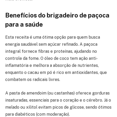
Benefícios do brigadeiro de paçoca
para a saúde
Esta receita é uma ótima opção para quem busca
energia saudável sem açúcar refinado. A paçoca
integral fornece fibras e proteínas, ajudando no
controle da fome. O óleo de coco tem ação anti-
inflamatória e melhora a absorção de nutrientes,
enquanto o cacau em pó é rico em antioxidantes, que
combatem os radicais livres.
A pasta de amendoim (ou castanhas) oferece gorduras
insaturadas, essenciais para o coração e o cérebro. Já o
melado ou xilitol evitam picos de glicose, sendo ótimos
para diabéticos (com moderação).