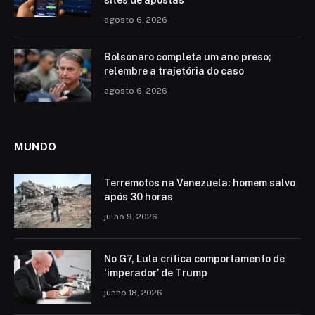
agosto 6, 2026
Bolsonaro completa um ano preso;
relembre a trajetória do caso
agosto 6, 2026
MUNDO
Terremotos na Venezuela: homem salvo
após 30 horas
julho 9, 2026
No G7, Lula critica comportamento de
‘imperador’ de Trump
junho 18, 2026