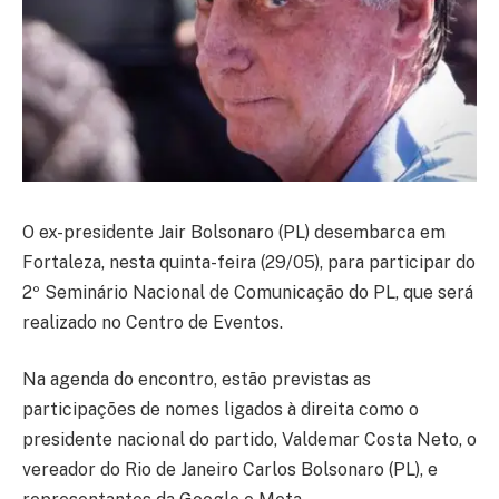
O ex-presidente Jair Bolsonaro (PL) desembarca em
Fortaleza, nesta quinta-feira (29/05), para participar do
2º Seminário Nacional de Comunicação do PL, que será
realizado no Centro de Eventos.
Na agenda do encontro, estão previstas as
participações de nomes ligados à direita como o
presidente nacional do partido, Valdemar Costa Neto, o
vereador do Rio de Janeiro Carlos Bolsonaro (PL), e