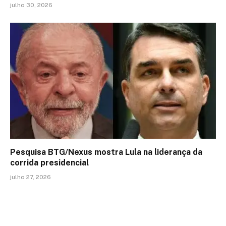
julho 30, 2026
Pesquisa BTG/Nexus mostra Lula na liderança da
corrida presidencial
julho 27, 2026