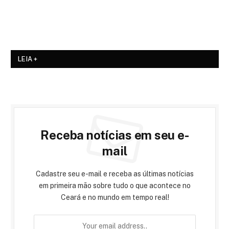
LEIA +
Receba notícias em seu e-
mail
Cadastre seu e-mail e receba as últimas notícias
em primeira mão sobre tudo o que acontece no
Ceará e no mundo em tempo real!