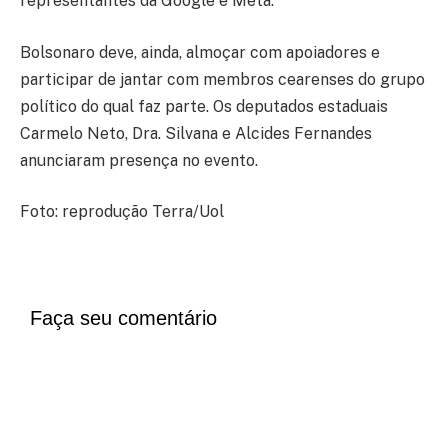
representantes da Google e Meta.
Bolsonaro deve, ainda, almoçar com apoiadores e
participar de jantar com membros cearenses do grupo
político do qual faz parte. Os deputados estaduais
Carmelo Neto, Dra. Silvana e Alcides Fernandes
anunciaram presença no evento.
Foto: reprodução Terra/Uol
Faça seu comentário