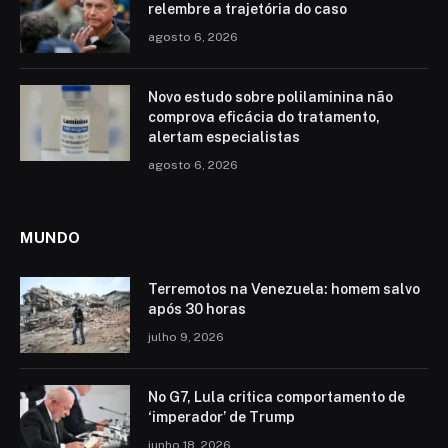
relembre a trajetória do caso
agosto 6, 2026
Novo estudo sobre polilaminina não
comprova eficácia do tratamento,
alertam especialistas
agosto 6, 2026
MUNDO
Terremotos na Venezuela: homem salvo
após 30 horas
julho 9, 2026
No G7, Lula critica comportamento de
‘imperador’ de Trump
junho 18, 2026