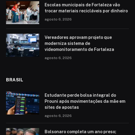
Escolas municipais de Fortaleza vão
trocar materiais recicláveis por dinheiro
agosto 6, 2026
Vereadores aprovam projeto que
moderniza sistema de
videomonitoramento de Fortaleza
agosto 6, 2026
BRASIL
Estudante perde bolsa integral do
Prouni após movimentações da mãe em
sites de apostas
agosto 6, 2026
Bolsonaro completa um ano preso;