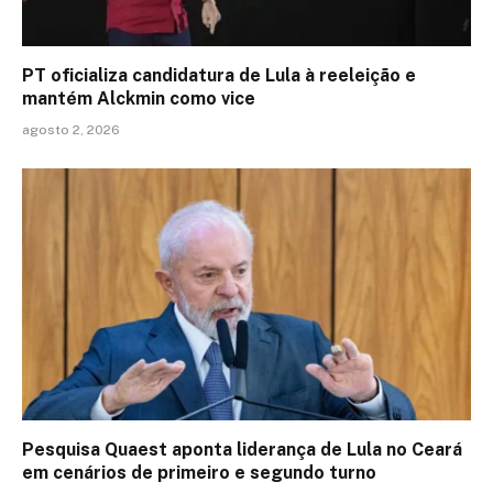
PT oficializa candidatura de Lula à reeleição e
mantém Alckmin como vice
agosto 2, 2026
Pesquisa Quaest aponta liderança de Lula no Ceará
em cenários de primeiro e segundo turno