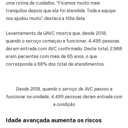
uma rotina de cuidados. “Ficamos muito mais
tranquilos depois que ela foi atendida. Toda a equipe
nos ajudou muito”, destaca a filha dela.
Levantamento da UAVC mostra que, desde 2018,
quando o serviço começou a funcionar, 4.495 pessoas
deram entrada com AVC confirmado. Deste total, 2.988
eram pacientes com mais de 65 anos, o que
corresponde a 66% dos total de atendimentos.
Desde 2018, quando o serviço de AVC passou a
funcionar na unidade, 4.495 pessoas deram entrada com
a condição
Idade avançada aumenta os riscos