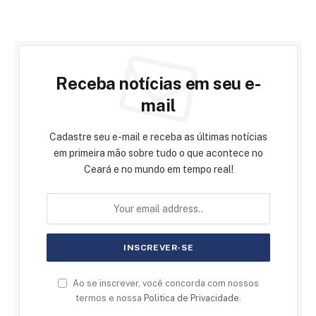
Receba notícias em seu e-
mail
Cadastre seu e-mail e receba as últimas notícias
em primeira mão sobre tudo o que acontece no
Ceará e no mundo em tempo real!
Ao se inscrever, você concorda com nossos
termos e nossa
Politica de Privacidade
.