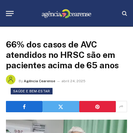
66% dos casos de AVC
atendidos no HRSC são em
pacientes acima de 65 anos
By
Agência Cearense
abril 24, 2025
SAÚDE E BEM-ESTAR