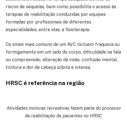
riscos de sequelas, bem como possibilita o acesso às
terapias de reabilitação conduzidas por equipes
formadas por profissionais de diferentes
especialidades, entre elas, a fisioterapia.
Os sinais mais comuns de um AVC incluem fraqueza ou
formigamento em um lado do corpo, dificuldade na fala
ou compreensão, alteração da visão, confusão mental,
tontura e dor de cabeça súbita e intensa.
HRSC é referência na região
Atividades motoras recreativas fazem parte do processo
de reabilitação de pacientes no HRSC