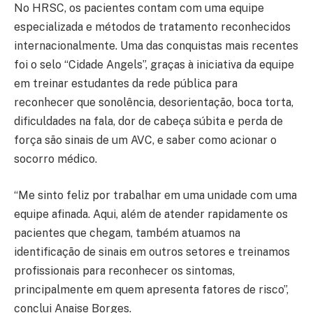
No HRSC, os pacientes contam com uma equipe
especializada e métodos de tratamento reconhecidos
internacionalmente. Uma das conquistas mais recentes
foi o selo “Cidade Angels”, graças à iniciativa da equipe
em treinar estudantes da rede pública para
reconhecer que sonolência, desorientação, boca torta,
dificuldades na fala, dor de cabeça súbita e perda de
força são sinais de um AVC, e saber como acionar o
socorro médico.
“Me sinto feliz por trabalhar em uma unidade com uma
equipe afinada. Aqui, além de atender rapidamente os
pacientes que chegam, também atuamos na
identificação de sinais em outros setores e treinamos
profissionais para reconhecer os sintomas,
principalmente em quem apresenta fatores de risco”,
conclui Anaise Borges.