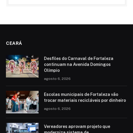
CEARÁ
Desfiles do Carnaval de Fortaleza
continuam na Avenida Domingos
Olímpio
agosto 6, 2026
Escolas municipais de Fortaleza vão
trocar materiais recicláveis por dinheiro
agosto 6, 2026
Vereadores aprovam projeto que
moderniza sistema de