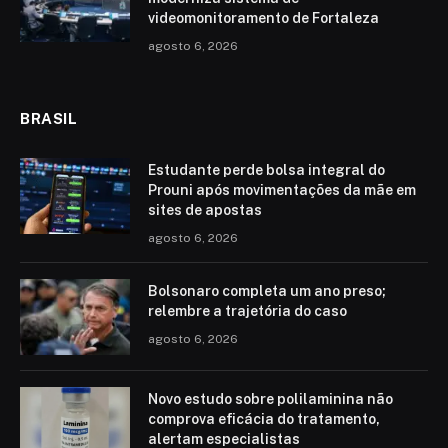
videomonitoramento de Fortaleza
agosto 6, 2026
BRASIL
Estudante perde bolsa integral do
Prouni após movimentações da mãe em
sites de apostas
agosto 6, 2026
Bolsonaro completa um ano preso;
relembre a trajetória do caso
agosto 6, 2026
Novo estudo sobre polilaminina não
comprova eficácia do tratamento,
alertam especialistas