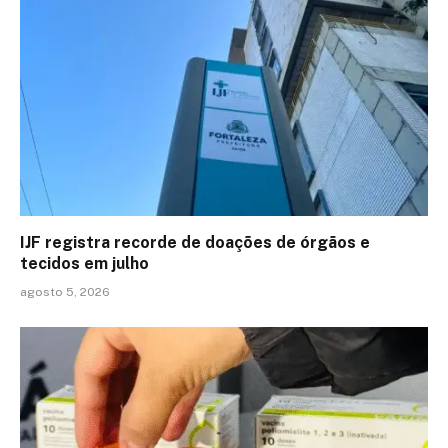
IJF registra recorde de doações de órgãos e
tecidos em julho
agosto 5, 2026