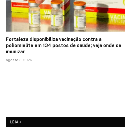
Fortaleza disponibiliza vacinação contra a
poliomielite em 134 postos de saúde; veja onde se
imunizar
agosto 3, 2026
LEIA +