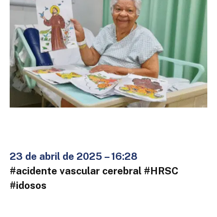
23 de abril de 2025 – 16:28
#acidente vascular cerebral #HRSC
#idosos