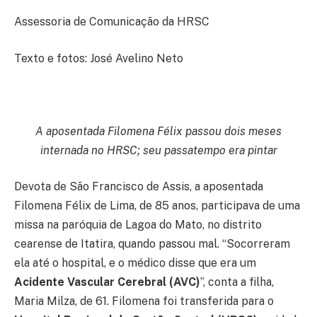
Assessoria de Comunicação da HRSC
Texto e fotos: José Avelino Neto
A aposentada Filomena Félix passou dois meses
internada no HRSC; seu passatempo era pintar
Devota de São Francisco de Assis, a aposentada
Filomena Félix de Lima, de 85 anos, participava de uma
missa na paróquia de Lagoa do Mato, no distrito
cearense de Itatira, quando passou mal. “Socorreram
ela até o hospital, e o médico disse que era um
Acidente Vascular Cerebral (AVC)
”, conta a filha,
Maria Milza, de 61. Filomena foi transferida para o