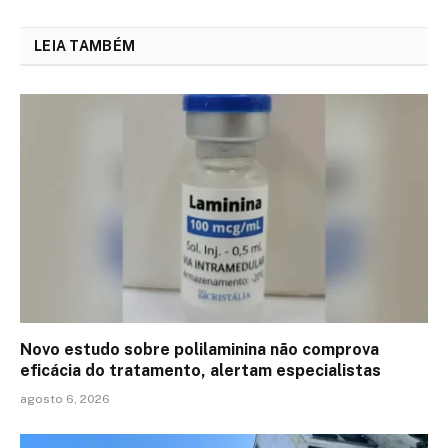
LEIA TAMBÉM
Novo estudo sobre polilaminina não comprova
eficácia do tratamento, alertam especialistas
agosto 6, 2026