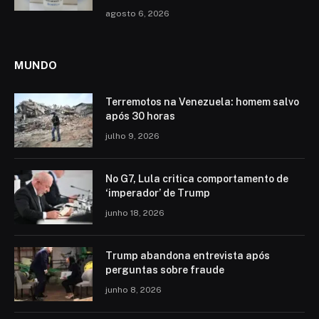
agosto 6, 2026
MUNDO
Terremotos na Venezuela: homem salvo
após 30 horas
julho 9, 2026
No G7, Lula critica comportamento de
‘imperador’ de Trump
junho 18, 2026
Trump abandona entrevista após
perguntas sobre fraude
junho 8, 2026