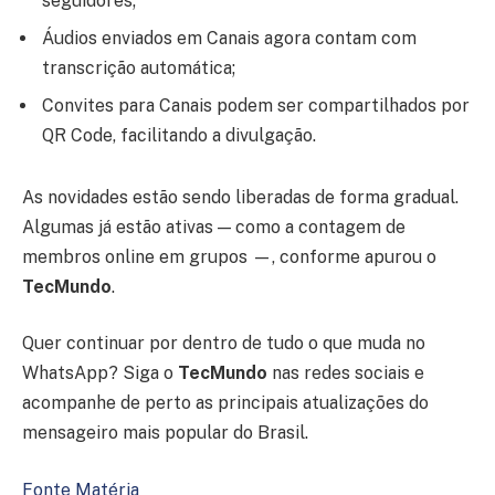
seguidores;
Áudios enviados em Canais agora contam com
transcrição automática;
Convites para Canais podem ser compartilhados por
QR Code, facilitando a divulgação.
As novidades estão sendo liberadas de forma gradual.
Algumas já estão ativas — como a contagem de
membros online em grupos —, conforme apurou o
TecMundo
.
Quer continuar por dentro de tudo o que muda no
WhatsApp? Siga o
TecMundo
nas redes sociais e
acompanhe de perto as principais atualizações do
mensageiro mais popular do Brasil.
Fonte Matéria