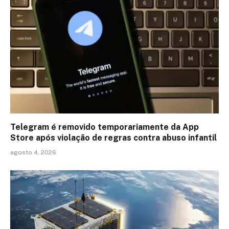
Telegram é removido temporariamente da App
Store após violação de regras contra abuso infantil
agosto 4, 2026