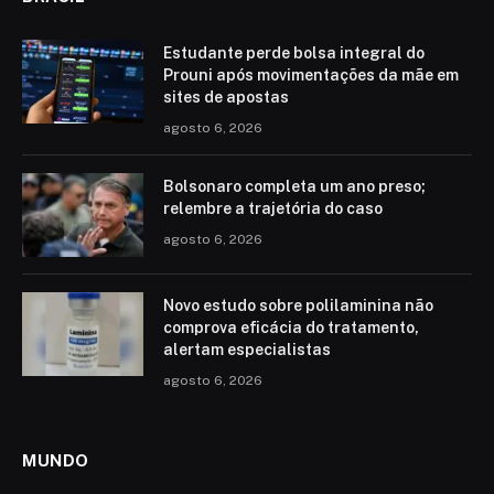
Estudante perde bolsa integral do
Prouni após movimentações da mãe em
sites de apostas
agosto 6, 2026
Bolsonaro completa um ano preso;
relembre a trajetória do caso
agosto 6, 2026
Novo estudo sobre polilaminina não
comprova eficácia do tratamento,
alertam especialistas
agosto 6, 2026
MUNDO