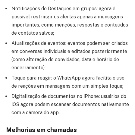
Notificações de Destaques em grupos: agora é
possível restringir os alertas apenas a mensagens
importantes, como menções, respostas e conteúdos
de contatos salvos;
Atualizações de eventos: eventos podem ser criados
em conversas individuais e editados posteriormente
(como alteração de convidados, data e horário de
encerramento);
Toque para reagir: o WhatsApp agora facilita o uso
de reações em mensagens com um simples toque;
Digitalização de documentos no iPhone: usuários do
iOS agora podem escanear documentos nativamente
com a câmera do app.
Melhorias em chamadas