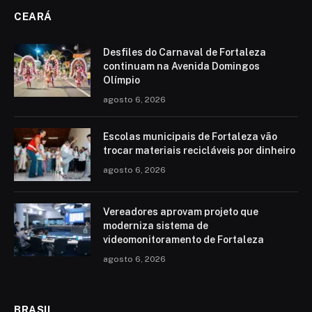
CEARÁ
Desfiles do Carnaval de Fortaleza
continuam na Avenida Domingos
Olímpio
agosto 6, 2026
Escolas municipais de Fortaleza vão
trocar materiais recicláveis por dinheiro
agosto 6, 2026
Vereadores aprovam projeto que
moderniza sistema de
videomonitoramento de Fortaleza
agosto 6, 2026
BRASIL