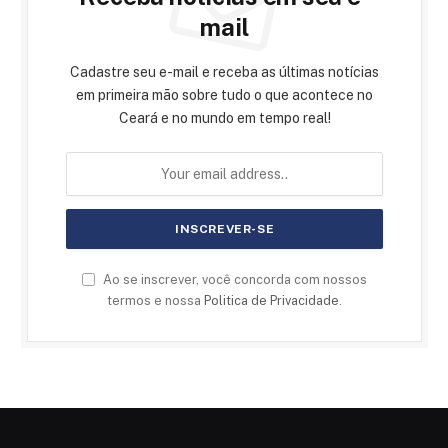
mail
Cadastre seu e-mail e receba as últimas notícias
em primeira mão sobre tudo o que acontece no
Ceará e no mundo em tempo real!
Ao se inscrever, você concorda com nossos
termos e nossa
Politica de Privacidade
.