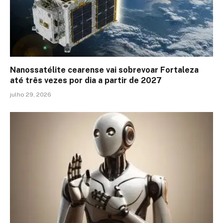
Nanossatélite cearense vai sobrevoar Fortaleza
até três vezes por dia a partir de 2027
julho 29, 2026