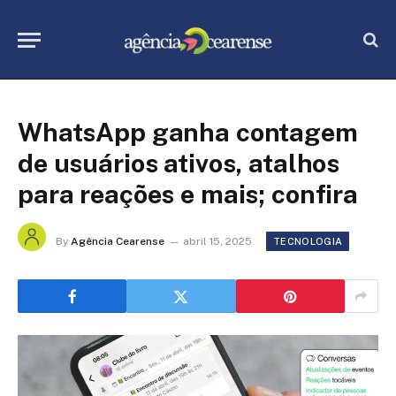
WhatsApp ganha contagem
de usuários ativos, atalhos
para reações e mais; confira
By
Agência Cearense
abril 15, 2025
TECNOLOGIA