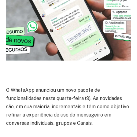
O WhatsApp anunciou um novo pacote de
funcionalidades nesta quarta-feira (9). As novidades
são, em sua maioria, incrementais e têm como objetivo
refinar a experiência de uso do mensageiro em
conversas individuais, grupos e Canais.