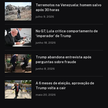
Terremotos na Venezuela: homem salvo
após 30 horas
julho 9, 2026
No G7, Lula critica comportamento de
‘imperador’ de Trump
junho 18, 2026
Trump abandona entrevista após
perguntas sobre fraude
junho 8, 2026
A 6 meses de eleição, aprovação de
Trump volta a cair
maio 20, 2026