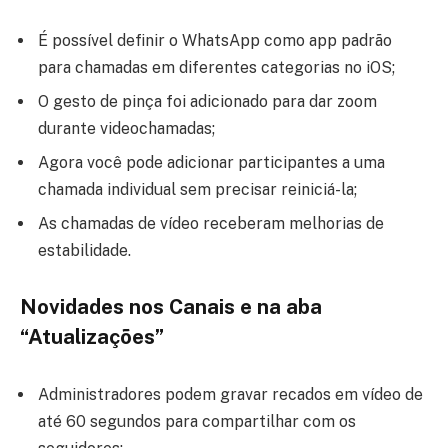
É possível definir o WhatsApp como app padrão
para chamadas em diferentes categorias no iOS;
O gesto de pinça foi adicionado para dar zoom
durante videochamadas;
Agora você pode adicionar participantes a uma
chamada individual sem precisar reiniciá-la;
As chamadas de vídeo receberam melhorias de
estabilidade.
Novidades nos Canais e na aba
“Atualizações”
Administradores podem gravar recados em vídeo de
até 60 segundos para compartilhar com os