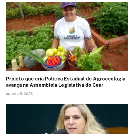
Projeto que cria Política Estadual de Agroecologia
avança na Assembleia Legislativa do Cear
agosto 5, 2026