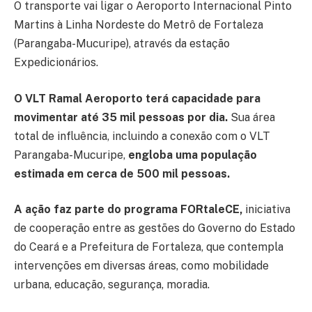
O transporte vai ligar o Aeroporto Internacional Pinto
Martins à Linha Nordeste do Metrô de Fortaleza
(Parangaba-Mucuripe), através da estação
Expedicionários.
O VLT Ramal Aeroporto terá capacidade para
movimentar até 35 mil pessoas por dia.
Sua área
total de influência, incluindo a conexão com o VLT
Parangaba-Mucuripe,
engloba uma população
estimada em cerca de 500 mil pessoas.
A ação faz parte do programa FORtaleCE,
iniciativa
de cooperação entre as gestões do Governo do Estado
do Ceará e a Prefeitura de Fortaleza, que contempla
intervenções em diversas áreas, como mobilidade
urbana, educação, segurança, moradia.