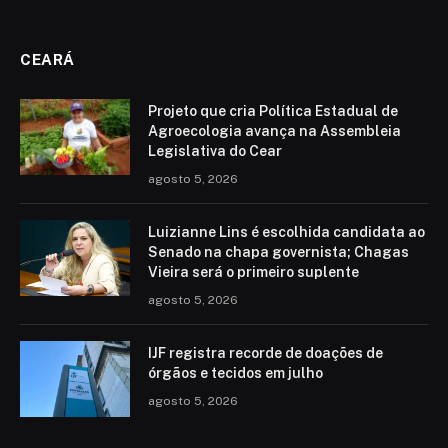
CEARÁ
Projeto que cria Política Estadual de
Agroecologia avança na Assembleia
Legislativa do Cear
agosto 5, 2026
Luizianne Lins é escolhida candidata ao
Senado na chapa governista; Chagas
Vieira será o primeiro suplente
agosto 5, 2026
IJF registra recorde de doações de
órgãos e tecidos em julho
agosto 5, 2026