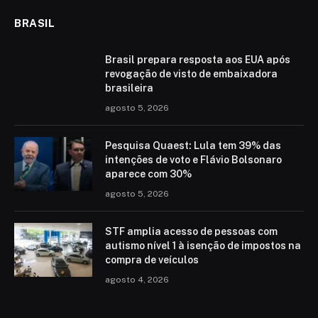
BRASIL
Brasil prepara resposta aos EUA após
revogação de visto de embaixadora
brasileira
agosto 5, 2026
Pesquisa Quaest: Lula tem 39% das
intenções de voto e Flávio Bolsonaro
aparece com 30%
agosto 5, 2026
STF amplia acesso de pessoas com
autismo nível 1 à isenção de impostos na
compra de veículos
agosto 4, 2026