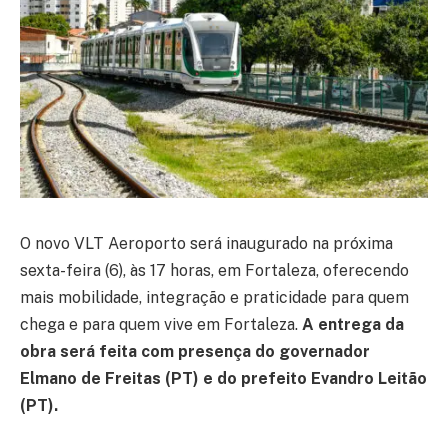
O novo VLT Aeroporto será inaugurado na próxima
sexta-feira (6), às 17 horas, em Fortaleza, oferecendo
mais mobilidade, integração e praticidade para quem
chega e para quem vive em Fortaleza.
A entrega da
obra será feita com presença do governador
Elmano de Freitas (PT) e do prefeito Evandro Leitão
(PT).