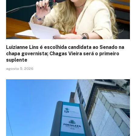
Luizianne Lins é escolhida candidata ao Senado na
chapa governista; Chagas Vieira será o primeiro
suplente
agosto 5, 2026