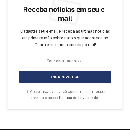
Receba notícias em seu e-
mail
Cadastre seu e-mail e receba as últimas notícias
em primeira mão sobre tudo o que acontece no
Ceará e no mundo em tempo real!
Ao se inscrever, você concorda com nossos
termos e nossa
Politica de Privacidade
.