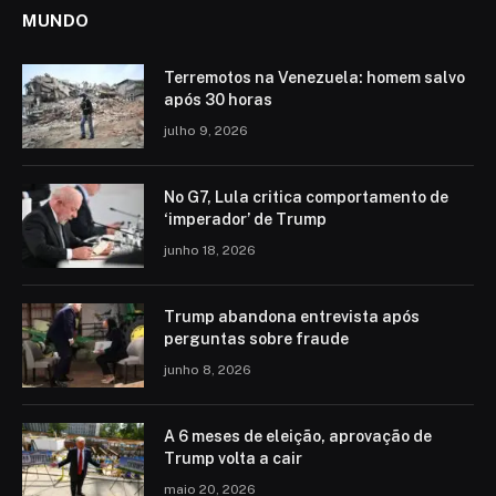
MUNDO
Terremotos na Venezuela: homem salvo
após 30 horas
julho 9, 2026
No G7, Lula critica comportamento de
‘imperador’ de Trump
junho 18, 2026
Trump abandona entrevista após
perguntas sobre fraude
junho 8, 2026
A 6 meses de eleição, aprovação de
Trump volta a cair
maio 20, 2026