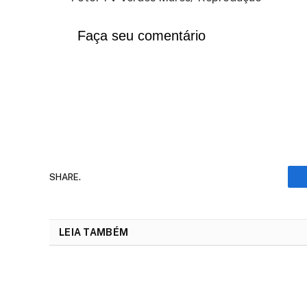
Faça seu comentário
SHARE.
LEIA TAMBÉM