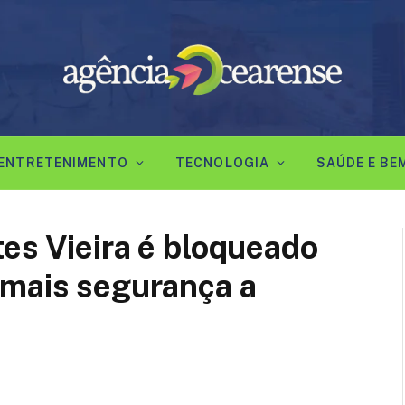
ENTRETENIMENTO
TECNOLOGIA
SAÚDE E BE
es Vieira é bloqueado
 mais segurança a