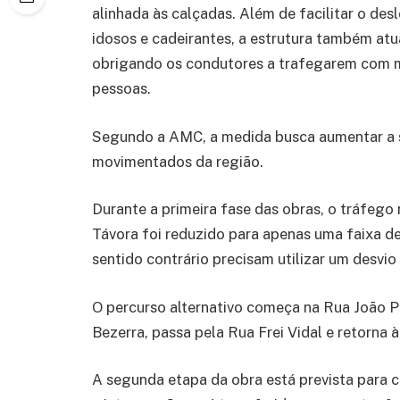
alinhada às calçadas. Além de facilitar o d
idosos e cadeirantes, a estrutura também a
obrigando os condutores a trafegarem com m
pessoas.
Segundo a AMC, a medida busca aumentar a s
movimentados da região.
Durante a primeira fase das obras, o tráfego
Távora foi reduzido para apenas uma faixa de
sentido contrário precisam utilizar um desvio
O percurso alternativo começa na Rua João P
Bezerra, passa pela Rua Frei Vidal e retorna à
A segunda etapa da obra está prevista para c