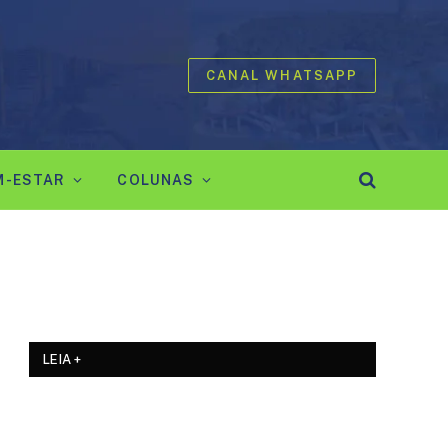
CANAL WHATSAPP
M-ESTAR
COLUNAS
LEIA +