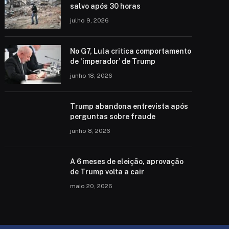
salvo após 30 horas
julho 9, 2026
No G7, Lula critica comportamento
de ‘imperador’ de Trump
junho 18, 2026
Trump abandona entrevista após
perguntas sobre fraude
junho 8, 2026
A 6 meses de eleição, aprovação
de Trump volta a cair
maio 20, 2026