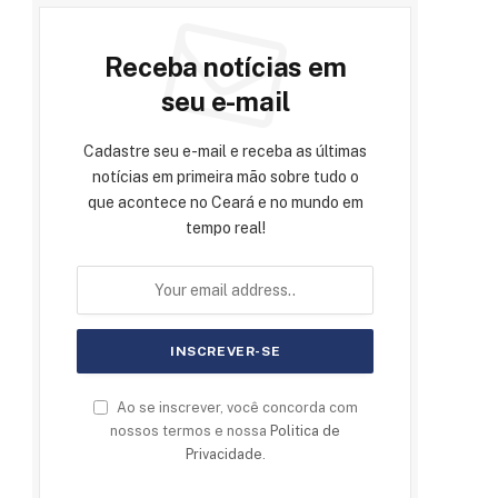
Receba notícias em
seu e-mail
Cadastre seu e-mail e receba as últimas
notícias em primeira mão sobre tudo o
que acontece no Ceará e no mundo em
tempo real!
Ao se inscrever, você concorda com
nossos termos e nossa
Politica de
Privacidade
.