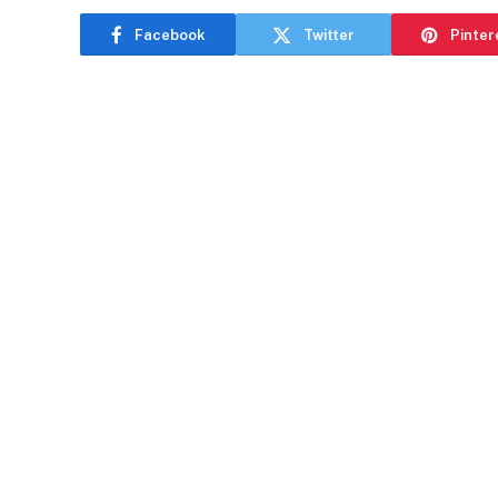
Facebook
Twitter
Pinter