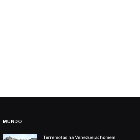
MUNDO
Terremotos na Venezuela: homem