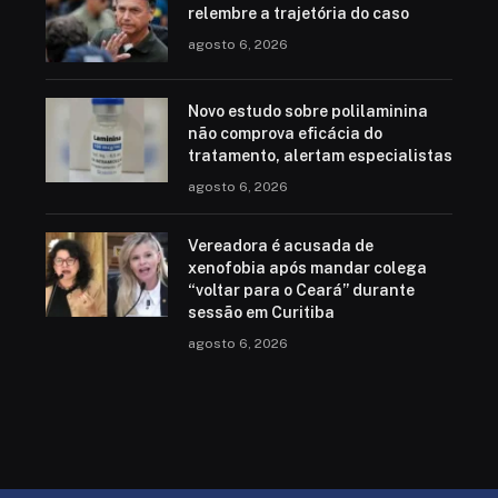
relembre a trajetória do caso
agosto 6, 2026
Novo estudo sobre polilaminina
não comprova eficácia do
tratamento, alertam especialistas
agosto 6, 2026
Vereadora é acusada de
xenofobia após mandar colega
“voltar para o Ceará” durante
sessão em Curitiba
agosto 6, 2026