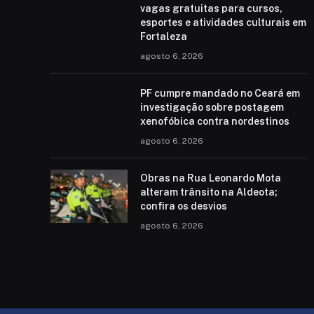
vagas gratuitas para cursos,
esportes e atividades culturais em
Fortaleza
agosto 6, 2026
PF cumpre mandado no Ceará em
investigação sobre postagem
xenofóbica contra nordestinos
agosto 6, 2026
Obras na Rua Leonardo Mota
alteram trânsito na Aldeota;
confira os desvios
agosto 6, 2026