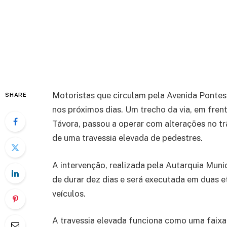
Motoristas que circulam pela Avenida Pontes
SHARE
nos próximos dias. Um trecho da via, em fren
Távora, passou a operar com alterações no tr
de uma travessia elevada de pedestres.
A intervenção, realizada pela Autarquia Muni
de durar dez dias e será executada em duas e
veículos.
A travessia elevada funciona como uma faixa 