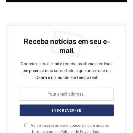
Receba notícias em seu e-
mail
Cadastre seu e-mail e receba as últimas notícias
em primeira mão sobre tudo o que acontece no
Ceará e no mundo em tempo real!
Ao se inscrever, você concorda com nossos
termos e nossa
Politica de Privacidade
.