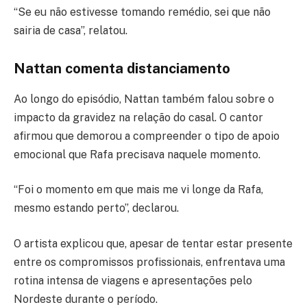
“Se eu não estivesse tomando remédio, sei que não
sairia de casa”, relatou.
Nattan comenta distanciamento
Ao longo do episódio, Nattan também falou sobre o
impacto da gravidez na relação do casal. O cantor
afirmou que demorou a compreender o tipo de apoio
emocional que Rafa precisava naquele momento.
“Foi o momento em que mais me vi longe da Rafa,
mesmo estando perto”, declarou.
O artista explicou que, apesar de tentar estar presente
entre os compromissos profissionais, enfrentava uma
rotina intensa de viagens e apresentações pelo
Nordeste durante o período.