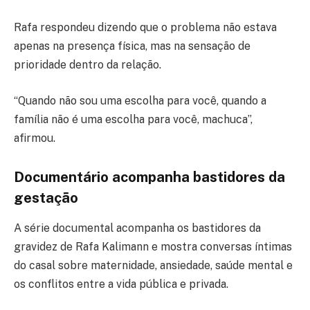
Rafa respondeu dizendo que o problema não estava
apenas na presença física, mas na sensação de
prioridade dentro da relação.
“Quando não sou uma escolha para você, quando a
família não é uma escolha para você, machuca”,
afirmou.
Documentário acompanha bastidores da
gestação
A série documental acompanha os bastidores da
gravidez de Rafa Kalimann e mostra conversas íntimas
do casal sobre maternidade, ansiedade, saúde mental e
os conflitos entre a vida pública e privada.