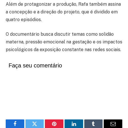
Além de protagonizar a produção, Rafa também assina
a concepção e a direção do projeto, que é dividido em
quatro episódios.
O documentário busca discutir temas como solidão
materna, pressão emocional na gestação e os impactos
psicológicos da exposição constante nas redes sociais.
Faça seu comentário