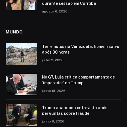
durante sessão em Curitiba
agosto 6, 2026
MUNDO
Terremotos na Venezuela: homem salvo
após 30 horas
julho 9, 2026
No G7, Lula critica comportamento de
‘imperador’ de Trump
junho 18, 2026
Trump abandona entrevista após
perguntas sobre fraude
junho 8, 2026