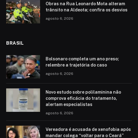
Obras na Rua Leonardo Mota alteram
trânsito na Aldeota; confira os desvios
agosto 6, 2026
BRASIL
Bolsonaro completa um ano preso;
relembre a trajetória do caso
agosto 6, 2026
Novo estudo sobre polilaminina não
comprova eficácia do tratamento,
alertam especialistas
agosto 6, 2026
Vereadora é acusada de xenofobia após
mandar colega “voltar para o Ceará”