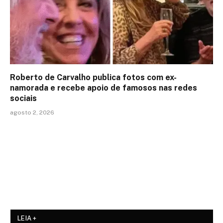
Roberto de Carvalho publica fotos com ex-
namorada e recebe apoio de famosos nas redes
sociais
agosto 2, 2026
LEIA +