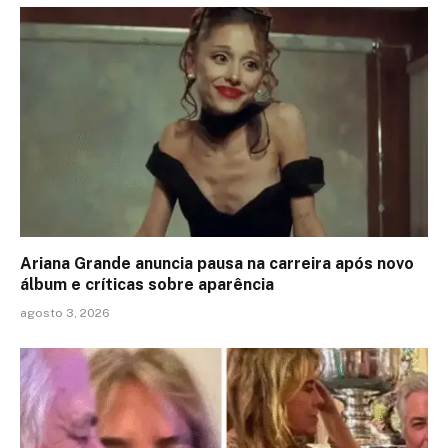
Ariana Grande anuncia pausa na carreira após novo
álbum e críticas sobre aparência
agosto 3, 2026