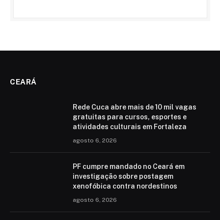
CEARÁ
Rede Cuca abre mais de 10 mil vagas
gratuitas para cursos, esportes e
atividades culturais em Fortaleza
agosto 6, 2026
PF cumpre mandado no Ceará em
investigação sobre postagem
xenofóbica contra nordestinos
agosto 6, 2026