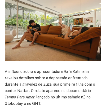
A influenciadora e apresentadora
Rafa Kalimann
revelou detalhes sobre a depressão enfrentada
durante a gravidez de Zuza, sua primeira filha com o
cantor
Nattan
. O relato aparece no documentário
Tempo Para Amar
, lançado no último sábado (9) no
Globoplay
e no
GNT
.