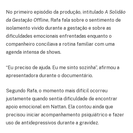
No primeiro episódio da produção, intitulado
A Solidão
da Gestação Offline
, Rafa fala sobre o sentimento de
isolamento vivido durante a gestação e sobre as
dificuldades emocionais enfrentadas enquanto o
companheiro conciliava a rotina familiar com uma
agenda intensa de shows.
“Eu preciso de ajuda. Eu me sinto sozinha”, afirmou a
apresentadora durante o documentário.
Segundo Rafa, o momento mais difícil ocorreu
justamente quando sentia dificuldade de encontrar
apoio emocional em Nattan. Ela contou ainda que
precisou iniciar acompanhamento psiquiátrico e fazer
uso de antidepressivos durante a gravidez.