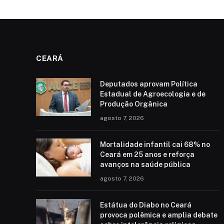
CEARÁ
Deputados aprovam Política
Estadual de Agroecologia e de
Produção Orgânica
agosto 7, 2026
Mortalidade infantil cai 68% no
Ceará em 25 anos e reforça
avanços na saúde pública
agosto 7, 2026
Estátua do Diabo no Ceará
provoca polêmica e amplia debate