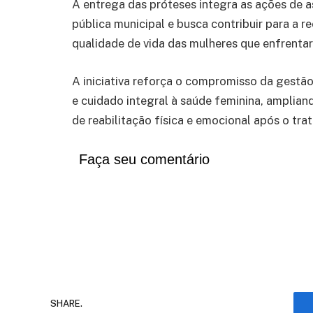
A entrega das próteses integra as ações de a
pública municipal e busca contribuir para a 
qualidade de vida das mulheres que enfrent
A iniciativa reforça o compromisso da gestão
e cuidado integral à saúde feminina, amplian
de reabilitação física e emocional após o tr
Faça seu comentário
SHARE.