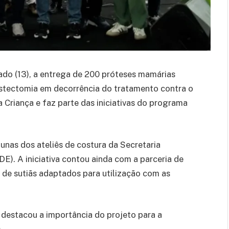
bado (13), a entrega de 200 próteses mamárias
stectomia em decorrência do tratamento contra o
Criança e faz parte das iniciativas do programa
unas dos ateliês de costura da Secretaria
). A iniciativa contou ainda com a parceria de
 de sutiãs adaptados para utilização com as
 destacou a importância do projeto para a