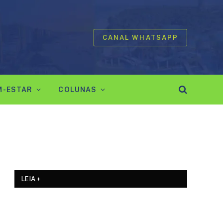
CANAL WHATSAPP
M-ESTAR
COLUNAS
LEIA +