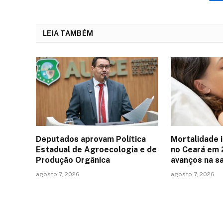
LEIA TAMBÉM
Deputados aprovam Política
Mortalidade i
Estadual de Agroecologia e de
no Ceará em 
Produção Orgânica
avanços na s
agosto 7, 2026
agosto 7, 2026