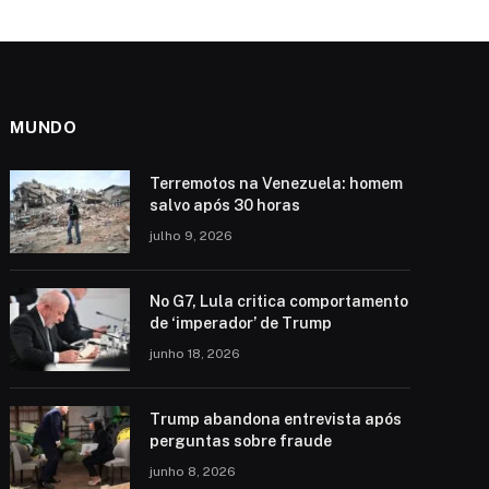
MUNDO
Terremotos na Venezuela: homem
salvo após 30 horas
julho 9, 2026
No G7, Lula critica comportamento
de ‘imperador’ de Trump
junho 18, 2026
Trump abandona entrevista após
perguntas sobre fraude
junho 8, 2026