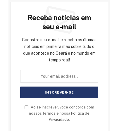
Receba notícias em
seu e-mail
Cadastre seu e-mail e receba as últimas
notícias em primeira mão sobre tudo o
que acontece no Ceará e no mundo em
tempo real!
Ao se inscrever, você concorda com
nossos termos e nossa
Politica de
Privacidade
.