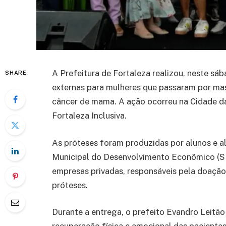
A Prefeitura de Fortaleza realizou, neste sá
SHARE
externas para mulheres que passaram por ma
câncer de mama. A ação ocorreu na Cidade da 
Fortaleza Inclusiva.
As próteses foram produzidas por alunos e al
Municipal do Desenvolvimento Econômico (SDE
empresas privadas, responsáveis pela doação
próteses.
Durante a entrega, o prefeito Evandro Leitão