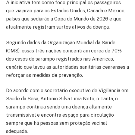
A iniciativa tem como foco principal os passageiros
que viajarão para os Estados Unidos, Canadá e México,
países que sediarão a Copa do Mundo de 2026 e que
atualmente registram surtos ativos da doença.
Segundo dados da Organização Mundial da Saúde
(OMS), essas três nações concentram cerca de 70%
dos casos de sarampo registrados nas Américas,
cenário que levou as autoridades sanitárias cearenses a
reforçar as medidas de prevenção.
De acordo com o secretário executivo de Vigilância em
Saúde da Sesa, Antônio Silva Lima Neto, o Tanta, o
sarampo continua sendo uma doença altamente
transmissível e encontra espaço para circulação
sempre que há pessoas sem proteção vacinal
adequada.