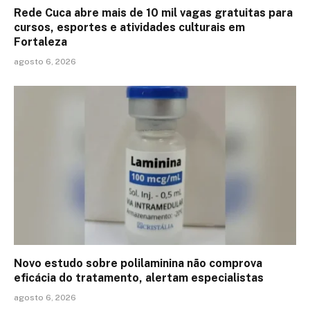
Rede Cuca abre mais de 10 mil vagas gratuitas para
cursos, esportes e atividades culturais em
Fortaleza
agosto 6, 2026
Novo estudo sobre polilaminina não comprova
eficácia do tratamento, alertam especialistas
agosto 6, 2026