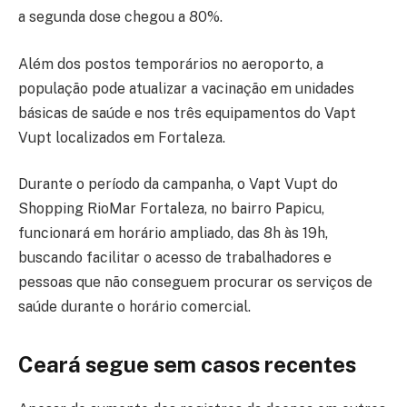
a segunda dose chegou a 80%.
Além dos postos temporários no aeroporto, a
população pode atualizar a vacinação em unidades
básicas de saúde e nos três equipamentos do Vapt
Vupt localizados em Fortaleza.
Durante o período da campanha, o Vapt Vupt do
Shopping RioMar Fortaleza, no bairro Papicu,
funcionará em horário ampliado, das 8h às 19h,
buscando facilitar o acesso de trabalhadores e
pessoas que não conseguem procurar os serviços de
saúde durante o horário comercial.
Ceará segue sem casos recentes