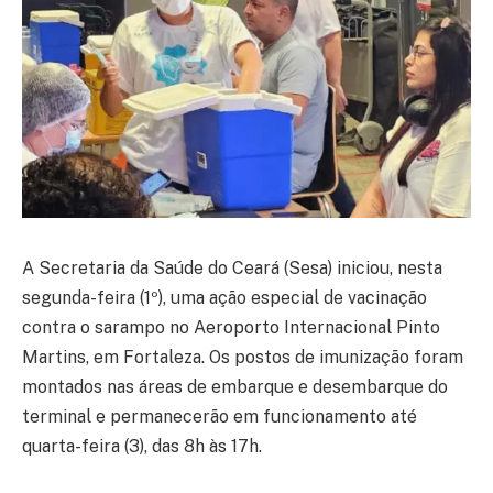
A Secretaria da Saúde do Ceará (Sesa) iniciou, nesta
segunda-feira (1º), uma ação especial de vacinação
contra o sarampo no Aeroporto Internacional Pinto
Martins, em Fortaleza. Os postos de imunização foram
montados nas áreas de embarque e desembarque do
terminal e permanecerão em funcionamento até
quarta-feira (3), das 8h às 17h.