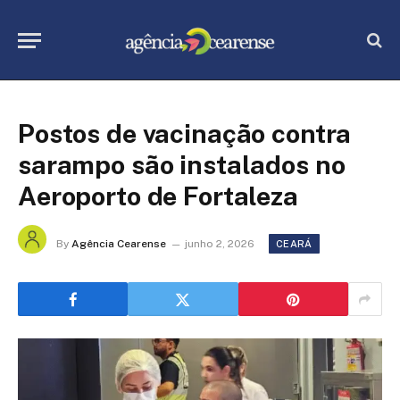
Postos de vacinação contra
sarampo são instalados no
Aeroporto de Fortaleza
By
Agência Cearense
junho 2, 2026
CEARÁ