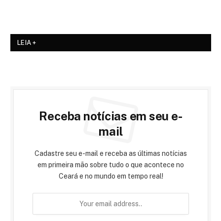
LEIA +
Receba notícias em seu e-
mail
Cadastre seu e-mail e receba as últimas notícias
em primeira mão sobre tudo o que acontece no
Ceará e no mundo em tempo real!