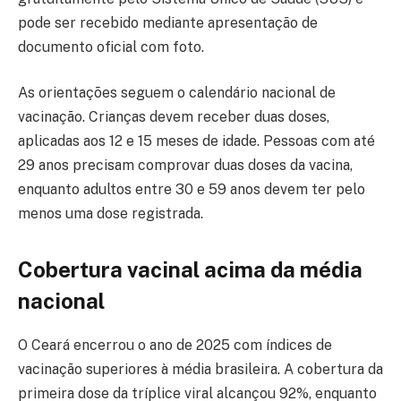
pode ser recebido mediante apresentação de
documento oficial com foto.
As orientações seguem o calendário nacional de
vacinação. Crianças devem receber duas doses,
aplicadas aos 12 e 15 meses de idade. Pessoas com até
29 anos precisam comprovar duas doses da vacina,
enquanto adultos entre 30 e 59 anos devem ter pelo
menos uma dose registrada.
Cobertura vacinal acima da média
nacional
O Ceará encerrou o ano de 2025 com índices de
vacinação superiores à média brasileira. A cobertura da
primeira dose da tríplice viral alcançou 92%, enquanto