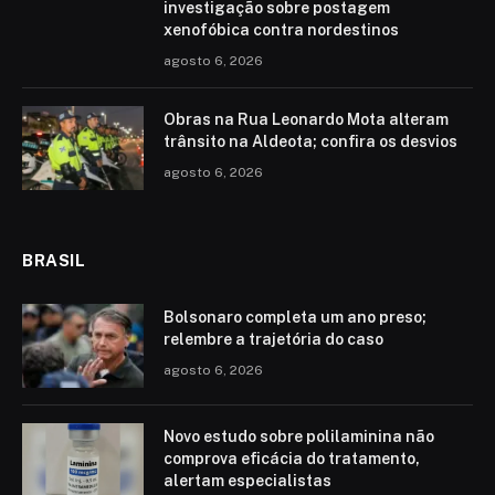
investigação sobre postagem
xenofóbica contra nordestinos
agosto 6, 2026
Obras na Rua Leonardo Mota alteram
trânsito na Aldeota; confira os desvios
agosto 6, 2026
BRASIL
Bolsonaro completa um ano preso;
relembre a trajetória do caso
agosto 6, 2026
Novo estudo sobre polilaminina não
comprova eficácia do tratamento,
alertam especialistas