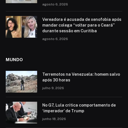
agosto 6, 2026
Vereadora é acusada de xenofobia após
mandar colega “voltar para o Ceará”
durante sessão em Curitiba
agosto 6, 2026
MUNDO
Terremotos na Venezuela: homem salvo
após 30 horas
julho 9, 2026
No G7, Lula critica comportamento de
‘imperador’ de Trump
junho 18, 2026