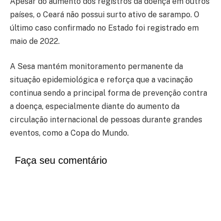
Apesar do aumento dos registros da doença em outros
países, o Ceará não possui surto ativo de sarampo. O
último caso confirmado no Estado foi registrado em
maio de 2022.
A Sesa mantém monitoramento permanente da
situação epidemiológica e reforça que a vacinação
continua sendo a principal forma de prevenção contra
a doença, especialmente diante do aumento da
circulação internacional de pessoas durante grandes
eventos, como a Copa do Mundo.
Faça seu comentário