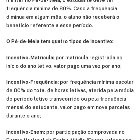
manter no Pé-de-Meia, o estudante deve ter
frequência mínima de 80%. Caso a frequência
diminua em algum mês, o aluno não receberá o
benefício referente a esse período.
O Pé-de-Meia tem quatro tipos de incentivo:
Incentivo-Matrícula:
por matrícula registrada no
início do ano letivo, valor pago uma vez por ano;
Incentivo-Frequência:
por frequência mínima escolar
de 80% do total de horas letivas, aferida pela média
do período letivo transcorrido ou pela frequência
mensal do estudante, valor pago em nove parcelas
durante o ano;
Incentivo-Enem:
por participação comprovada no