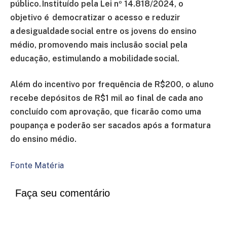
público. Instituído pela Lei nº 14.818/2024, o
objetivo é democratizar o acesso e reduzir
a desigualdade social entre os jovens do ensino
médio, promovendo mais inclusão social pela
educação, estimulando a mobilidade social.
Além do incentivo por frequência de R$200, o aluno
recebe depósitos de R$1 mil ao final de cada ano
concluído com aprovação, que ficarão como uma
poupança e poderão ser sacados após a formatura
do ensino médio.
Fonte Matéria
Faça seu comentário