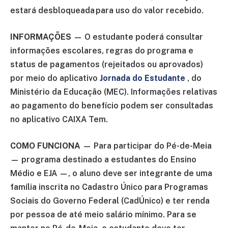
estará desbloqueada para uso do valor recebido.
INFORMAÇÕES
— O estudante poderá consultar
informações escolares, regras do programa e
status de pagamentos (rejeitados ou aprovados)
por meio do aplicativo
Jornada do Estudante
, do
Ministério da Educação (MEC). Informações relativas
ao pagamento do benefício podem ser consultadas
no aplicativo CAIXA Tem.
COMO FUNCIONA
— Para participar do Pé-de-Meia
— programa destinado a estudantes do Ensino
Médio e EJA —, o aluno deve ser integrante de uma
família inscrita no Cadastro Único para Programas
Sociais do Governo Federal (CadÚnico) e ter renda
por pessoa de até meio salário mínimo. Para se