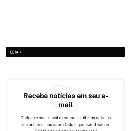
LEIA +
Receba notícias em seu e-
mail
Cadastre seu e-mail e receba as últimas notícias
em primeira mão sobre tudo o que acontece no