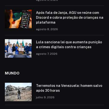
Após fala de Janja, AGU se reúne com
Discord e cobra proteção de crianças na
plataforma
agosto 8, 2026
Lula sanciona lei que aumenta punição
a crimes digitais contra crianças
agosto 7, 2026
MUNDO
Terremotos na Venezuela: homem salvo
após 30 horas
julho 9, 2026