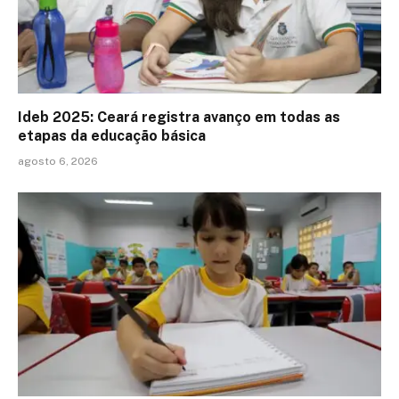
Ideb 2025: Ceará registra avanço em todas as
etapas da educação básica
agosto 6, 2026