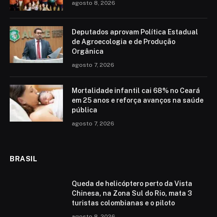
agosto 8, 2026
Deputados aprovam Política Estadual
de Agroecologia e de Produção
Orgânica
agosto 7, 2026
Mortalidade infantil cai 68% no Ceará
em 25 anos e reforça avanços na saúde
pública
agosto 7, 2026
BRASIL
Queda de helicóptero perto da Vista
Chinesa, na Zona Sul do Rio, mata 3
turistas colombianas e o piloto
agosto 8, 2026