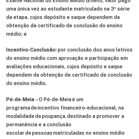
Exame Nacional do Ensino Médio (Enem), valor pago
uma única vez ao estudante matriculado na 3ª série
da etapa, cujos depósito e saque dependem da
obtenção de certificado de conclusão do ensino
médio; e
Incentivo-Conclusão:
por conclusão dos anos letivos
do ensino médio com aprovação e participação em
avaliações educacionais, cujos depósito e saque
dependem da obtenção de certificado de conclusão
do ensino médio.
Pé-de-Meia
– O Pé-de-Meia é um
programa de incentivo financeiro-educacional, na
modalidade de poupança, destinado a promover a
permanência e a conclusão
escolar de pessoas matriculadas no ensino médio