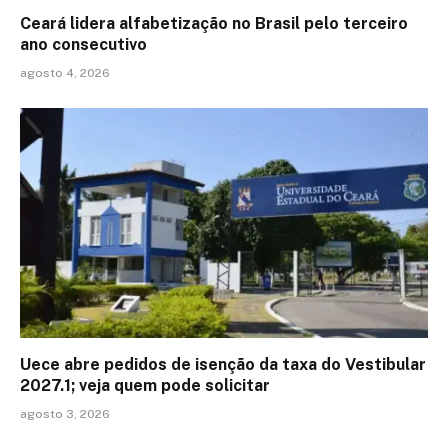
Ceará lidera alfabetização no Brasil pelo terceiro
ano consecutivo
agosto 4, 2026
Uece abre pedidos de isenção da taxa do Vestibular
2027.1; veja quem pode solicitar
agosto 3, 2026