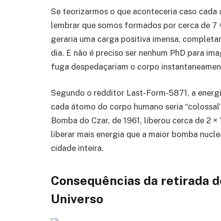
Se teorizarmos o que aconteceria caso cada 
lembrar que somos formados por cerca de 7 ×
geraria uma carga positiva imensa, completa
dia. E não é preciso ser nenhum PhD para ima
fuga despedaçariam o corpo instantaneamen
Segundo o redditor Last-Form-5871, a energi
cada átomo do corpo humano seria “colossal”,
Bomba do Czar, de 1961, liberou cerca de 2 × 
liberar mais energia que a maior bomba nucle
cidade inteira.
Consequências da retirada d
Universo