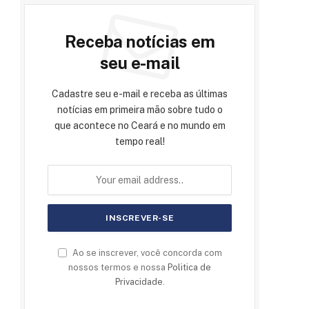
Receba notícias em
seu e-mail
Cadastre seu e-mail e receba as últimas
notícias em primeira mão sobre tudo o
que acontece no Ceará e no mundo em
tempo real!
Ao se inscrever, você concorda com
nossos termos e nossa
Politica de
Privacidade
.