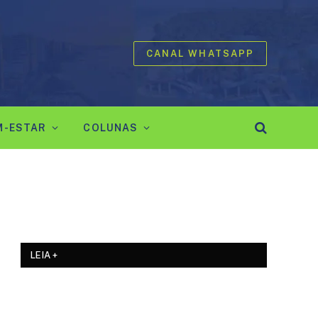
CANAL WHATSAPP
M-ESTAR
COLUNAS
LEIA +