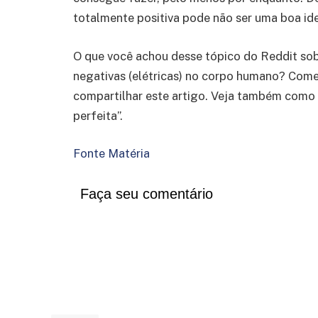
totalmente positiva pode não ser uma boa id
O que você achou desse tópico do Reddit sob
negativas (elétricas) no corpo humano? Comen
compartilhar este artigo. Veja também como 
perfeita”.
Fonte Matéria
Faça seu comentário